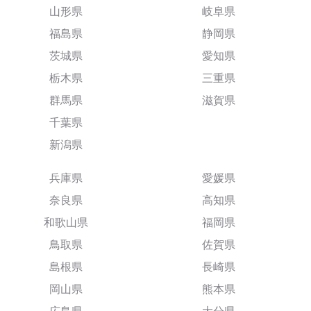
山形県
岐阜県
福島県
静岡県
茨城県
愛知県
栃木県
三重県
群馬県
滋賀県
千葉県
新潟県
兵庫県
愛媛県
奈良県
高知県
和歌山県
福岡県
鳥取県
佐賀県
島根県
長崎県
岡山県
熊本県