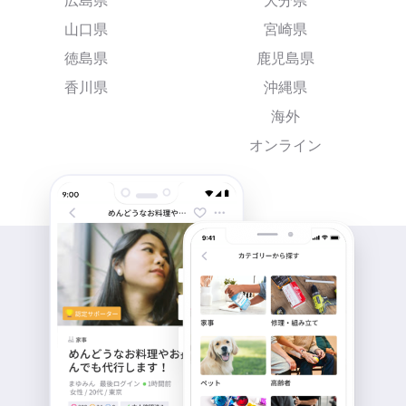
広島県
大分県
山口県
宮崎県
徳島県
鹿児島県
香川県
沖縄県
海外
オンライン