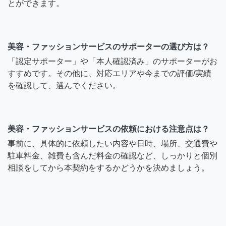
とができます。
美容・ファッションサービスのサポーターの選び方は？
「認定サポーター」や「本人確認済み」のサポーターがお
すすめです。その他に、対応エリアや今までの評価/実績
を確認して、選んでください。
美容・ファッションサービスの依頼における注意点は？
事前に、具体的に依頼したい内容や日時、場所、交通費や
駐車料金、雑費も含んだ料金の確認など、しっかりと個別
相談をしてから本契約をするかどうかを決めましょう。