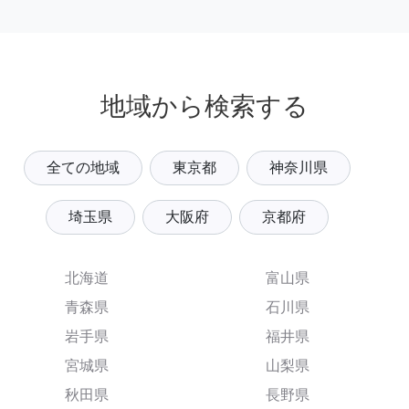
地域から検索する
全ての地域
東京都
神奈川県
埼玉県
大阪府
京都府
北海道
富山県
青森県
石川県
岩手県
福井県
宮城県
山梨県
秋田県
長野県