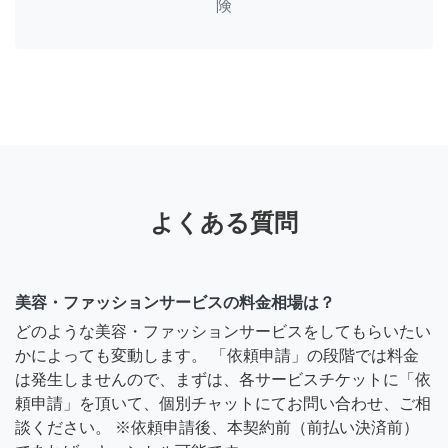
険
よくある質問
美容・ファッションサービスの料金相場は？
どのような美容・ファッションサービスをしてもらいたい
かによっても変動します。 「依頼申請」の段階では料金
は発生しませんので、まずは、各サービスチケットに「依
頼申請」を頂いて、個別チャットにてお問い合わせ、ご相
談ください。 ※依頼申請後、本契約前（前払い決済前）