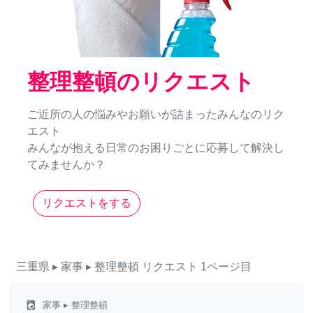
整理整頓のリクエスト
ご近所の人の悩みやお願いが詰まったみんなのリク
エスト
みんなが抱える日常のお困りごとに応募して解決し
てみませんか？
リクエストをする
三重県
▸ 家事
▸ 整理整頓
リクエスト
1ページ目
local_laundry_service
家事
▸ 整理整頓