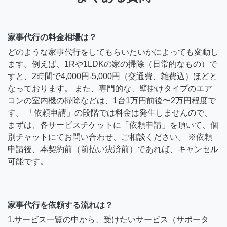
家事代行の料金相場は？
どのような家事代行をしてもらいたいかによっても変動し
ます。例えば、1Rや1LDKの家の掃除（日常的なもの）で
すと、2時間で4,000円-5,000円（交通費、雑費込）ほどと
なっております。 また、専門的な、壁掛けタイプのエア
コンの室内機の掃除などは、1台1万円前後〜2万円程度で
す。 「依頼申請」の段階では料金は発生しませんので、
まずは、各サービスチケットに「依頼申請」を頂いて、個
別チャットにてお問い合わせ、ご相談ください。 ※依頼
申請後、本契約前（前払い決済前）であれば、キャンセル
可能です。
家事代行を依頼する流れは？
1.サービス一覧の中から、受けたいサービス（サポータ