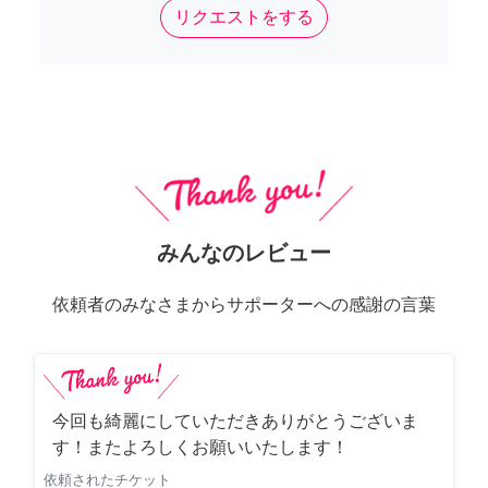
リクエストをする
みんなのレビュー
依頼者のみなさまからサポーターへの感謝の言葉
今回も綺麗にしていただきありがとうございま
す！またよろしくお願いいたします！
依頼されたチケット