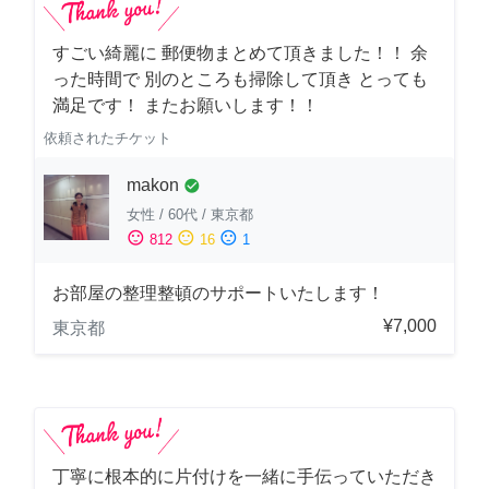
すごい綺麗に 郵便物まとめて頂きました！！ 余
った時間で 別のところも掃除して頂き とっても
満足です！ またお願いします！！
依頼されたチケット
makon
check_circle
女性
/
60代
/
東京都
sentiment_satisfied
sentiment_neutral
sentiment_dissatisfied
812
16
1
お部屋の整理整頓のサポートいたします！
¥7,000
東京都
丁寧に根本的に片付けを一緒に手伝っていただき