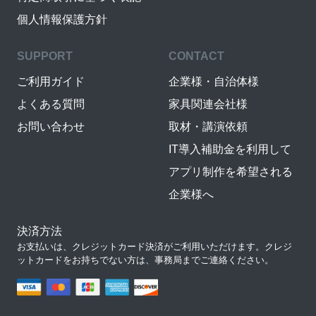
個人情報保護方針
SUPPORT
CONTACT
ご利用ガイド
企業様・自治体様
よくある質問
家具関連会社様
お問い合わせ
取材・講演依頼
IT導入補助金を利用して
アプリ制作を希望される
企業様へ
決済方法
お支払いは、クレジットカード決済がご利用いただけます。クレジ
ットカードをお持ちでない方は、事務局までご連絡ください。