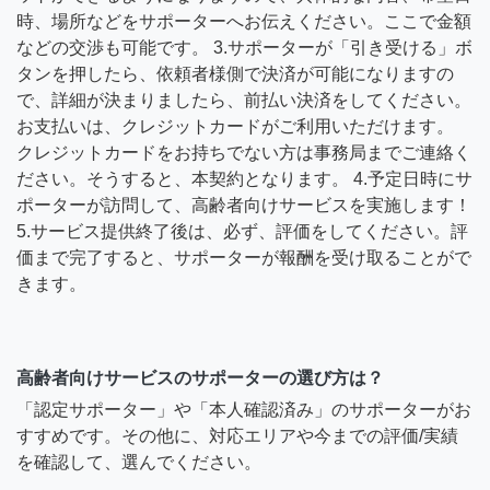
時、場所などをサポーターへお伝えください。ここで金額
などの交渉も可能です。 3.サポーターが「引き受ける」ボ
タンを押したら、依頼者様側で決済が可能になりますの
で、詳細が決まりましたら、前払い決済をしてください。
お支払いは、クレジットカードがご利用いただけます。
クレジットカードをお持ちでない方は事務局までご連絡く
ださい。そうすると、本契約となります。 4.予定日時にサ
ポーターが訪問して、高齢者向けサービスを実施します！
5.サービス提供終了後は、必ず、評価をしてください。評
価まで完了すると、サポーターが報酬を受け取ることがで
きます。
高齢者向けサービスのサポーターの選び方は？
「認定サポーター」や「本人確認済み」のサポーターがお
すすめです。その他に、対応エリアや今までの評価/実績
を確認して、選んでください。