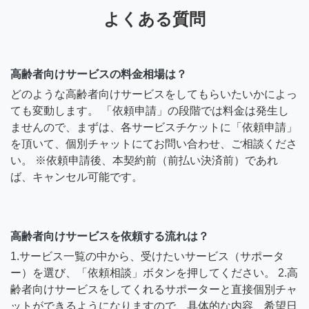
よくある質問
高齢者向けサービスの料金相場は？
どのような高齢者向けサービスをしてもらいたいかによっ
ても変動します。 「依頼申請」の段階では料金は発生し
ませんので、まずは、各サービスチケットに「依頼申請」
を頂いて、個別チャットにてお問い合わせ、ご相談くださ
い。 ※依頼申請後、本契約前（前払い決済前）であれ
ば、キャンセル可能です。
高齢者向けサービスを依頼する流れは？
1.サービス一覧の中から、受けたいサービス（サポータ
ー）を選び、「依頼相談」ボタンを押してください。 2.高
齢者向けサービスをしてくれるサポーターと直接個別チャ
ットができるようになりますので、具体的な内容、希望日