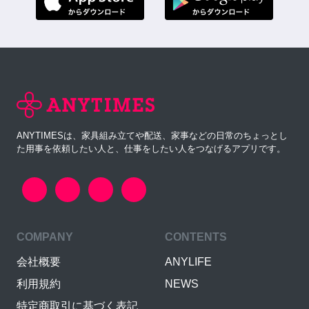
ANYTIMESは、家具組み立てや配送、家事などの日常のちょっとし
た用事を依頼したい人と、仕事をしたい人をつなげるアプリです。
COMPANY
CONTENTS
会社概要
ANYLIFE
利用規約
NEWS
特定商取引に基づく表記