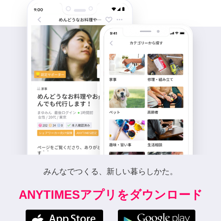
みんなでつくる、新しい暮らしかた。
ANYTIMESアプリをダウンロード