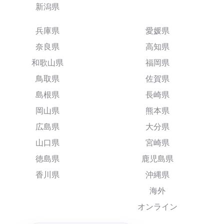
新潟県
兵庫県
愛媛県
奈良県
高知県
和歌山県
福岡県
鳥取県
佐賀県
島根県
長崎県
岡山県
熊本県
広島県
大分県
山口県
宮崎県
徳島県
鹿児島県
香川県
沖縄県
海外
オンライン