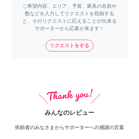
ご希望内容、エリア、予算、家具の名前や
数などを入力してリクエストを投稿する
と、そのリクエストに応えることが出来る
サポーターから応募が来ます！
リクエストをする
みんなのレビュー
依頼者のみなさまからサポーターへの感謝の言葉