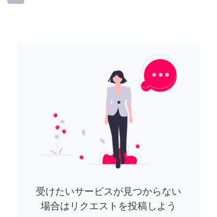
受けたいサービスが見つからない
場合はリクエストを投稿しよう