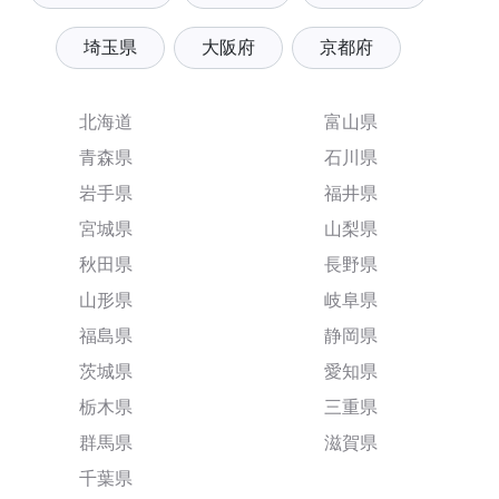
埼玉県
大阪府
京都府
北海道
富山県
青森県
石川県
岩手県
福井県
宮城県
山梨県
秋田県
長野県
山形県
岐阜県
福島県
静岡県
茨城県
愛知県
栃木県
三重県
群馬県
滋賀県
千葉県