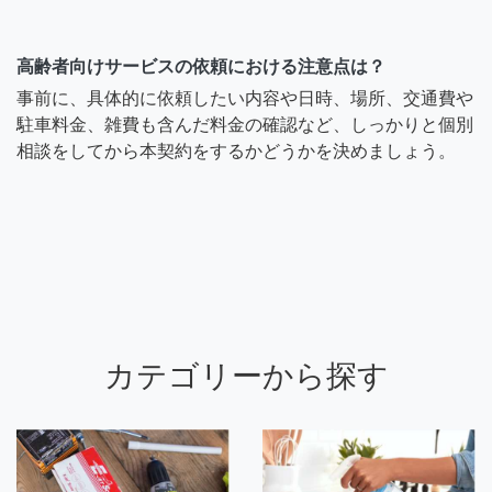
高齢者向けサービスの依頼における注意点は？
事前に、具体的に依頼したい内容や日時、場所、交通費や
駐車料金、雑費も含んだ料金の確認など、しっかりと個別
相談をしてから本契約をするかどうかを決めましょう。
カテゴリーから探す