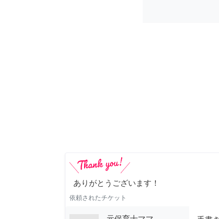
ありがとうございます！
依頼されたチケット
元保育士ママ