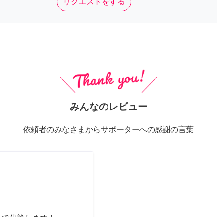
リクエストをする
みんなのレビュー
依頼者のみなさまからサポーターへの感謝の言葉