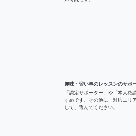
趣味・習い事のレッスンのサポ
「認定サポーター」や「本人確
すめです。その他に、対応エリア
して、選んでください。