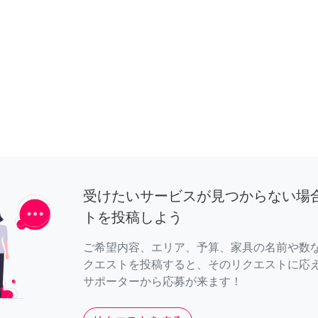
受けたいサービスが見つからない場
トを投稿しよう
ご希望内容、エリア、予算、家具の名前や数
クエストを投稿すると、そのリクエストに応
サポーターから応募が来ます！