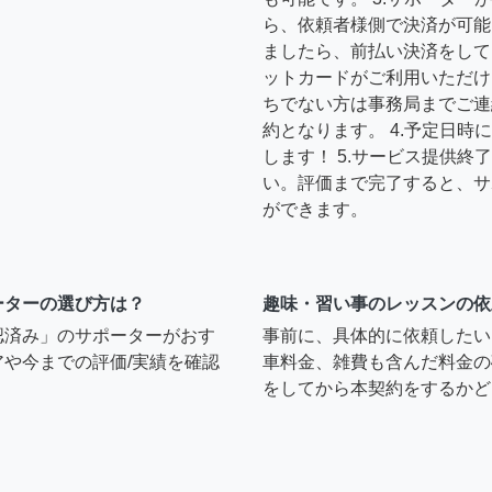
ら、依頼者様側で決済が可能
ましたら、前払い決済をして
ットカードがご利用いただけ
ちでない方は事務局までご連
約となります。 4.予定日
します！ 5.サービス提供
い。評価まで完了すると、サ
ができます。
ーターの選び方は？
趣味・習い事のレッスンの依
認済み」のサポーターがおす
事前に、具体的に依頼したい
や今までの評価/実績を確認
車料金、雑費も含んだ料金の
をしてから本契約をするかど