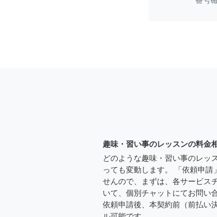
番号
趣味・習い事のレッスンの料金
どのような趣味・習い事のレッ
っても変動します。 「依頼申請
せんので、まずは、各サービス
いて、個別チャットにてお問い合
依頼申請後、本契約前（前払い
ル可能です。