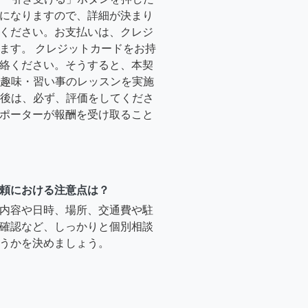
になりますので、詳細が決まり
ください。お支払いは、クレジ
ます。 クレジットカードをお持
絡ください。そうすると、本契
時に趣味・習い事のレッスンを実施
終了後は、必ず、評価をしてくださ
ポーターが報酬を受け取ること
頼における注意点は？
内容や日時、場所、交通費や駐
確認など、しっかりと個別相談
うかを決めましょう。