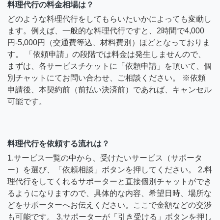
料理代行の料金相場は？
どのような料理代行をしてもらいたいかによっても変動し
ます。例えば、一般的な料理代行ですと、2時間で4,000
円-5,000円（交通費等込、材料費別）ほどとなっておりま
す。 「依頼申請」の段階では料金は発生しませんので、
まずは、各サービスチケットに「依頼申請」を頂いて、個
別チャットにてお問い合わせ、ご相談ください。 ※依頼
申請後、本契約前（前払い決済前）であれば、キャンセル
可能です。
料理代行を依頼する流れは？
1.サービス一覧の中から、受けたいサービス（サポータ
ー）を選び、「依頼相談」ボタンを押してください。 2.料
理代行をしてくれるサポーターと直接個別チャットができ
るようになりますので、具体的な内容、希望日時、場所な
どをサポーターへお伝えください。ここで金額などの交渉
も可能です。 3.サポーターが「引き受ける」ボタンを押し