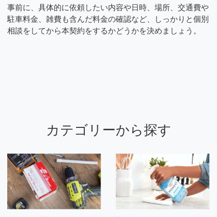
事前に、具体的に依頼したい内容や日時、場所、交通費や
駐車料金、雑費も含んだ料金の確認など、しっかりと個別
相談をしてから本契約をするかどうかを決めましょう。
カテゴリーから探す