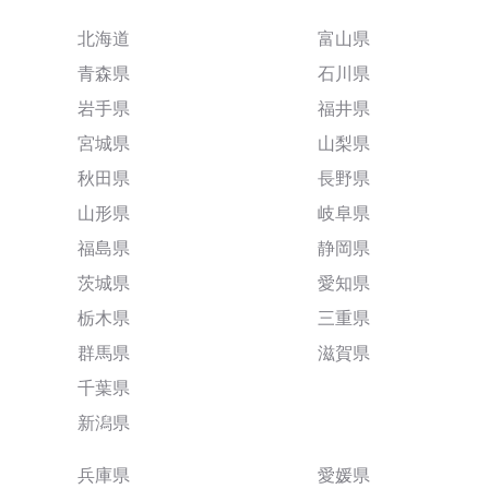
北海道
富山県
青森県
石川県
岩手県
福井県
宮城県
山梨県
秋田県
長野県
山形県
岐阜県
福島県
静岡県
茨城県
愛知県
栃木県
三重県
群馬県
滋賀県
千葉県
新潟県
兵庫県
愛媛県