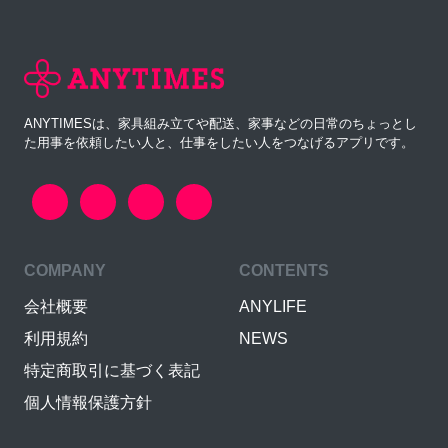
ANYTIMESは、家具組み立てや配送、家事などの日常のちょっとし
た用事を依頼したい人と、仕事をしたい人をつなげるアプリです。
COMPANY
CONTENTS
会社概要
ANYLIFE
利用規約
NEWS
特定商取引に基づく表記
個人情報保護方針