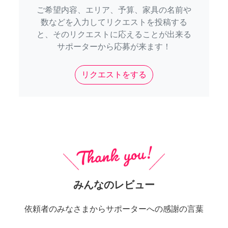
ご希望内容、エリア、予算、家具の名前や
数などを入力してリクエストを投稿する
と、そのリクエストに応えることが出来る
サポーターから応募が来ます！
リクエストをする
みんなのレビュー
依頼者のみなさまからサポーターへの感謝の言葉