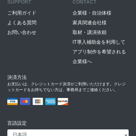
SUPPORT
CONTACT
ご利用ガイド
企業様・自治体様
よくある質問
家具関連会社様
お問い合わせ
取材・講演依頼
IT導入補助金を利用して
アプリ制作を希望される
企業様へ
決済方法
お支払いは、クレジットカード決済がご利用いただけます。クレジ
ットカードをお持ちでない方は、事務局までご連絡ください。
言語設定