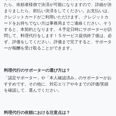
たら、依頼者様側で決済が可能になりますので、詳細が決
まりましたら、前払い決済をしてください。お支払いは、
クレジットカードがご利用いただけます。 クレジットカ
ードをお持ちでない方は事務局までご連絡ください。そう
すると、本契約となります。 4.予定日時にサポーターが訪
問して、料理代行をします！ 5.サービス提供終了後は、必
ず、評価をしてください。評価まで完了すると、サポータ
ーが報酬を受け取ることができます。
料理代行のサポーターの選び方は？
「認定サポーター」や「本人確認済み」のサポーターがお
すすめです。その他に、対応エリアや今までの評価/実績
を確認して、選んでください。
料理代行の依頼における注意点は？