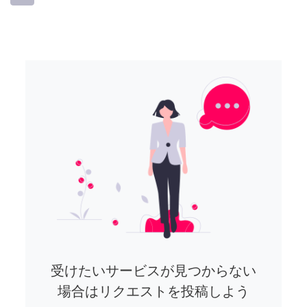
受けたいサービスが見つからない
場合はリクエストを投稿しよう