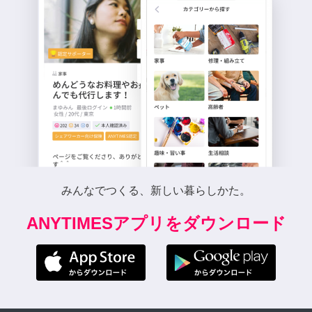
みんなでつくる、新しい暮らしかた。
ANYTIMESアプリをダウンロード