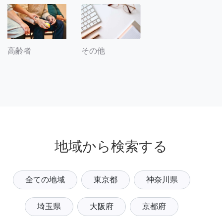
その他
高齢者
地域から検索する
全ての地域
東京都
神奈川県
埼玉県
大阪府
京都府