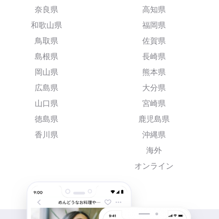
奈良県
高知県
和歌山県
福岡県
鳥取県
佐賀県
島根県
長崎県
岡山県
熊本県
広島県
大分県
山口県
宮崎県
徳島県
鹿児島県
香川県
沖縄県
海外
オンライン