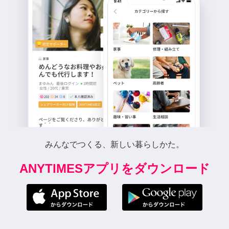
みんなでつくる、新しい暮らしかた。
ANYTIMESアプリをダウンロード