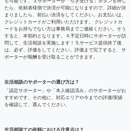
も可能です。 3.サポーターが「引き受ける」ボタンを押し
たら、依頼者様側で決済が可能になりますので、詳細が決
まりましたら、前払い決済をしてください。お支払いは、
クレジットカードがご利用いただけます。 クレジットカ
ードをお持ちでない方は事務局までご連絡ください。そう
すると、本契約となります。 4.予定日時にサポーターが訪
問して、生活相談を実施します！ 5.サービス提供終了後
は、必ず、評価をしてください。評価まで完了すると、サ
ポーターが報酬を受け取ることができます。
生活相談のサポーターの選び方は？
「認定サポーター」や「本人確認済み」のサポーターがお
すすめです。その他に、対応エリアや今までの評価/実績
を確認して、選んでください。
生活相談ての依頼における注意点は？