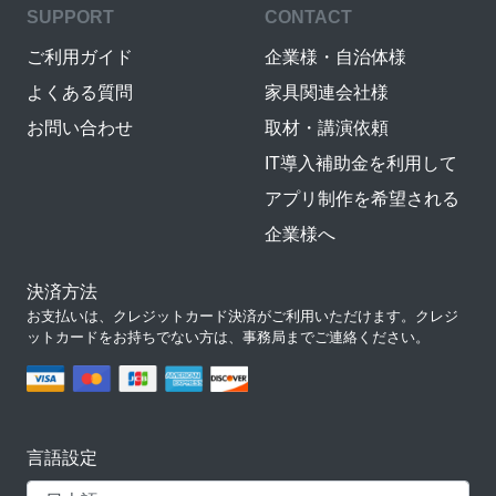
SUPPORT
CONTACT
ご利用ガイド
企業様・自治体様
よくある質問
家具関連会社様
お問い合わせ
取材・講演依頼
IT導入補助金を利用して
アプリ制作を希望される
企業様へ
決済方法
お支払いは、クレジットカード決済がご利用いただけます。クレジ
ットカードをお持ちでない方は、事務局までご連絡ください。
言語設定