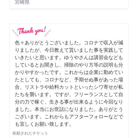
宮崎県
色々ありがとうございました。コロナで収入が減
りましたが、今日教えて貰いました事を実践して
いきたいと思います。ゆうやさんは講習会なども
しているとお聞きし、掃除のやり方等の説明も分
かりやすかったです。これからは企業に勤めてい
たとしても、コロナなど、予期せぬ事があった場
合、リストラや給料カットといったシワ寄せが私
たちを襲います。ですが、フリーランスとして自
分の力で稼ぐ、生きる事が出来るように今回なり
ました。本当にお世話になりました。ありがとう
ございます。これからもアフターフォローなどで
も宜しくお願い致します。
依頼されたチケット