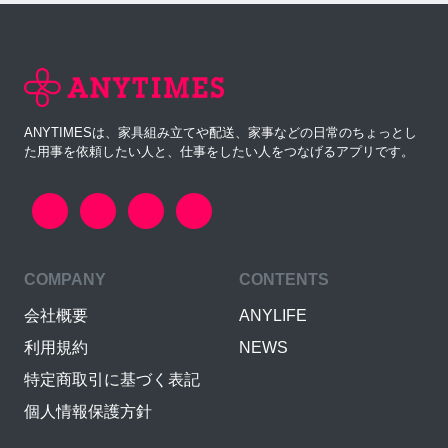
ANYTIMESは、家具組み立てや配送、家事などの日常のちょっとし
た用事を依頼したい人と、仕事をしたい人をつなげるアプリです。
COMPANY
CONTENTS
会社概要
ANYLIFE
利用規約
NEWS
特定商取引に基づく表記
個人情報保護方針