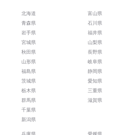
北海道
富山県
青森県
石川県
岩手県
福井県
宮城県
山梨県
秋田県
長野県
山形県
岐阜県
福島県
静岡県
茨城県
愛知県
栃木県
三重県
群馬県
滋賀県
千葉県
新潟県
兵庫県
愛媛県