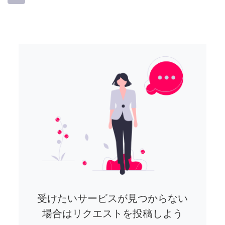
受けたいサービスが見つからない
場合はリクエストを投稿しよう