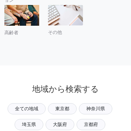
ョン
その他
高齢者
地域から検索する
全ての地域
東京都
神奈川県
埼玉県
大阪府
京都府