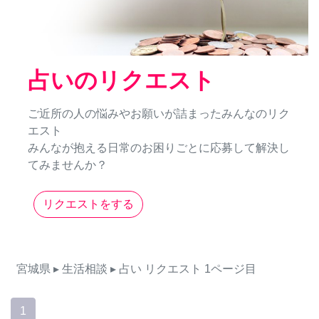
占いのリクエスト
ご近所の人の悩みやお願いが詰まったみんなのリク
エスト
みんなが抱える日常のお困りごとに応募して解決し
てみませんか？
リクエストをする
宮城県
▸ 生活相談
▸ 占い
リクエスト
1ページ目
1