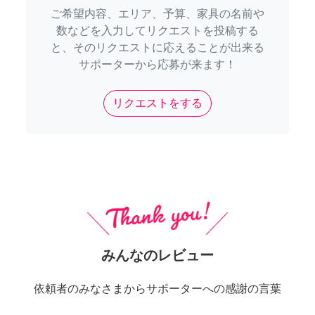
ご希望内容、エリア、予算、家具の名前や
数などを入力してリクエストを投稿する
と、そのリクエストに応えることが出来る
サポーターから応募が来ます！
リクエストをする
みんなのレビュー
依頼者のみなさまからサポーターへの感謝の言葉