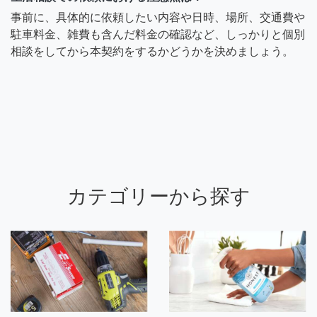
事前に、具体的に依頼したい内容や日時、場所、交通費や
駐車料金、雑費も含んだ料金の確認など、しっかりと個別
相談をしてから本契約をするかどうかを決めましょう。
カテゴリーから探す