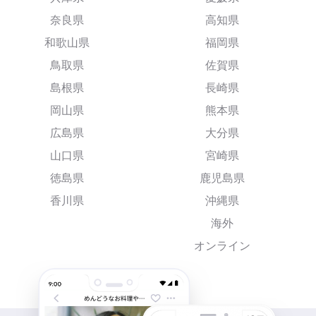
奈良県
高知県
和歌山県
福岡県
鳥取県
佐賀県
島根県
長崎県
岡山県
熊本県
広島県
大分県
山口県
宮崎県
徳島県
鹿児島県
香川県
沖縄県
海外
オンライン