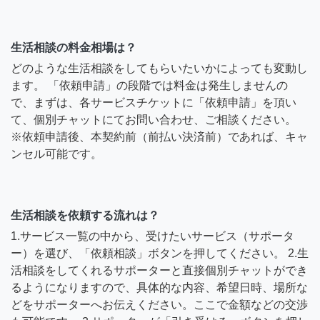
生活相談の料金相場は？
どのような生活相談をしてもらいたいかによっても変動し
ます。 「依頼申請」の段階では料金は発生しませんの
で、まずは、各サービスチケットに「依頼申請」を頂い
て、個別チャットにてお問い合わせ、ご相談ください。
※依頼申請後、本契約前（前払い決済前）であれば、キャ
ンセル可能です。
生活相談を依頼する流れは？
1.サービス一覧の中から、受けたいサービス（サポータ
ー）を選び、「依頼相談」ボタンを押してください。 2.生
活相談をしてくれるサポーターと直接個別チャットができ
るようになりますので、具体的な内容、希望日時、場所な
どをサポーターへお伝えください。ここで金額などの交渉