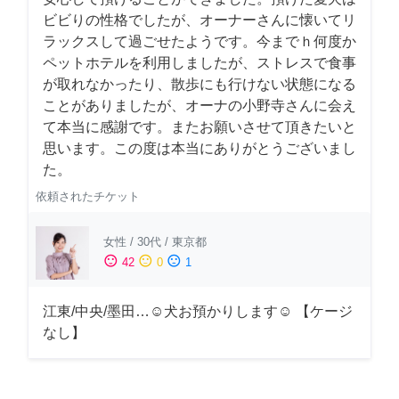
ビビりの性格でしたが、オーナーさんに懐いてリ
ラックスして過ごせたようです。今までｈ何度か
ペットホテルを利用しましたが、ストレスで食事
が取れなかったり、散歩にも行けない状態になる
ことがありましたが、オーナの小野寺さんに会え
て本当に感謝です。またお願いさせて頂きたいと
思います。この度は本当にありがとうございまし
た。
依頼されたチケット
女性
/
30代
/
東京都
sentiment_satisfied
sentiment_neutral
sentiment_dissatisfied
42
0
1
江東/中央/墨田…☺︎犬お預かりします☺︎ 【ケージ
なし】