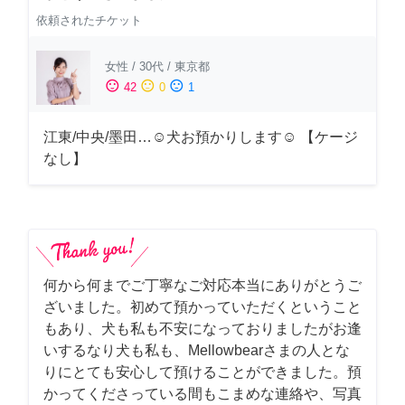
依頼されたチケット
女性
/
30代
/
東京都
sentiment_satisfied
sentiment_neutral
sentiment_dissatisfied
42
0
1
江東/中央/墨田…☺︎犬お預かりします☺︎ 【ケージ
なし】
何から何までご丁寧なご対応本当にありがとうご
ざいました。初めて預かっていただくということ
もあり、犬も私も不安になっておりましたがお逢
いするなり犬も私も、Mellowbearさまの人とな
りにとても安心して預けることができました。預
かってくださっている間もこまめな連絡や、写真