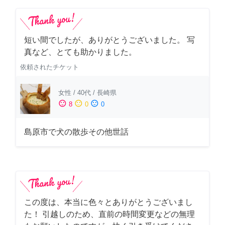
短い間でしたが、ありがとうございました。 写
真など、とても助かりました。
依頼されたチケット
女性
/
40代
/
長崎県
sentiment_satisfied
sentiment_neutral
sentiment_dissatisfied
8
0
0
島原市で犬の散歩その他世話
この度は、本当に色々とありがとうございまし
た！ 引越しのため、直前の時間変更などの無理