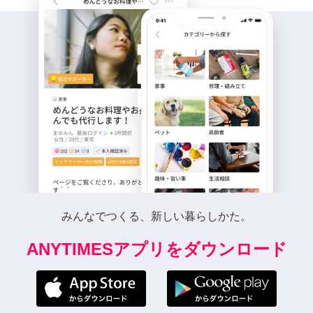
みんなでつくる、新しい暮らしかた。
ANYTIMESアプリをダウンロード