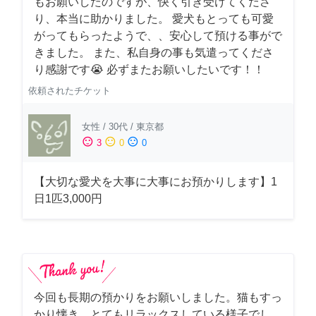
もお願いしたのですが、快く引き受けてくださ
り、本当に助かりました。 愛犬もとっても可愛
がってもらったようで、、安心して預ける事がで
きました。 また、私自身の事も気遣ってくださ
り感謝です😭 必ずまたお願いしたいです！！
依頼されたチケット
女性
/
30代
/
東京都
sentiment_satisfied
sentiment_neutral
sentiment_dissatisfied
3
0
0
【大切な愛犬を大事に大事にお預かりします】1
日1匹3,000円
今回も長期の預かりをお願いしました。猫もすっ
かり懐き、とてもリラックスしている様子でし