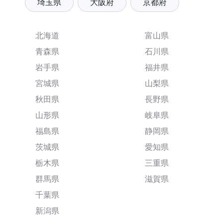
埼玉県
大阪府
京都府
北海道
富山県
青森県
石川県
岩手県
福井県
宮城県
山梨県
秋田県
長野県
山形県
岐阜県
福島県
静岡県
茨城県
愛知県
栃木県
三重県
群馬県
滋賀県
千葉県
新潟県