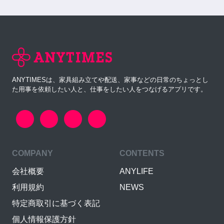
ANYTIMESは、家具組み立てや配送、家事などの日常のちょっとし
た用事を依頼したい人と、仕事をしたい人をつなげるアプリです。
COMPANY
CONTENTS
会社概要
ANYLIFE
利用規約
NEWS
特定商取引に基づく表記
個人情報保護方針