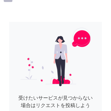
受けたいサービスが見つからない
場合はリクエストを投稿しよう