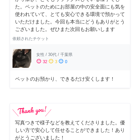
た。ペットのためにお部屋の中の安全面にも気を
使われていて、とても安心できる環境で預かって
いただけました。今回も本当にどうもありがとう
ございました。ぜひまた次回もお願いします
依頼されたチケット
女性
/
30代
/
千葉県
sentiment_satisfied
sentiment_neutral
sentiment_dissatisfied
32
3
0
ペットのお預かり、できるだけ安くします！
写真つきで様子などを教えてくださりました。優
しい方で安心して任せることができました！あり
がとうございました！