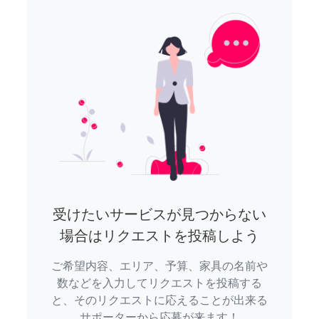
受けたいサービスが見つからない
場合はリクエストを投稿しよう
ご希望内容、エリア、予算、家具の名前や
数などを入力してリクエストを投稿する
と、そのリクエストに応えることが出来る
サポーターから応募が来ます！