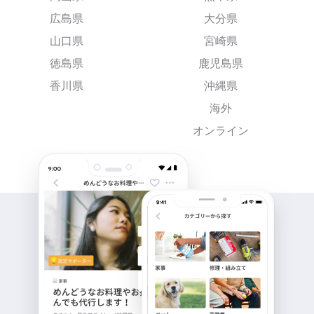
広島県
大分県
山口県
宮崎県
徳島県
鹿児島県
香川県
沖縄県
海外
オンライン