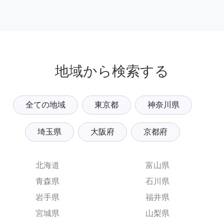
地域から検索する
全ての地域
東京都
神奈川県
埼玉県
大阪府
京都府
北海道
富山県
青森県
石川県
岩手県
福井県
宮城県
山梨県