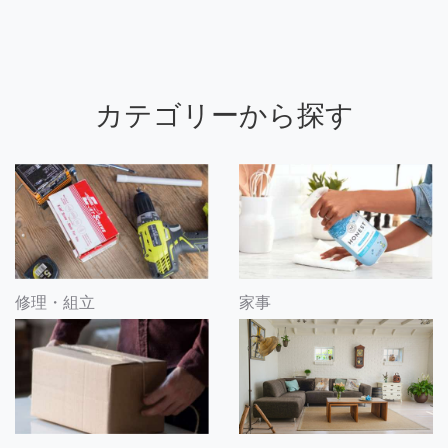
カテゴリーから探す
修理・組立
家事