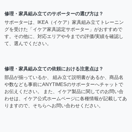
修理・家具組み立てのサポーターの選び方は？
サポーターは、IKEA（イケア）家具組み立てトレーニン
グを受けた「イケア家具認定サポーター」がおすすめで
す。その他に、対応エリアや今までの評価/実績を確認し
て、選んでください。
修理・家具組み立ての依頼における注意点は？
部品が揃っているか、 組み立て説明書があるか、商品名
や数なども事前にANYTIMESのサポーターへチャットで
お伝えください。 また、イケア製品に関してのお問い合
わせは、イケア公式ホームページに各種情報が記載してあ
りますので、そちらへお問い合わせください。