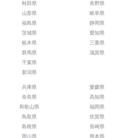
秋田県
長野県
山形県
岐阜県
福島県
静岡県
茨城県
愛知県
栃木県
三重県
群馬県
滋賀県
千葉県
新潟県
兵庫県
愛媛県
奈良県
高知県
和歌山県
福岡県
鳥取県
佐賀県
島根県
長崎県
岡山県
熊本県