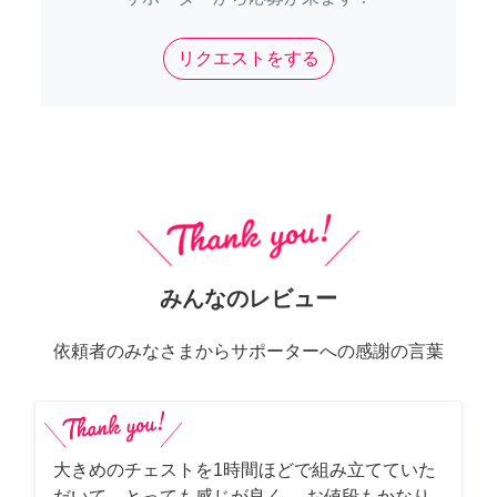
リクエストをする
みんなのレビュー
依頼者のみなさまからサポーターへの感謝の言葉
大きめのチェストを1時間ほどで組み立てていた
だいて、とっても感じが良く、 お値段もかなり