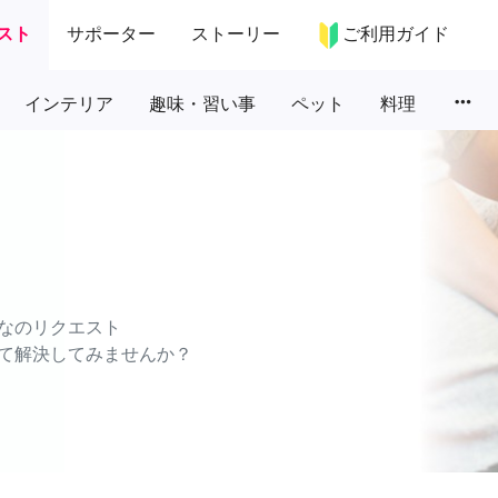
スト
サポーター
ストーリー
ご利用ガイド
more_horiz
インテリア
趣味・習い事
ペット
料理
なのリクエスト
て解決してみませんか？