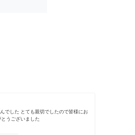
んでした とても親切でしたので皆様にお
がとうございました