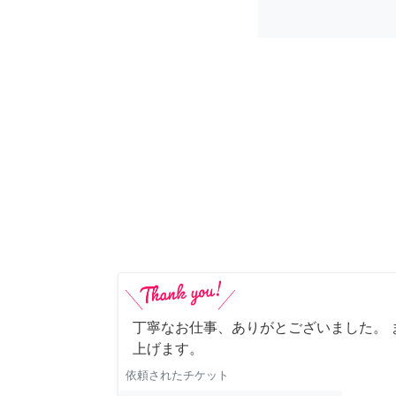
丁寧なお仕事、ありがとございました。 
上げます。
依頼されたチケット