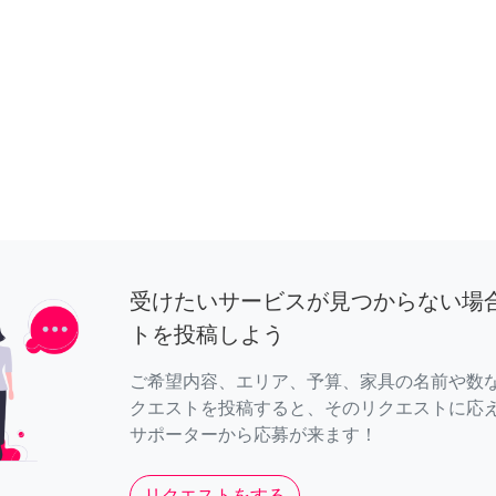
受けたいサービスが見つからない場
トを投稿しよう
ご希望内容、エリア、予算、家具の名前や数
クエストを投稿すると、そのリクエストに応
サポーターから応募が来ます！
リクエストをする