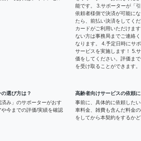
能です。 3.サポーターが
依頼者様側で決済が可能にな
たら、前払い決済をしてくだ
カードがご利用いただけます
ない方は事務局までご連絡く
なります。 4.予定日時に
サービスを実施します！ 5
価をしてください。評価まで
を受け取ることができます。
ーの選び方は？
高齢者向けサービスの依頼に
認済み」のサポーターがおす
事前に、具体的に依頼したい
や今までの評価/実績を確認
車料金、雑費も含んだ料金の
をしてから本契約をするかど