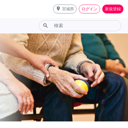
place
宮城県
ログイン
新規登録
search