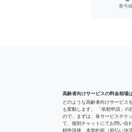
番号
高齢者向けサービスの料金相場
どのような高齢者向けサービス
も変動します。 「依頼申請」の
ので、まずは、各サービスチケ
て、個別チャットにてお問い合わ
頼申請後、本契約前（前払い決