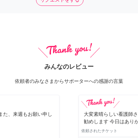
みんなのレビュー
依頼者のみなさまからサポーターへの感謝の言葉
また、来週もお願い申し
大変素晴らしい看護師さ
勧めします 今日はあり
依頼されたチケット