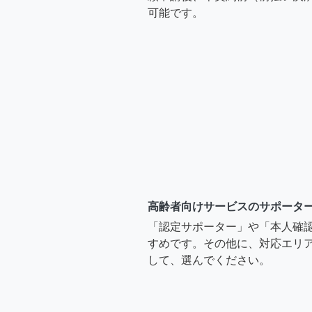
可能です。
高齢者向けサービスのサポータ
「認定サポーター」や「本人確
すめです。その他に、対応エリア
して、選んでください。