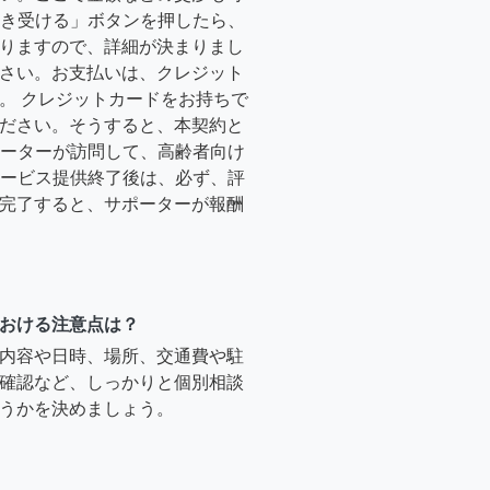
「引き受ける」ボタンを押したら、
りますので、詳細が決まりまし
さい。お支払いは、クレジット
。 クレジットカードをお持ちで
ださい。そうすると、本契約と
サポーターが訪問して、高齢者向け
.サービス提供終了後は、必ず、評
完了すると、サポーターが報酬
おける注意点は？
内容や日時、場所、交通費や駐
確認など、しっかりと個別相談
うかを決めましょう。