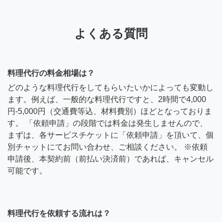
よくある質問
料理代行の料金相場は？
どのような料理代行をしてもらいたいかによっても変動し
ます。例えば、一般的な料理代行ですと、2時間で4,000
円-5,000円（交通費等込、材料費別）ほどとなっておりま
す。 「依頼申請」の段階では料金は発生しませんので、
まずは、各サービスチケットに「依頼申請」を頂いて、個
別チャットにてお問い合わせ、ご相談ください。 ※依頼
申請後、本契約前（前払い決済前）であれば、キャンセル
可能です。
料理代行を依頼する流れは？