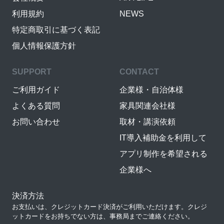
利用規約
NEWS
特定商取引に基づく表記
個人情報保護方針
SUPPORT
CONTACT
ご利用ガイド
企業様・自治体様
よくある質問
家具関連会社様
お問い合わせ
取材・講演依頼
IT導入補助金を利用して
アプリ制作を希望される
企業様へ
決済方法
お支払いは、クレジットカード決済がご利用いただけます。クレジ
ットカードをお持ちでない方は、事務局までご連絡ください。