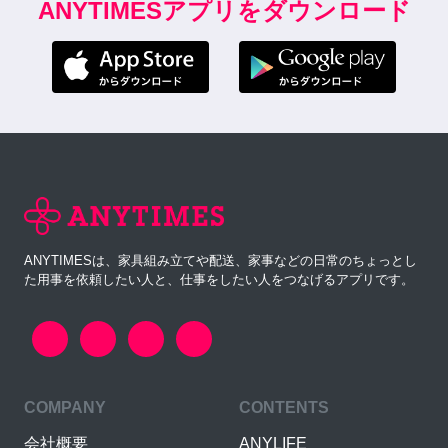
ANYTIMESアプリをダウンロード
ANYTIMESは、家具組み立てや配送、家事などの日常のちょっとし
た用事を依頼したい人と、仕事をしたい人をつなげるアプリです。
COMPANY
CONTENTS
会社概要
ANYLIFE