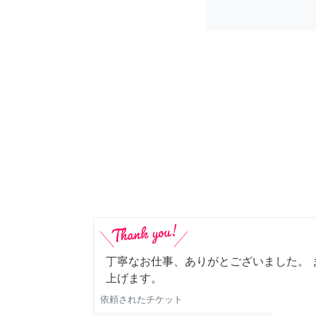
丁寧なお仕事、ありがとございました。 
上げます。
依頼されたチケット