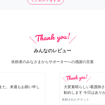
みんなのレビュー
依頼者のみなさまからサポーターへの感謝の言葉
また、来週もお願い申し
大変素晴らしい看護師さ
勧めします 今日はあり
依頼されたチケット