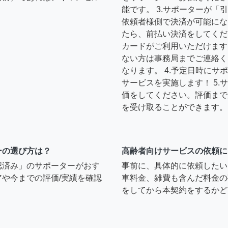
能です。 3.サポーターが
依頼者様側で決済が可能にな
たら、前払い決済をしてくだ
カードがご利用いただけます
ない方は事務局までご連絡く
なります。 4.予定日時に
サービスを実施します！ 5
価をしてください。評価まで
を受け取ることができます。
ーの選び方は？
高齢者向けサービスの依頼に
認済み」のサポーターがおす
事前に、具体的に依頼したい
や今までの評価/実績を確認
車料金、雑費も含んだ料金の
をしてから本契約をするかど