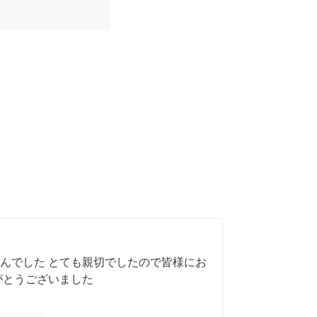
んでした とても親切でしたので皆様にお
がとうございました