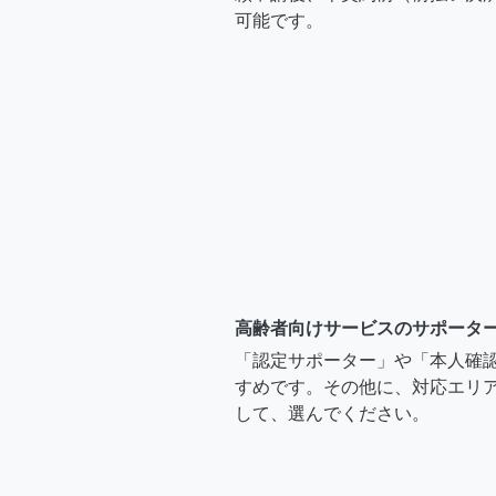
可能です。
高齢者向けサービスのサポータ
「認定サポーター」や「本人確
すめです。その他に、対応エリア
して、選んでください。