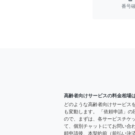
番号
高齢者向けサービスの料金相場
どのような高齢者向けサービス
も変動します。 「依頼申請」の
ので、まずは、各サービスチケ
て、個別チャットにてお問い合わ
頼申請後、本契約前（前払い決