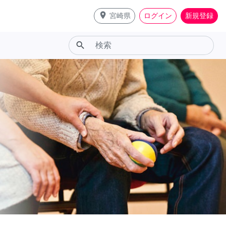
place
宮崎県
ログイン
新規登録
search