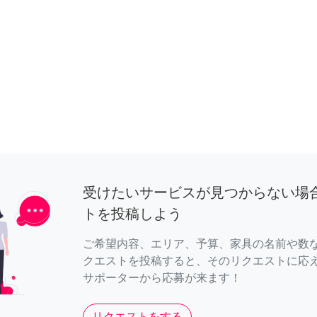
受けたいサービスが見つからない場
トを投稿しよう
ご希望内容、エリア、予算、家具の名前や数
クエストを投稿すると、そのリクエストに応
サポーターから応募が来ます！
リクエストをする