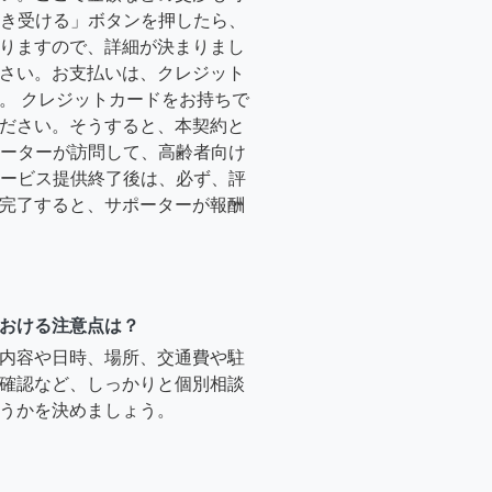
「引き受ける」ボタンを押したら、
りますので、詳細が決まりまし
さい。お支払いは、クレジット
。 クレジットカードをお持ちで
ださい。そうすると、本契約と
サポーターが訪問して、高齢者向け
.サービス提供終了後は、必ず、評
完了すると、サポーターが報酬
おける注意点は？
内容や日時、場所、交通費や駐
確認など、しっかりと個別相談
うかを決めましょう。