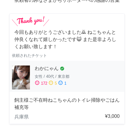
依頼者のみなさまからサポーターへの感謝の言葉
今回もありがとうございました🙇 ねこちゃんと
仲良くなれて嬉しかったです😺 また是非よろし
くお願い致します！
依頼されたチケット
わかにゃん
check_circle
女性
/
40代
/
東京都
sentiment_satisfied
sentiment_neutral
sentiment_dissatisfied
172
5
1
飼主様ご不在時ねこちゃんのトイレ掃除やごはん
補充等
¥3,000
兵庫県