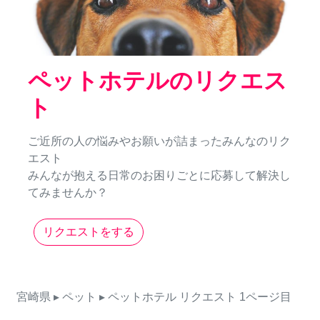
ペットホテルのリクエス
ト
ご近所の人の悩みやお願いが詰まったみんなのリク
エスト
みんなが抱える日常のお困りごとに応募して解決し
てみませんか？
リクエストをする
宮崎県
▸ ペット
▸ ペットホテル
リクエスト
1ページ目