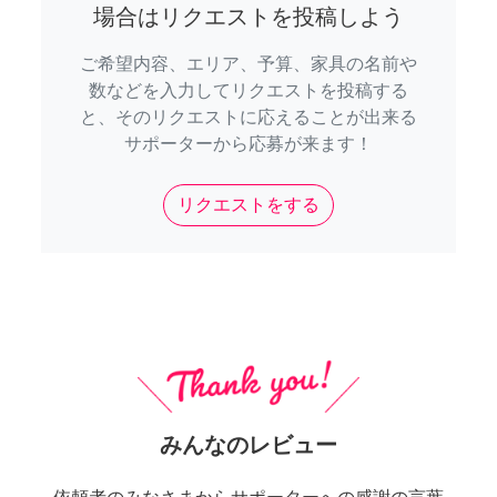
場合はリクエストを投稿しよう
ご希望内容、エリア、予算、家具の名前や
数などを入力してリクエストを投稿する
と、そのリクエストに応えることが出来る
サポーターから応募が来ます！
リクエストをする
みんなのレビュー