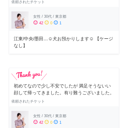
依頼されたチケット
女性
/
30代
/
東京都
sentiment_satisfied
sentiment_neutral
sentiment_dissatisfied
42
0
1
江東/中央/墨田…☺︎犬お預かりします☺︎ 【ケージ
なし】
初めてなので少し不安でしたが 満足そうないい
顔して帰ってきました。有り難うございました。
依頼されたチケット
女性
/
30代
/
東京都
sentiment_satisfied
sentiment_neutral
sentiment_dissatisfied
42
0
1