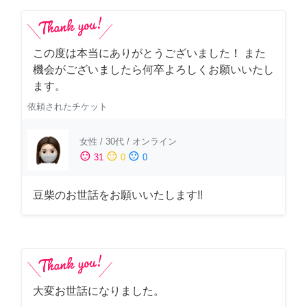
この度は本当にありがとうございました！ また
機会がございましたら何卒よろしくお願いいたし
ます。
依頼されたチケット
女性
/
30代
/
オンライン
sentiment_satisfied
sentiment_neutral
sentiment_dissatisfied
31
0
0
豆柴のお世話をお願いいたします!!
大変お世話になりました。