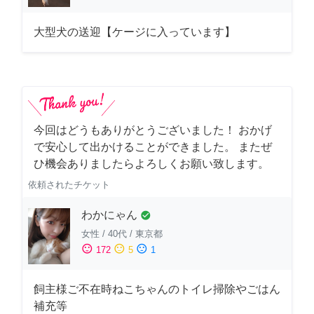
大型犬の送迎【ケージに入っています】
今回はどうもありがとうございました！ おかげ
で安心して出かけることができました。 またぜ
ひ機会ありましたらよろしくお願い致します。
依頼されたチケット
わかにゃん
check_circle
女性
/
40代
/
東京都
sentiment_satisfied
sentiment_neutral
sentiment_dissatisfied
172
5
1
飼主様ご不在時ねこちゃんのトイレ掃除やごはん
補充等