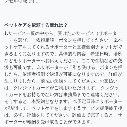
ンセル可能です。
ペットケアを依頼する流れは？
1.サービス一覧の中から、受けたいサービス（サポータ
ー）を選び、「依頼相談」ボタンを押してください。 2.ペ
ットケアをしてくれるサポーターと直接個別チャットがで
きるようになりますので、具体的な内容、希望日時、場所
などをサポーターへお伝えください。ここで金額などの交
渉も可能です。 3.サポーターが「引き受ける」ボタンを押
したら、依頼者様側で決済が可能になりますので、詳細が
決まりましたら、前払い決済をしてください。お支払い
は、クレジットカードがご利用いただけます。 クレジッ
トカードをお持ちでない方は事務局までご連絡ください。
そうすると、本契約となります。 4.予定日時にサポーター
が訪問して、ペットケアをします！ 5.サービス提供終了後
は、必ず、評価をしてください。評価まで完了すると、サ
ポーターが報酬を受け取ることができます。