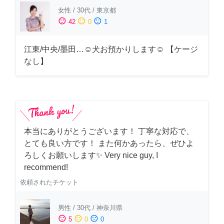
女性
/
30代
/
東京都
sentiment_satisfied
sentiment_neutral
sentiment_dissatisfied
42
0
1
江東/中央/墨田…☺︎犬お預かりします☺︎ 【ケージ
なし】
本当にありがとうございます！ 丁寧な対応で、
とても良い方です！ また何かあったら、ぜひよ
ろしくお願いします✨ Very nice guy, I
recommend!
依頼されたチケット
男性
/
30代
/
神奈川県
sentiment_satisfied
sentiment_neutral
sentiment_dissatisfied
5
0
0