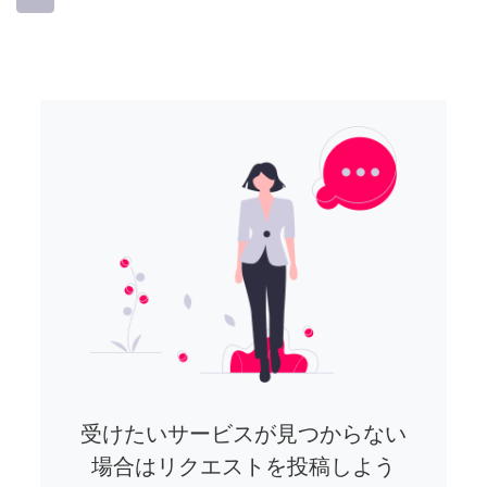
受けたいサービスが見つからない
場合はリクエストを投稿しよう