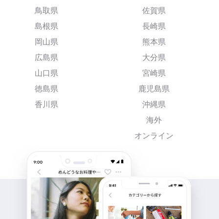
鳥取県
佐賀県
島根県
長崎県
岡山県
熊本県
広島県
大分県
山口県
宮崎県
徳島県
鹿児島県
香川県
沖縄県
海外
オンライン