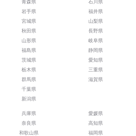
青森県
石川県
岩手県
福井県
宮城県
山梨県
秋田県
長野県
山形県
岐阜県
福島県
静岡県
茨城県
愛知県
栃木県
三重県
群馬県
滋賀県
千葉県
新潟県
兵庫県
愛媛県
奈良県
高知県
和歌山県
福岡県