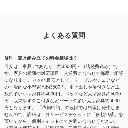
よくある質問
修理・家具組み立ての料金相場は？
目安は、家具1つあたり、約3500円～（諸経費込み）で
す。家具の種類や対応項目、交通費に合わせて都度ご相談
になります。 その他目安として、テーブルやチェアなど
の一般的な小型家具約3500円、引き出しや扉付きなど工
数の多い小型家具約4000円、ベッドなど大型家具約5000
円、収納やすのこ付きなどパーツの多い大型家具約6000
円となります。 「依頼申請」の段階では料金は発生しま
せんので、詳細は、各サービスチケットに「依頼申請」を
頂いてから、個別チャットにてお問い合わせください。