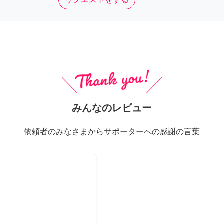
みんなのレビュー
依頼者のみなさまからサポーターへの感謝の言葉