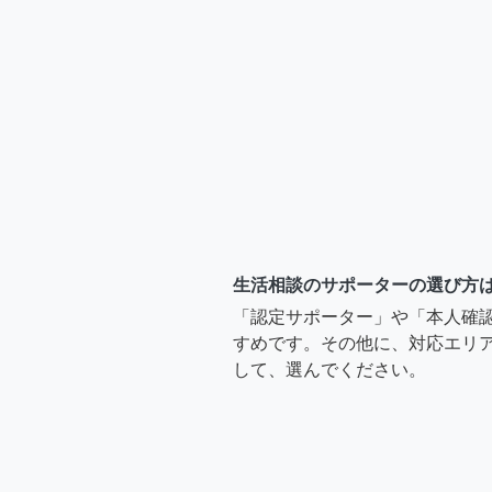
生活相談のサポーターの選び方
「認定サポーター」や「本人確
すめです。その他に、対応エリア
して、選んでください。