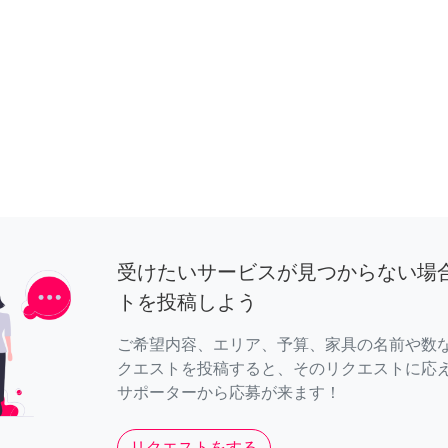
受けたいサービスが見つからない場
トを投稿しよう
ご希望内容、エリア、予算、家具の名前や数
クエストを投稿すると、そのリクエストに応
サポーターから応募が来ます！
リクエストをする