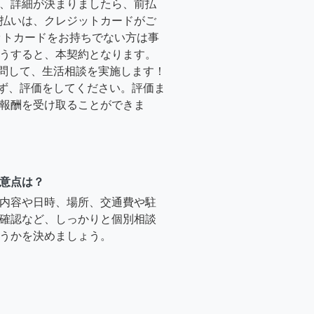
、詳細が決まりましたら、前払
払いは、クレジットカードがご
ットカードをお持ちでない方は事
うすると、本契約となります。
訪問して、生活相談を実施します！
必ず、評価をしてください。評価ま
報酬を受け取ることができま
意点は？
内容や日時、場所、交通費や駐
確認など、しっかりと個別相談
うかを決めましょう。