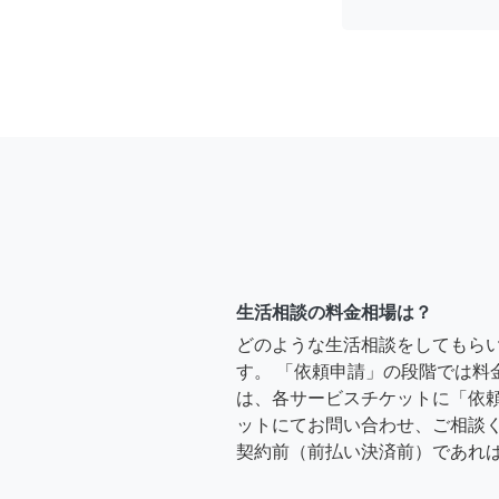
生活相談の料金相場は？
どのような生活相談をしてもら
す。 「依頼申請」の段階では料
は、各サービスチケットに「依
ットにてお問い合わせ、ご相談く
契約前（前払い決済前）であれ