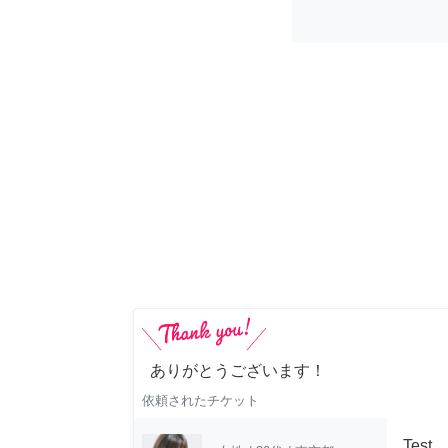
ありがとうございます！
依頼されたチケット
Test