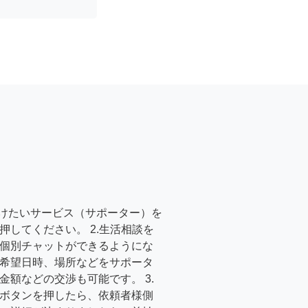
受けたいサービス（サポーター）を
押してください。 2.生活相談を
個別チャットができるようにな
希望日時、場所などをサポータ
金額などの交渉も可能です。 3.
ボタンを押したら、依頼者様側