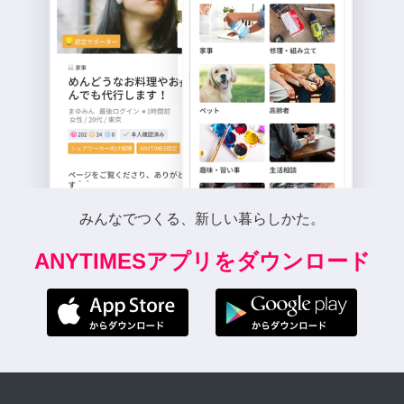
みんなでつくる、新しい暮らしかた。
ANYTIMESアプリをダウンロード