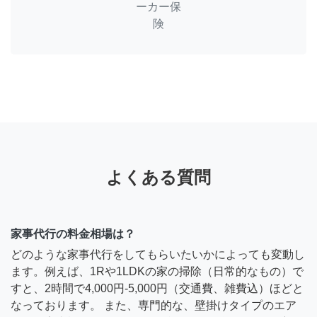
ーカー保
険
よくある質問
家事代行の料金相場は？
どのような家事代行をしてもらいたいかによっても変動し
ます。例えば、1Rや1LDKの家の掃除（日常的なもの）で
すと、2時間で4,000円-5,000円（交通費、雑費込）ほどと
なっております。 また、専門的な、壁掛けタイプのエア