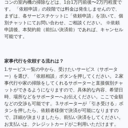
コンの室内機の掃除などは、1台1万円前後〜2万円程度で
す。 「依頼申請」の段階では料金は発生しませんので、
まずは、各サービスチケットに「依頼申請」を頂いて、個
別チャットにてお問い合わせ、ご相談ください。 ※依頼
申請後、本契約前（前払い決済前）であれば、キャンセル
可能です。
家事代行を依頼する流れは？
1.サービス一覧の中から、受けたいサービス（サポータ
ー）を選び、「依頼相談」ボタンを押してください。 2.家
事代行や家の掃除をしてくれるサポーターと直接個別チャ
ットができるようになりますので、具体的な内容、希望日
時、場所などをサポーターへお伝えください。ここで金額
などの交渉も可能です。 3.サポーターが「引き受ける」ボ
タンを押したら、依頼者様側で決済が可能になりますの
で、詳細が決まりましたら、前払い決済をしてください。
お支払いは、クレジットカードがご利用いただけます。