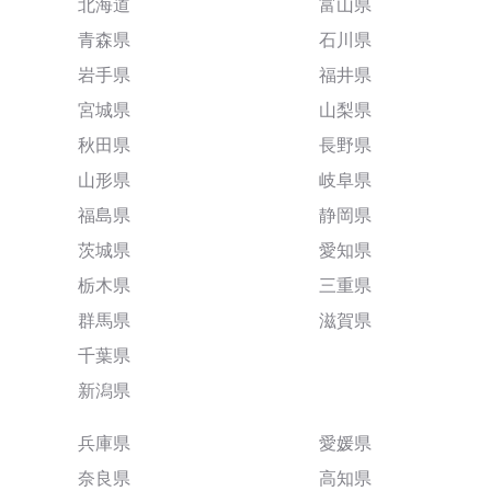
北海道
富山県
青森県
石川県
岩手県
福井県
宮城県
山梨県
秋田県
長野県
山形県
岐阜県
福島県
静岡県
茨城県
愛知県
栃木県
三重県
群馬県
滋賀県
千葉県
新潟県
兵庫県
愛媛県
奈良県
高知県