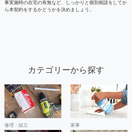
事実施時の在宅の有無など、しっかりと個別相談をしてか
ら本契約をするかどうかを決めましょう。
カテゴリーから探す
修理・組立
家事