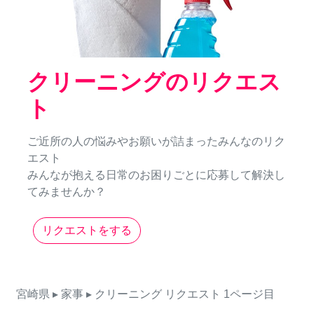
クリーニングのリクエス
ト
ご近所の人の悩みやお願いが詰まったみんなのリク
エスト
みんなが抱える日常のお困りごとに応募して解決し
てみませんか？
リクエストをする
宮崎県
▸ 家事
▸ クリーニング
リクエスト
1ページ目