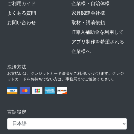
ご利用ガイド
企業様・自治体様
よくある質問
家具関連会社様
お問い合わせ
取材・講演依頼
IT導入補助金を利用して
アプリ制作を希望される
企業様へ
決済方法
お支払いは、クレジットカード決済がご利用いただけます。クレジ
ットカードをお持ちでない方は、事務局までご連絡ください。
言語設定