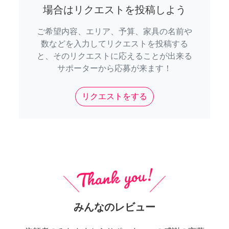
場合はリクエストを投稿しよう
ご希望内容、エリア、予算、家具の名前や
数などを入力してリクエストを投稿する
と、そのリクエストに応えることが出来る
サポーターから応募が来ます！
リクエストをする
みんなのレビュー