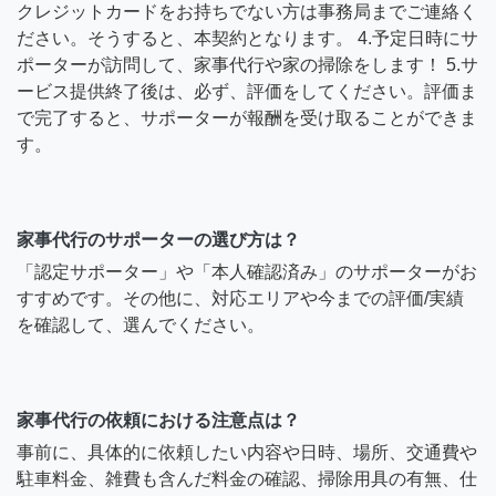
クレジットカードをお持ちでない方は事務局までご連絡く
ださい。そうすると、本契約となります。 4.予定日時にサ
ポーターが訪問して、家事代行や家の掃除をします！ 5.サ
ービス提供終了後は、必ず、評価をしてください。評価ま
で完了すると、サポーターが報酬を受け取ることができま
す。
家事代行のサポーターの選び方は？
「認定サポーター」や「本人確認済み」のサポーターがお
すすめです。その他に、対応エリアや今までの評価/実績
を確認して、選んでください。
家事代行の依頼における注意点は？
事前に、具体的に依頼したい内容や日時、場所、交通費や
駐車料金、雑費も含んだ料金の確認、掃除用具の有無、仕