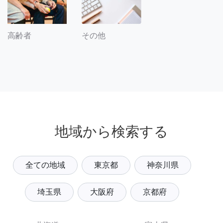
その他
高齢者
地域から検索する
全ての地域
東京都
神奈川県
埼玉県
大阪府
京都府