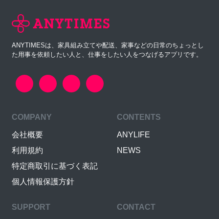
ANYTIMESは、家具組み立てや配送、家事などの日常のちょっとし
た用事を依頼したい人と、仕事をしたい人をつなげるアプリです。
COMPANY
CONTENTS
会社概要
ANYLIFE
利用規約
NEWS
特定商取引に基づく表記
個人情報保護方針
SUPPORT
CONTACT