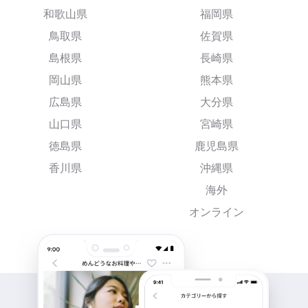
和歌山県
福岡県
鳥取県
佐賀県
島根県
長崎県
岡山県
熊本県
広島県
大分県
山口県
宮崎県
徳島県
鹿児島県
香川県
沖縄県
海外
オンライン