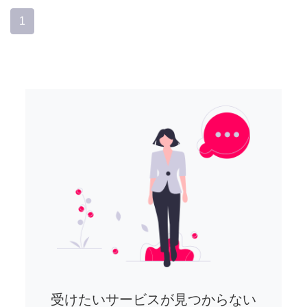
1
受けたいサービスが見つからない