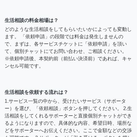
生活相談の料金相場は？
どのような生活相談をしてもらいたいかによっても変動し
ます。 「依頼申請」の段階では料金は発生しませんの
で、まずは、各サービスチケットに「依頼申請」を頂い
て、個別チャットにてお問い合わせ、ご相談ください。
※依頼申請後、本契約前（前払い決済前）であれば、キャ
ンセル可能です。
生活相談を依頼する流れは？
1.サービス一覧の中から、受けたいサービス（サポータ
ー）を選び、「依頼相談」ボタンを押してください。 2.生
活相談をしてくれるサポーターと直接個別チャットができ
るようになりますので、具体的な内容、希望日時、場所な
どをサポーターへお伝えください。ここで金額などの交渉