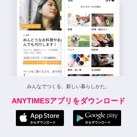
みんなでつくる、新しい暮らしかた。
ANYTIMESアプリをダウンロード