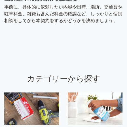
事前に、具体的に依頼したい内容や日時、場所、交通費や
駐車料金、雑費も含んだ料金の確認など、しっかりと個別
相談をしてから本契約をするかどうかを決めましょう。
カテゴリーから探す