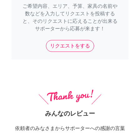
ご希望内容、エリア、予算、家具の名前や
数などを入力してリクエストを投稿する
と、そのリクエストに応えることが出来る
サポーターから応募が来ます！
リクエストをする
みんなのレビュー
依頼者のみなさまからサポーターへの感謝の言葉