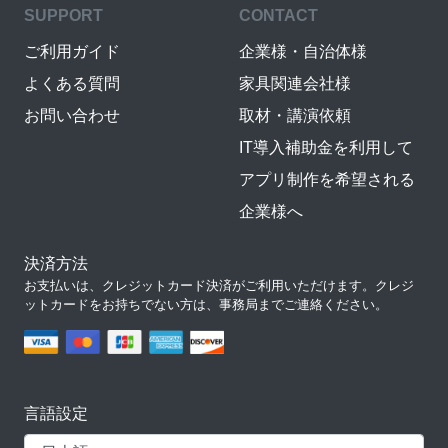
SUPPORT
CONTACT
ご利用ガイド
企業様・自治体様
よくある質問
家具関連会社様
お問い合わせ
取材・講演依頼
IT導入補助金を利用して
アプリ制作を希望される
企業様へ
決済方法
お支払いは、クレジットカード決済がご利用いただけます。クレジ
ットカードをお持ちでない方は、事務局までご連絡ください。
言語設定