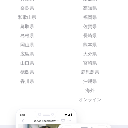
奈良県
高知県
和歌山県
福岡県
鳥取県
佐賀県
島根県
長崎県
岡山県
熊本県
広島県
大分県
山口県
宮崎県
徳島県
鹿児島県
香川県
沖縄県
海外
オンライン