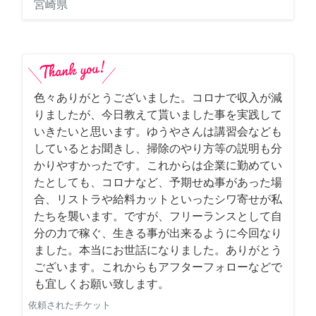
宮崎県
色々ありがとうございました。コロナで収入が減
りましたが、今日教えて貰いました事を実践して
いきたいと思います。ゆうやさんは講習会なども
しているとお聞きし、掃除のやり方等の説明も分
かりやすかったです。これからは企業に勤めてい
たとしても、コロナなど、予期せぬ事があった場
合、リストラや給料カットといったシワ寄せが私
たちを襲います。ですが、フリーランスとして自
分の力で稼ぐ、生きる事が出来るように今回なり
ました。本当にお世話になりました。ありがとう
ございます。これからもアフターフォローなどで
も宜しくお願い致します。
依頼されたチケット