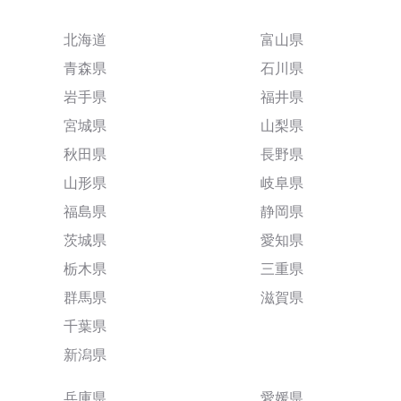
北海道
富山県
青森県
石川県
岩手県
福井県
宮城県
山梨県
秋田県
長野県
山形県
岐阜県
福島県
静岡県
茨城県
愛知県
栃木県
三重県
群馬県
滋賀県
千葉県
新潟県
兵庫県
愛媛県