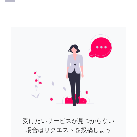
受けたいサービスが見つからない
場合はリクエストを投稿しよう