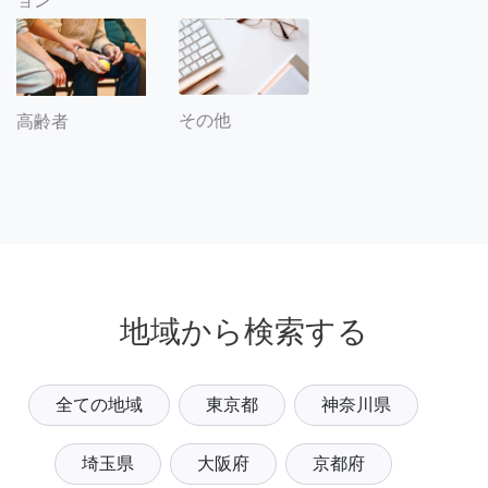
ョン
その他
高齢者
地域から検索する
全ての地域
東京都
神奈川県
埼玉県
大阪府
京都府