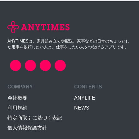
ANYTIMESは、家具組み立てや配送、家事などの日常のちょっとし
た用事を依頼したい人と、仕事をしたい人をつなげるアプリです。
COMPANY
CONTENTS
会社概要
ANYLIFE
利用規約
NEWS
特定商取引に基づく表記
個人情報保護方針