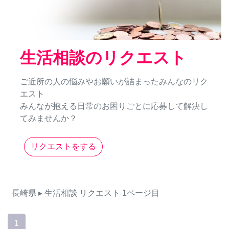
生活相談のリクエスト
ご近所の人の悩みやお願いが詰まったみんなのリク
エスト
みんなが抱える日常のお困りごとに応募して解決し
てみませんか？
リクエストをする
長崎県
▸ 生活相談
リクエスト
1ページ目
1