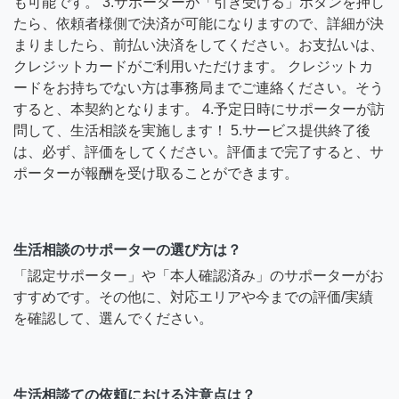
も可能です。 3.サポーターが「引き受ける」ボタンを押し
たら、依頼者様側で決済が可能になりますので、詳細が決
まりましたら、前払い決済をしてください。お支払いは、
クレジットカードがご利用いただけます。 クレジットカ
ードをお持ちでない方は事務局までご連絡ください。そう
すると、本契約となります。 4.予定日時にサポーターが訪
問して、生活相談を実施します！ 5.サービス提供終了後
は、必ず、評価をしてください。評価まで完了すると、サ
ポーターが報酬を受け取ることができます。
生活相談のサポーターの選び方は？
「認定サポーター」や「本人確認済み」のサポーターがお
すすめです。その他に、対応エリアや今までの評価/実績
を確認して、選んでください。
生活相談ての依頼における注意点は？