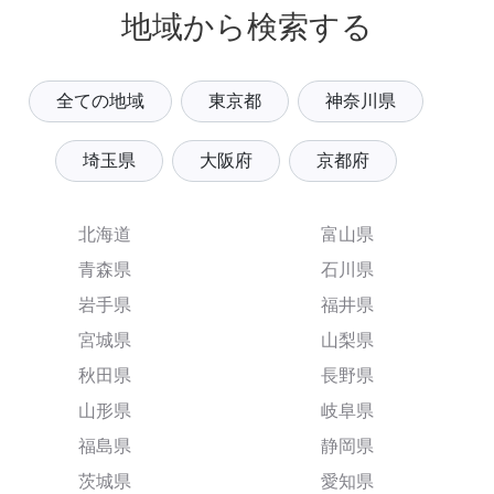
地域から検索する
全ての地域
東京都
神奈川県
埼玉県
大阪府
京都府
北海道
富山県
青森県
石川県
岩手県
福井県
宮城県
山梨県
秋田県
長野県
山形県
岐阜県
福島県
静岡県
茨城県
愛知県