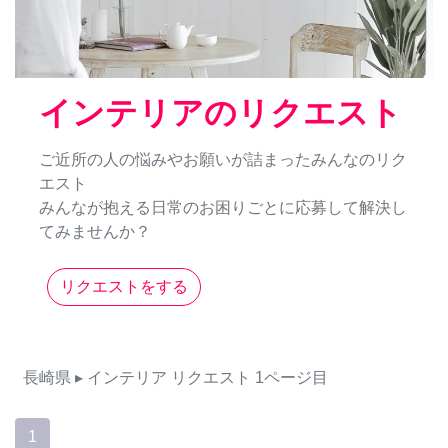
インテリアのリクエスト
ご近所の人の悩みやお願いが詰まったみんなのリク
エスト
みんなが抱える日常のお困りごとに応募して解決し
てみませんか？
リクエストをする
長崎県
▸ インテリア
リクエスト
1ページ目
1