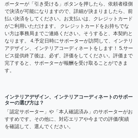
ポーターが「引き受ける」ボタンを押したら、依頼者様側
で決済が可能になりますので、詳細が決まりましたら、前
払い決済をしてください。お支払いは、クレジットカード
がご利用いただけます。 クレジットカードをお持ちでな
い方は事務局までご連絡ください。そうすると、本契約と
なります。 4.予定日時にサポーターが訪問して、インテリ
アデザイン、インテリアコーディネートをします！ 5.サー
ビス提供終了後は、必ず、評価をしてください。評価まで
完了すると、サポーターが報酬を受け取ることができま
す。
インテリアデザイン、インテリアコーディネートのサポー
ターの選び方は？
「認定サポーター」や「本人確認済み」のサポーターがお
すすめです。その他に、対応エリアや今までの評価/実績
を確認して、選んでください。