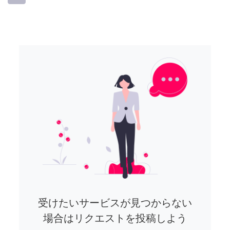
受けたいサービスが見つからない
場合はリクエストを投稿しよう