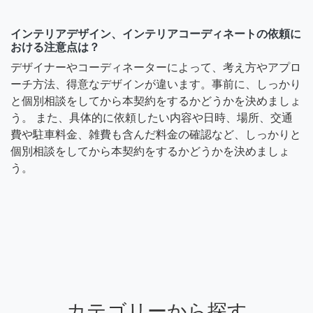
インテリアデザイン、インテリアコーディネートの依頼に
おける注意点は？
デザイナーやコーディネーターによって、考え方やアプロ
ーチ方法、得意なデザインが違います。事前に、しっかり
と個別相談をしてから本契約をするかどうかを決めましょ
う。 また、具体的に依頼したい内容や日時、場所、交通
費や駐車料金、雑費も含んだ料金の確認など、しっかりと
個別相談をしてから本契約をするかどうかを決めましょ
う。
カテゴリーから探す