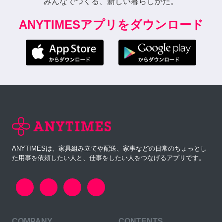
みんなでつくる、新しい暮らしかた。
ANYTIMESアプリをダウンロード
ANYTIMESは、家具組み立てや配送、家事などの日常のちょっとし
た用事を依頼したい人と、仕事をしたい人をつなげるアプリです。
COMPANY
CONTENTS