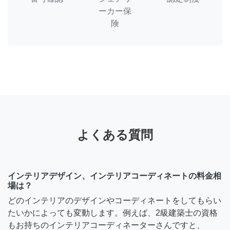
ーカー保
険
よくある質問
インテリアデザイン、インテリアコーディネートの料金相
場は？
どのインテリアのデザインやコーディネートをしてもらい
たいかによっても変動します。例えば、2級建築士の資格
もお持ちのインテリアコーディネーターさんですと、