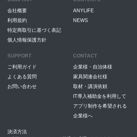
会社概要
ANYLIFE
利用規約
NEWS
特定商取引に基づく表記
個人情報保護方針
SUPPORT
CONTACT
ご利用ガイド
企業様・自治体様
よくある質問
家具関連会社様
お問い合わせ
取材・講演依頼
IT導入補助金を利用して
アプリ制作を希望される
企業様へ
決済方法