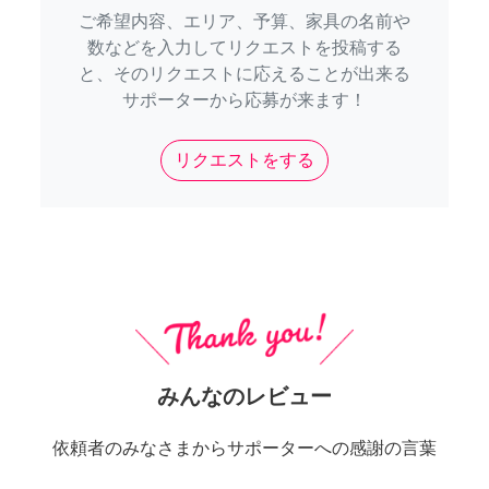
ご希望内容、エリア、予算、家具の名前や
数などを入力してリクエストを投稿する
と、そのリクエストに応えることが出来る
サポーターから応募が来ます！
リクエストをする
みんなのレビュー
依頼者のみなさまからサポーターへの感謝の言葉