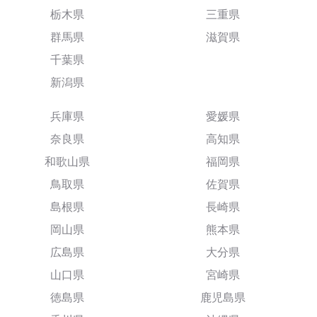
栃木県
三重県
群馬県
滋賀県
千葉県
新潟県
兵庫県
愛媛県
奈良県
高知県
和歌山県
福岡県
鳥取県
佐賀県
島根県
長崎県
岡山県
熊本県
広島県
大分県
山口県
宮崎県
徳島県
鹿児島県