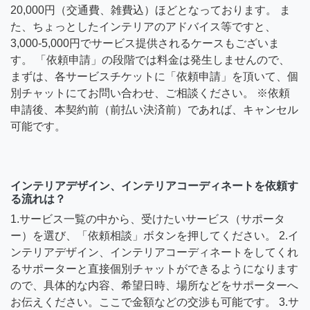
20,000円（交通費、雑費込）ほどとなっております。 ま
た、ちょっとしたインテリアのアドバイス等ですと、
3,000-5,000円でサービス提供されるケースもございま
す。 「依頼申請」の段階では料金は発生しませんので、
まずは、各サービスチケットに「依頼申請」を頂いて、個
別チャットにてお問い合わせ、ご相談ください。 ※依頼
申請後、本契約前（前払い決済前）であれば、キャンセル
可能です。
インテリアデザイン、インテリアコーディネートを依頼す
る流れは？
1.サービス一覧の中から、受けたいサービス（サポータ
ー）を選び、「依頼相談」ボタンを押してください。 2.イ
ンテリアデザイン、インテリアコーディネートをしてくれ
るサポーターと直接個別チャットができるようになります
ので、具体的な内容、希望日時、場所などをサポーターへ
お伝えください。ここで金額などの交渉も可能です。 3.サ