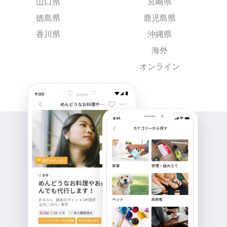
山口県
宮崎県
徳島県
鹿児島県
香川県
沖縄県
海外
オンライン