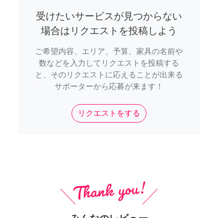
受けたいサービスが見つからない
場合はリクエストを投稿しよう
ご希望内容、エリア、予算、家具の名前や
数などを入力してリクエストを投稿する
と、そのリクエストに応えることが出来る
サポーターから応募が来ます！
リクエストをする