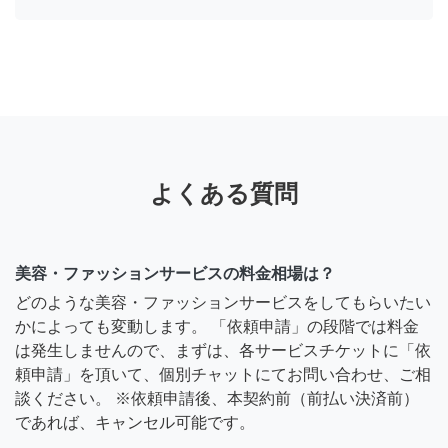
よくある質問
美容・ファッションサービスの料金相場は？
どのような美容・ファッションサービスをしてもらいたい
かによっても変動します。 「依頼申請」の段階では料金
は発生しませんので、まずは、各サービスチケットに「依
頼申請」を頂いて、個別チャットにてお問い合わせ、ご相
談ください。 ※依頼申請後、本契約前（前払い決済前）
であれば、キャンセル可能です。