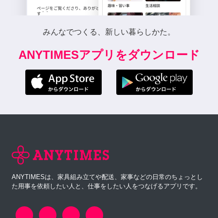
みんなでつくる、新しい暮らしかた。
ANYTIMESアプリをダウンロード
ANYTIMESは、家具組み立てや配送、家事などの日常のちょっとし
た用事を依頼したい人と、仕事をしたい人をつなげるアプリです。