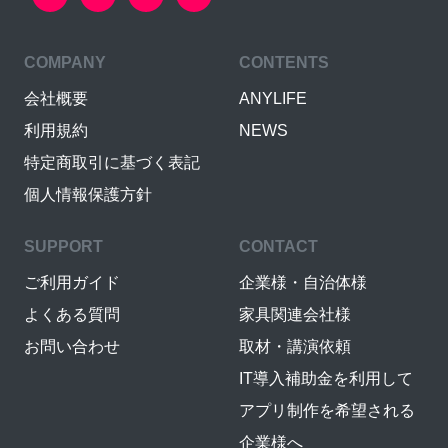
COMPANY
CONTENTS
会社概要
ANYLIFE
利用規約
NEWS
特定商取引に基づく表記
個人情報保護方針
SUPPORT
CONTACT
ご利用ガイド
企業様・自治体様
よくある質問
家具関連会社様
お問い合わせ
取材・講演依頼
IT導入補助金を利用して
アプリ制作を希望される
企業様へ