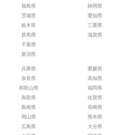
福島県
静岡県
茨城県
愛知県
栃木県
三重県
群馬県
滋賀県
千葉県
新潟県
兵庫県
愛媛県
奈良県
高知県
和歌山県
福岡県
鳥取県
佐賀県
島根県
長崎県
岡山県
熊本県
広島県
大分県