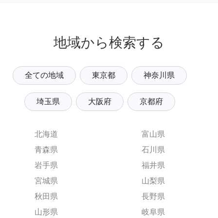
地域から検索する
全ての地域
東京都
神奈川県
埼玉県
大阪府
京都府
北海道
富山県
青森県
石川県
岩手県
福井県
宮城県
山梨県
秋田県
長野県
山形県
岐阜県