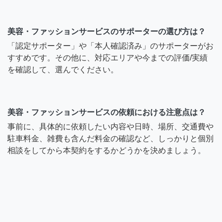
美容・ファッションサービスのサポーターの選び方は？
「認定サポーター」や「本人確認済み」のサポーターがお
すすめです。その他に、対応エリアや今までの評価/実績
を確認して、選んでください。
美容・ファッションサービスの依頼における注意点は？
事前に、具体的に依頼したい内容や日時、場所、交通費や
駐車料金、雑費も含んだ料金の確認など、しっかりと個別
相談をしてから本契約をするかどうかを決めましょう。