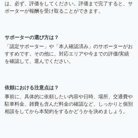
は、必ず、評価をしてください。評価まで完了すると、サ
ポーターが報酬を受け取ることができます。
サポーターの選び方は？
「認定サポーター」や「本人確認済み」のサポーターがお
すすめです。その他に、対応エリアや今までの評価/実績
を確認して、選んでください。
依頼における注意点は？
事前に、具体的に依頼したい内容や日時、場所、交通費や
駐車料金、雑費も含んだ料金の確認など、しっかりと個別
相談をしてから本契約をするかどうかを決めましょう。