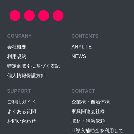
COMPANY
CONTENTS
会社概要
ANYLIFE
利用規約
NEWS
特定商取引に基づく表記
個人情報保護方針
SUPPORT
CONTACT
ご利用ガイド
企業様・自治体様
よくある質問
家具関連会社様
お問い合わせ
取材・講演依頼
IT導入補助金を利用して