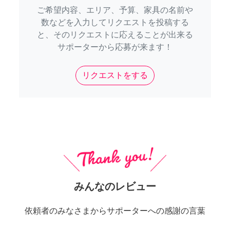
ご希望内容、エリア、予算、家具の名前や
数などを入力してリクエストを投稿する
と、そのリクエストに応えることが出来る
サポーターから応募が来ます！
リクエストをする
みんなのレビュー
依頼者のみなさまからサポーターへの感謝の言葉