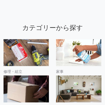
カテゴリーから探す
修理・組立
家事