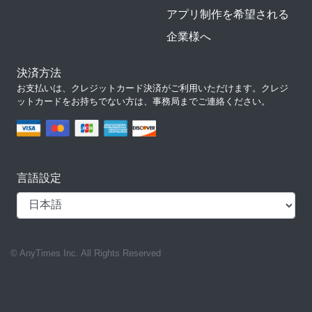
アプリ制作を希望される
企業様へ
決済方法
お支払いは、クレジットカード決済がご利用いただけます。クレジ
ットカードをお持ちでない方は、事務局までご連絡ください。
言語設定
© AnyTimes Inc. All Rights Reserved