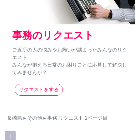
事務のリクエスト
ご近所の人の悩みやお願いが詰まったみんなのリク
エスト
みんなが抱える日常のお困りごとに応募して解決し
てみませんか？
リクエストをする
長崎県
▸ その他
▸ 事務
リクエスト
1ページ目
1