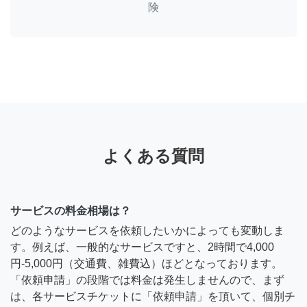
険
よくある質問
サービスの料金相場は？
どのようなサービスを依頼したいかによっても変動しま
す。例えば、一般的なサービスですと、2時間で4,000
円-5,000円（交通費、雑費込）ほどとなっております。
「依頼申請」の段階では料金は発生しませんので、まず
は、各サービスチケットに「依頼申請」を頂いて、個別チ