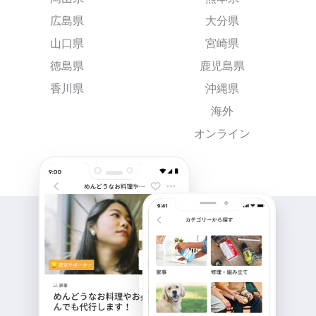
広島県
大分県
山口県
宮崎県
徳島県
鹿児島県
香川県
沖縄県
海外
オンライン