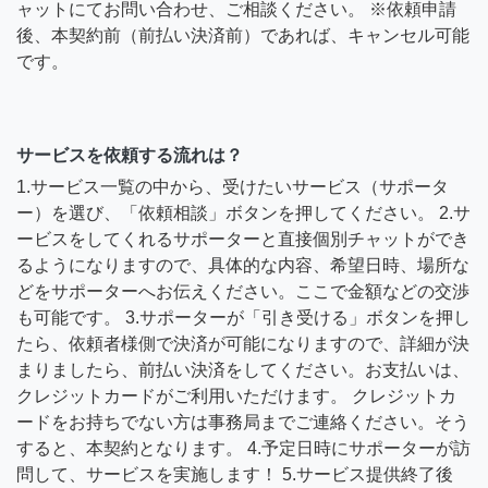
ャットにてお問い合わせ、ご相談ください。 ※依頼申請
後、本契約前（前払い決済前）であれば、キャンセル可能
です。
サービスを依頼する流れは？
1.サービス一覧の中から、受けたいサービス（サポータ
ー）を選び、「依頼相談」ボタンを押してください。 2.サ
ービスをしてくれるサポーターと直接個別チャットができ
るようになりますので、具体的な内容、希望日時、場所な
どをサポーターへお伝えください。ここで金額などの交渉
も可能です。 3.サポーターが「引き受ける」ボタンを押し
たら、依頼者様側で決済が可能になりますので、詳細が決
まりましたら、前払い決済をしてください。お支払いは、
クレジットカードがご利用いただけます。 クレジットカ
ードをお持ちでない方は事務局までご連絡ください。そう
すると、本契約となります。 4.予定日時にサポーターが訪
問して、サービスを実施します！ 5.サービス提供終了後