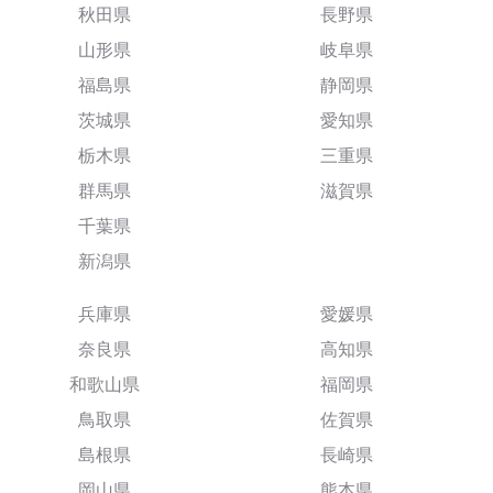
秋田県
長野県
山形県
岐阜県
福島県
静岡県
茨城県
愛知県
栃木県
三重県
群馬県
滋賀県
千葉県
新潟県
兵庫県
愛媛県
奈良県
高知県
和歌山県
福岡県
鳥取県
佐賀県
島根県
長崎県
岡山県
熊本県