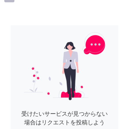
受けたいサービスが見つからない
場合はリクエストを投稿しよう