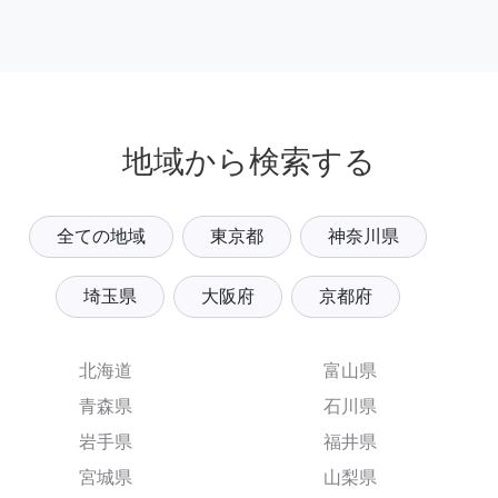
地域から検索する
全ての地域
東京都
神奈川県
埼玉県
大阪府
京都府
北海道
富山県
青森県
石川県
岩手県
福井県
宮城県
山梨県