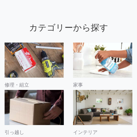
カテゴリーから探す
修理・組立
家事
引っ越し
インテリア