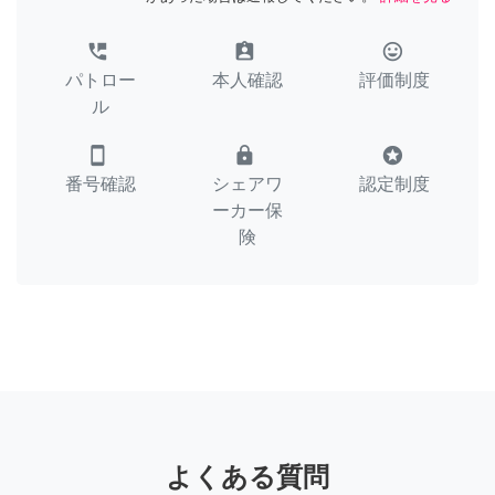
perm_phone_msg
assignment_ind
tag_faces
パトロー
本人確認
評価制度
ル
smartphone
lock
stars
番号確認
シェアワ
認定制度
ーカー保
険
よくある質問