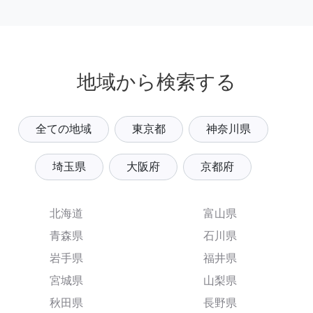
地域から検索する
全ての地域
東京都
神奈川県
埼玉県
大阪府
京都府
北海道
富山県
青森県
石川県
岩手県
福井県
宮城県
山梨県
秋田県
長野県