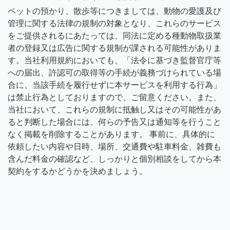
ペットの預かり、散歩等につきましては、動物の愛護及び
管理に関する法律の規制の対象となり、これらのサービス
をご提供されるにあたっては、同法に定める種動物取扱業
者の登録又は広告に関する規制が課される可能性がありま
す。当社利用規約においても、「法令に基づき監督官庁等
への届出、許認可の取得等の手続が義務づけられている場
合に、当該手続を履行せずに本サービスを利用する行為」
は禁止行為としておりますので、ご留意ください。また、
当社において、これらの規制に抵触し又はその可能性があ
ると判断した場合には、何らの予告又は通知等を行うこと
なく掲載を削除することがあります。 事前に、具体的に
依頼したい内容や日時、場所、交通費や駐車料金、雑費も
含んだ料金の確認など、しっかりと個別相談をしてから本
契約をするかどうかを決めましょう。