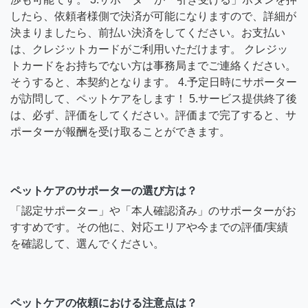
したら、依頼者様側で決済が可能になりますので、詳細が
決まりましたら、前払い決済をしてください。お支払い
は、クレジットカードがご利用いただけます。 クレジッ
トカードをお持ちでない方は事務局までご連絡ください。
そうすると、本契約となります。 4.予定日時にサポーター
が訪問して、ペットケアをします！ 5.サービス提供終了後
は、必ず、評価をしてください。評価まで完了すると、サ
ポーターが報酬を受け取ることができます。
ペットケアのサポーターの選び方は？
「認定サポーター」や「本人確認済み」のサポーターがお
すすめです。その他に、対応エリアや今までの評価/実績
を確認して、選んでください。
ペットケアの依頼における注意点は？