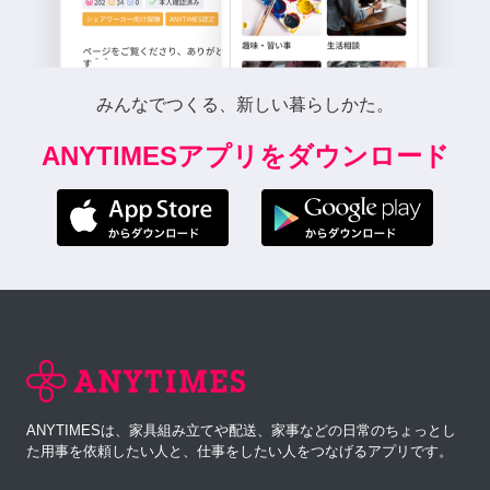
みんなでつくる、新しい暮らしかた。
ANYTIMESアプリをダウンロード
ANYTIMESは、家具組み立てや配送、家事などの日常のちょっとし
た用事を依頼したい人と、仕事をしたい人をつなげるアプリです。