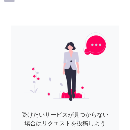
受けたいサービスが見つからない
場合はリクエストを投稿しよう