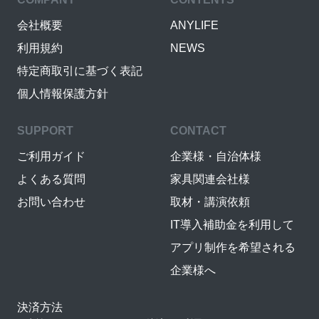
会社概要
ANYLIFE
利用規約
NEWS
特定商取引に基づく表記
個人情報保護方針
SUPPORT
CONTACT
ご利用ガイド
企業様・自治体様
よくある質問
家具関連会社様
お問い合わせ
取材・講演依頼
IT導入補助金を利用して
アプリ制作を希望される
企業様へ
決済方法