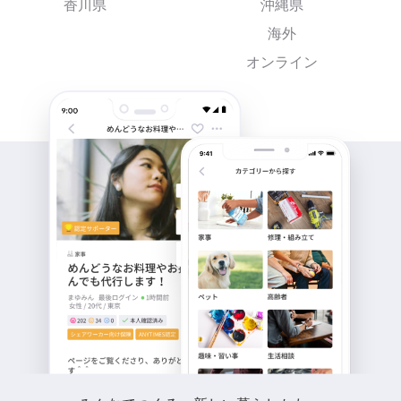
香川県
沖縄県
海外
オンライン