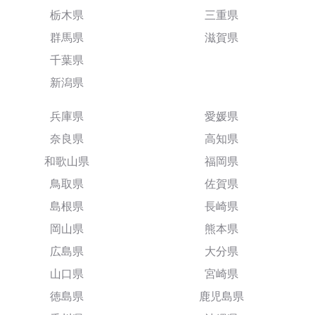
栃木県
三重県
群馬県
滋賀県
千葉県
新潟県
兵庫県
愛媛県
奈良県
高知県
和歌山県
福岡県
鳥取県
佐賀県
島根県
長崎県
岡山県
熊本県
広島県
大分県
山口県
宮崎県
徳島県
鹿児島県