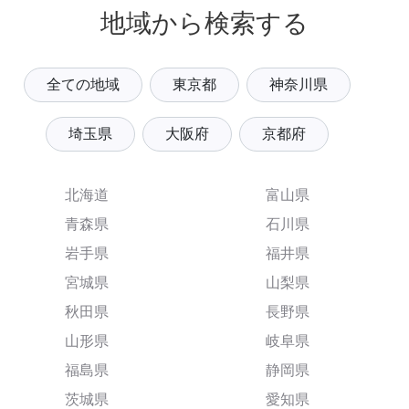
地域から検索する
全ての地域
東京都
神奈川県
埼玉県
大阪府
京都府
北海道
富山県
青森県
石川県
岩手県
福井県
宮城県
山梨県
秋田県
長野県
山形県
岐阜県
福島県
静岡県
茨城県
愛知県