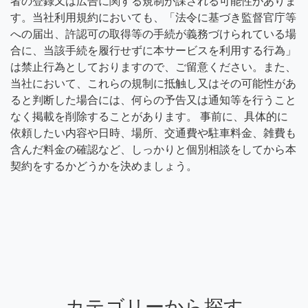
者の登録又は広告に関する規制が課される可能性がありま
す。当社利用規約においても、「法令に基づき監督官庁等
への届出、許認可の取得等の手続が義務づけられている場
合に、当該手続を履行せずに本サービスを利用する行為」
は禁止行為としておりますので、ご留意ください。また、
当社において、これらの規制に抵触し又はその可能性があ
ると判断した場合には、何らの予告又は通知等を行うこと
なく掲載を削除することがあります。 事前に、具体的に
依頼したい内容や日時、場所、交通費や駐車料金、雑費も
含んだ料金の確認など、しっかりと個別相談をしてから本
契約をするかどうかを決めましょう。
カテゴリーから探す