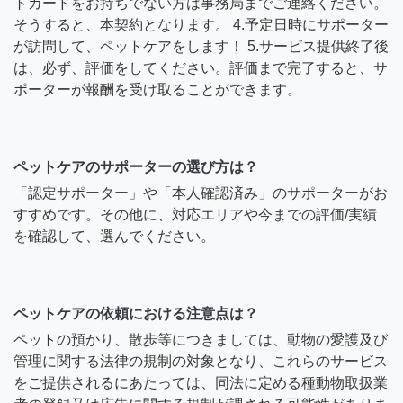
トカードをお持ちでない方は事務局までご連絡ください。
そうすると、本契約となります。 4.予定日時にサポーター
が訪問して、ペットケアをします！ 5.サービス提供終了後
は、必ず、評価をしてください。評価まで完了すると、サ
ポーターが報酬を受け取ることができます。
ペットケアのサポーターの選び方は？
「認定サポーター」や「本人確認済み」のサポーターがお
すすめです。その他に、対応エリアや今までの評価/実績
を確認して、選んでください。
ペットケアの依頼における注意点は？
ペットの預かり、散歩等につきましては、動物の愛護及び
管理に関する法律の規制の対象となり、これらのサービス
をご提供されるにあたっては、同法に定める種動物取扱業