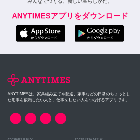
みんなでつくる、新しい暮らしかた。
ANYTIMESアプリをダウンロード
ANYTIMESは、家具組み立てや配送、家事などの日常のちょっとし
た用事を依頼したい人と、仕事をしたい人をつなげるアプリです。
COMPANY
CONTENTS