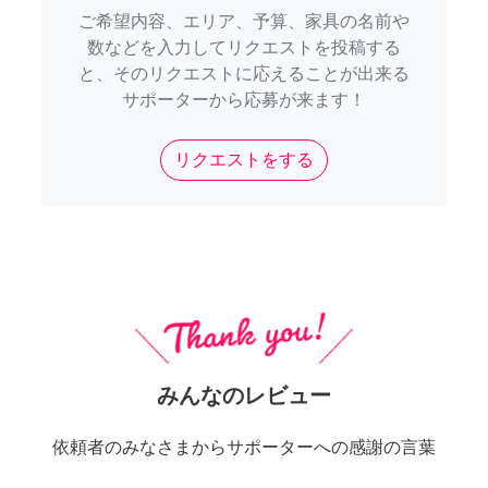
ご希望内容、エリア、予算、家具の名前や
数などを入力してリクエストを投稿する
と、そのリクエストに応えることが出来る
サポーターから応募が来ます！
リクエストをする
みんなのレビュー
依頼者のみなさまからサポーターへの感謝の言葉