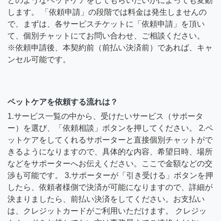
どのようなペットケアをしてもらいたいかによっても変動
します。 「依頼申請」の段階では料金は発生しませんの
で、まずは、各サービスチケットに「依頼申請」を頂い
て、個別チャットにてお問い合わせ、ご相談ください。
※依頼申請後、本契約前（前払い決済前）であれば、キャ
ンセル可能です。
ペットケアを依頼する流れは？
1.サービス一覧の中から、受けたいサービス（サポータ
ー）を選び、「依頼相談」ボタンを押してください。 2.ペ
ットケアをしてくれるサポーターと直接個別チャットがで
きるようになりますので、具体的な内容、希望日時、場所
などをサポーターへお伝えください。ここで金額などの交
渉も可能です。 3.サポーターが「引き受ける」ボタンを押
したら、依頼者様側で決済が可能になりますので、詳細が
決まりましたら、前払い決済をしてください。お支払い
は、クレジットカードがご利用いただけます。 クレジッ