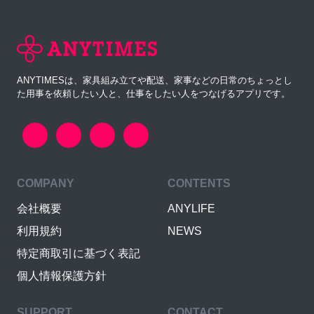
ANYTIMESは、家具組み立てや配送、家事などの日常のちょっとし
た用事を依頼したい人と、仕事をしたい人をつなげるアプリです。
COMPANY
CONTENTS
会社概要
ANYLIFE
利用規約
NEWS
特定商取引に基づく表記
個人情報保護方針
SUPPORT
CONTACT