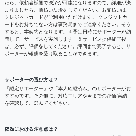
たら、依頼者様側で決済が可能になりますので、詳細が決
まりましたら、前払い決済をしてください。お支払いは、
クレジットカードがご利用いただけます。 クレジットカ
ードをお持ちでない方は事務局までご連絡ください。そう
すると、本契約となります。 4.予定日時にサポーターが訪
問して、サービスを実施します！ 5.サービス提供終了後
は、必ず、評価をしてください。評価まで完了すると、サ
ポーターが報酬を受け取ることができます。
サポーターの選び方は？
「認定サポーター」や「本人確認済み」のサポーターがお
すすめです。その他に、対応エリアや今までの評価/実績
を確認して、選んでください。
依頼における注意点は？