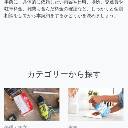
事前に、具体的に依頼したい内容や日時、場所、交通費や
駐車料金、雑費も含んだ料金の確認など、しっかりと個別
相談をしてから本契約をするかどうかを決めましょう。
カテゴリーから探す
修理・組立
家事