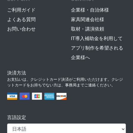
ご利用ガイド
企業様・自治体様
よくある質問
家具関連会社様
お問い合わせ
取材・講演依頼
IT導入補助金を利用して
アプリ制作を希望される
企業様へ
決済方法
お支払いは、クレジットカード決済がご利用いただけます。クレジ
ットカードをお持ちでない方は、事務局までご連絡ください。
言語設定