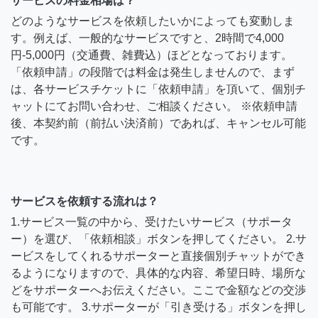
サービスの料金相場は？
どのようなサービスを依頼したいかによっても変動しま
す。例えば、一般的なサービスですと、2時間で4,000
円-5,000円（交通費、雑費込）ほどとなっております。
「依頼申請」の段階では料金は発生しませんので、まず
は、各サービスチケットに「依頼申請」を頂いて、個別チ
ャットにてお問い合わせ、ご相談ください。 ※依頼申請
後、本契約前（前払い決済前）であれば、キャンセル可能
です。
サービスを依頼する流れは？
1.サービス一覧の中から、受けたいサービス（サポータ
ー）を選び、「依頼相談」ボタンを押してください。 2.サ
ービスをしてくれるサポーターと直接個別チャットができ
るようになりますので、具体的な内容、希望日時、場所な
どをサポーターへお伝えください。ここで金額などの交渉
も可能です。 3.サポーターが「引き受ける」ボタンを押し