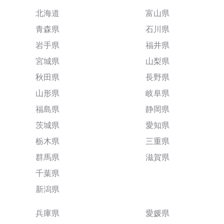
北海道
富山県
青森県
石川県
岩手県
福井県
宮城県
山梨県
秋田県
長野県
山形県
岐阜県
福島県
静岡県
茨城県
愛知県
栃木県
三重県
群馬県
滋賀県
千葉県
新潟県
兵庫県
愛媛県