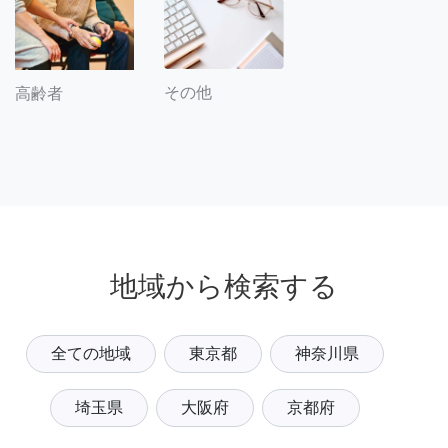
その他
高齢者
地域から検索する
全ての地域
東京都
神奈川県
埼玉県
大阪府
京都府