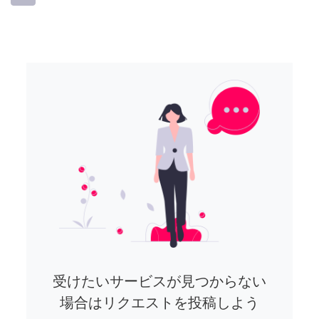
受けたいサービスが見つからない
場合はリクエストを投稿しよう