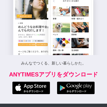
みんなでつくる、新しい暮らしかた。
ANYTIMESアプリをダウンロード