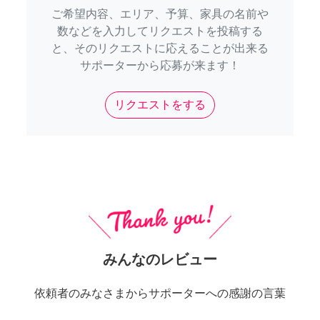
ご希望内容、エリア、予算、家具の名前や
数などを入力してリクエストを投稿する
と、そのリクエストに応えることが出来る
サポーターから応募が来ます！
リクエストをする
みんなのレビュー
依頼者のみなさまからサポーターへの感謝の言葉