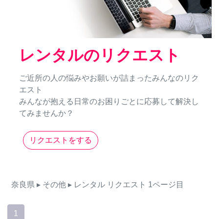
レンタルのリクエスト
ご近所の人の悩みやお願いが詰まったみんなのリク
エスト
みんなが抱える日常のお困りごとに応募して解決し
てみませんか？
リクエストをする
奈良県
▸ その他
▸ レンタル
リクエスト
1ページ目
1