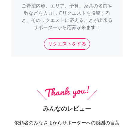
ご希望内容、エリア、予算、家具の名前や
数などを入力してリクエストを投稿する
と、そのリクエストに応えることが出来る
サポーターから応募が来ます！
リクエストをする
みんなのレビュー
依頼者のみなさまからサポーターへの感謝の言葉