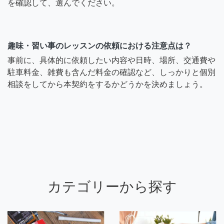
を確認して、選んでください。
趣味・習い事のレッスンの依頼における注意点は？
事前に、具体的に依頼したい内容や日時、場所、交通費や
駐車料金、雑費も含んだ料金の確認など、しっかりと個別
相談をしてから本契約をするかどうかを決めましょう。
カテゴリーから探す