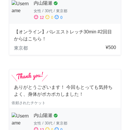
内山陽瀬
check_circle
女性
/
30代
/
東京都
sentiment_satisfied
sentiment_neutral
sentiment_dissatisfied
12
0
0
【オンライン】バレエストレッチ30min #2回目
からはこちら！
¥500
東京都
ありがとうございます！ 今回もとっても気持ち
よく、身体がポカポカしました！
依頼されたチケット
内山陽瀬
check_circle
女性
/
30代
/
東京都
sentiment_satisfied
sentiment_neutral
sentiment_dissatisfied
12
0
0