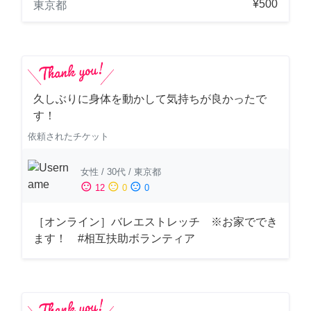
¥500
東京都
久しぶりに身体を動かして気持ちが良かったで
す！
依頼されたチケット
女性
/
30代
/
東京都
sentiment_satisfied
sentiment_neutral
sentiment_dissatisfied
12
0
0
［オンライン］バレエストレッチ ※お家ででき
ます！ #相互扶助ボランティア