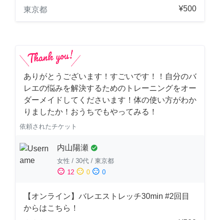
¥500
東京都
ありがとうございます！すごいです！！自分のバ
レエの悩みを解決するためのトレーニングをオー
ダーメイドしてくださいます！体の使い方がわか
りましたか！おうちでもやってみる！
依頼されたチケット
内山陽瀬
check_circle
女性
/
30代
/
東京都
sentiment_satisfied
sentiment_neutral
sentiment_dissatisfied
12
0
0
【オンライン】バレエストレッチ30min #2回目
からはこちら！