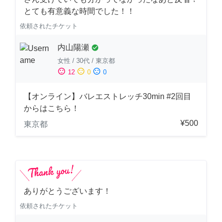
とても有意義な時間でした！！
依頼されたチケット
内山陽瀬
check_circle
女性
/
30代
/
東京都
sentiment_satisfied
sentiment_neutral
sentiment_dissatisfied
12
0
0
【オンライン】バレエストレッチ30min #2回目
からはこちら！
¥500
東京都
ありがとうございます！
依頼されたチケット