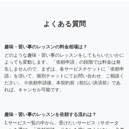
よくある質問
趣味・習い事のレッスンの料金相場は？
どのような趣味・習い事のレッスンをしてもらいたいかに
よっても変動します。 「依頼申請」の段階では料金は発
生しませんので、まずは、各サービスチケットに「依頼申
請」を頂いて、個別チャットにてお問い合わせ、ご相談く
ださい。 ※依頼申請後、本契約前（前払い決済前）であ
れば、キャンセル可能です。
趣味・習い事のレッスンを依頼する流れは？
1.サービス一覧の中から、受けたいサービス（サポータ