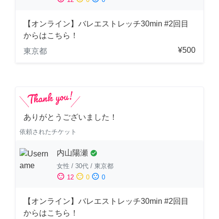
【オンライン】バレエストレッチ30min #2回目
からはこちら！
¥500
東京都
ありがとうございました！
依頼されたチケット
内山陽瀬
check_circle
女性
/
30代
/
東京都
sentiment_satisfied
sentiment_neutral
sentiment_dissatisfied
12
0
0
【オンライン】バレエストレッチ30min #2回目
からはこちら！