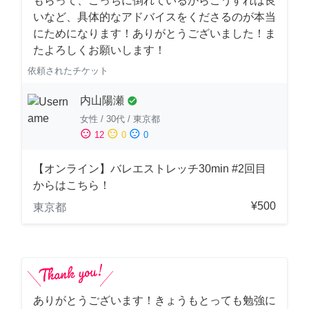
もらって、こっちに倒れているからこうすれば良
いなど、具体的なアドバイスをくださるのが本当
にためになります！ありがとうございました！ま
たよろしくお願いします！
依頼されたチケット
内山陽瀬
check_circle
女性
/
30代
/
東京都
sentiment_satisfied
sentiment_neutral
sentiment_dissatisfied
12
0
0
【オンライン】バレエストレッチ30min #2回目
からはこちら！
¥500
東京都
ありがとうございます！きょうもとっても勉強に