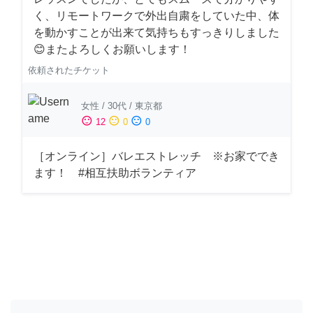
く、リモートワークで外出自粛をしていた中、体
を動かすことが出来て気持ちもすっきりしました
😊またよろしくお願いします！
依頼されたチケット
女性
/
30代
/
東京都
sentiment_satisfied
sentiment_neutral
sentiment_dissatisfied
12
0
0
［オンライン］バレエストレッチ ※お家ででき
ます！ #相互扶助ボランティア