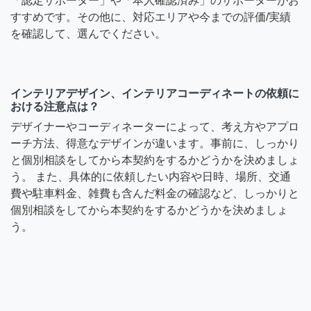
「認定サポーター」や「本人確認済み」のサポーターがお
すすめです。その他に、対応エリアや今までの評価/実績
を確認して、選んでください。
インテリアデザイン、インテリアコーディネートの依頼に
おける注意点は？
デザイナーやコーディネーターによって、考え方やアプロ
ーチ方法、得意なデザインが違います。事前に、しっかり
と個別相談をしてから本契約をするかどうかを決めましょ
う。 また、具体的に依頼したい内容や日時、場所、交通
費や駐車料金、雑費も含んだ料金の確認など、しっかりと
個別相談をしてから本契約をするかどうかを決めましょ
う。