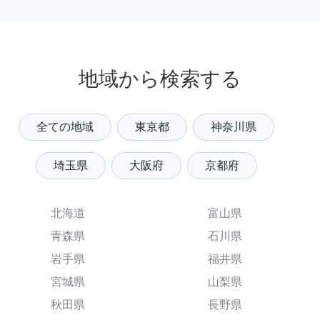
地域から検索する
全ての地域
東京都
神奈川県
埼玉県
大阪府
京都府
北海道
富山県
青森県
石川県
岩手県
福井県
宮城県
山梨県
秋田県
長野県