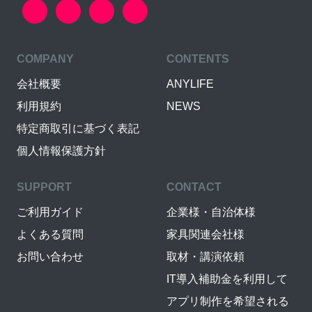
COMPANY
CONTENTS
会社概要
ANYLIFE
利用規約
NEWS
特定商取引に基づく表記
個人情報保護方針
SUPPORT
CONTACT
ご利用ガイド
企業様・自治体様
よくある質問
家具関連会社様
お問い合わせ
取材・講演依頼
IT導入補助金を利用して
アプリ制作を希望される