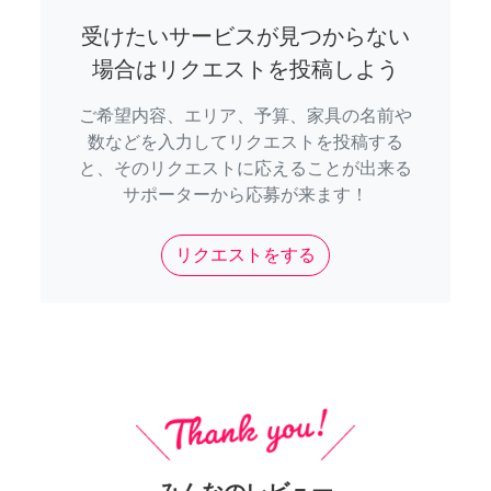
受けたいサービスが見つからない
場合はリクエストを投稿しよう
ご希望内容、エリア、予算、家具の名前や
数などを入力してリクエストを投稿する
と、そのリクエストに応えることが出来る
サポーターから応募が来ます！
リクエストをする