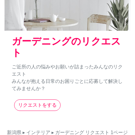
ガーデニングのリクエス
ト
ご近所の人の悩みやお願いが詰まったみんなのリク
エスト
みんなが抱える日常のお困りごとに応募して解決し
てみませんか？
リクエストをする
新潟県
▸ インテリア
▸ ガーデニング
リクエスト
1ページ