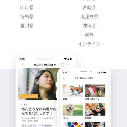
山口県
宮崎県
徳島県
鹿児島県
香川県
沖縄県
海外
オンライン