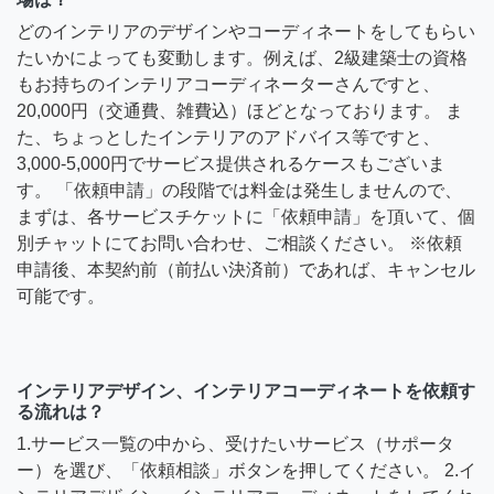
どのインテリアのデザインやコーディネートをしてもらい
たいかによっても変動します。例えば、2級建築士の資格
もお持ちのインテリアコーディネーターさんですと、
20,000円（交通費、雑費込）ほどとなっております。 ま
た、ちょっとしたインテリアのアドバイス等ですと、
3,000-5,000円でサービス提供されるケースもございま
す。 「依頼申請」の段階では料金は発生しませんので、
まずは、各サービスチケットに「依頼申請」を頂いて、個
別チャットにてお問い合わせ、ご相談ください。 ※依頼
申請後、本契約前（前払い決済前）であれば、キャンセル
可能です。
インテリアデザイン、インテリアコーディネートを依頼す
る流れは？
1.サービス一覧の中から、受けたいサービス（サポータ
ー）を選び、「依頼相談」ボタンを押してください。 2.イ