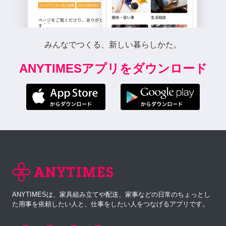
みんなでつくる、新しい暮らしかた。
ANYTIMESアプリをダウンロード
ANYTIMESは、家具組み立てや配送、家事などの日常のちょっとし
た用事を依頼したい人と、仕事をしたい人をつなげるアプリです。