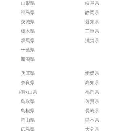
山形県
岐阜県
福島県
静岡県
茨城県
愛知県
栃木県
三重県
群馬県
滋賀県
千葉県
新潟県
兵庫県
愛媛県
奈良県
高知県
和歌山県
福岡県
鳥取県
佐賀県
島根県
長崎県
岡山県
熊本県
広島県
大分県