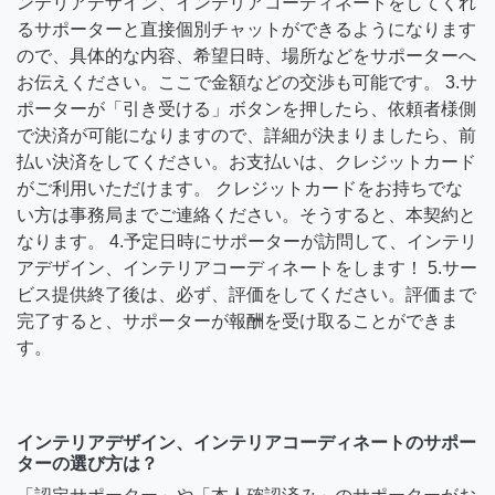
ンテリアデザイン、インテリアコーディネートをしてくれ
るサポーターと直接個別チャットができるようになります
ので、具体的な内容、希望日時、場所などをサポーターへ
お伝えください。ここで金額などの交渉も可能です。 3.サ
ポーターが「引き受ける」ボタンを押したら、依頼者様側
で決済が可能になりますので、詳細が決まりましたら、前
払い決済をしてください。お支払いは、クレジットカード
がご利用いただけます。 クレジットカードをお持ちでな
い方は事務局までご連絡ください。そうすると、本契約と
なります。 4.予定日時にサポーターが訪問して、インテリ
アデザイン、インテリアコーディネートをします！ 5.サー
ビス提供終了後は、必ず、評価をしてください。評価まで
完了すると、サポーターが報酬を受け取ることができま
す。
インテリアデザイン、インテリアコーディネートのサポー
ターの選び方は？