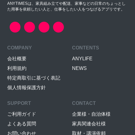
ANYTIMESは、家具組み立てや配送、家事などの日常のちょっとし
た用事を依頼したい人と、仕事をしたい人をつなげるアプリです。
COMPANY
CONTENTS
会社概要
ANYLIFE
利用規約
NEWS
特定商取引に基づく表記
個人情報保護方針
SUPPORT
CONTACT
ご利用ガイド
企業様・自治体様
よくある質問
家具関連会社様
お問い合わせ
取材・講演依頼