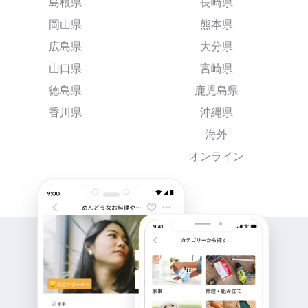
島根県
長崎県
岡山県
熊本県
広島県
大分県
山口県
宮崎県
徳島県
鹿児島県
香川県
沖縄県
海外
オンライン