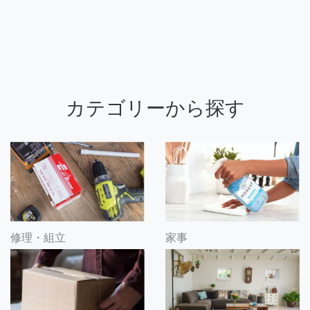
カテゴリーから探す
修理・組立
家事