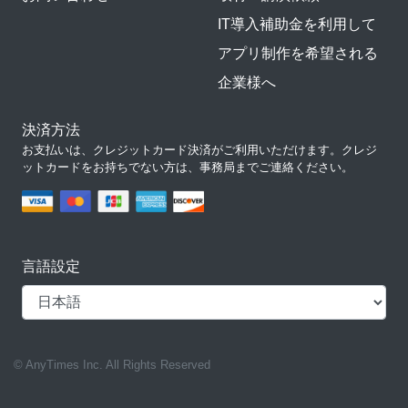
IT導入補助金を利用して
アプリ制作を希望される
企業様へ
決済方法
お支払いは、クレジットカード決済がご利用いただけます。クレジ
ットカードをお持ちでない方は、事務局までご連絡ください。
言語設定
© AnyTimes Inc. All Rights Reserved