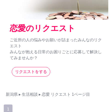
恋愛のリクエスト
ご近所の人の悩みやお願いが詰まったみんなのリク
エスト
みんなが抱える日常のお困りごとに応募して解決し
てみませんか？
リクエストをする
新潟県
▸ 生活相談
▸ 恋愛
リクエスト
1ページ目
1