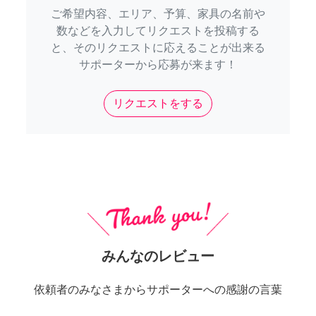
ご希望内容、エリア、予算、家具の名前や
数などを入力してリクエストを投稿する
と、そのリクエストに応えることが出来る
サポーターから応募が来ます！
リクエストをする
みんなのレビュー
依頼者のみなさまからサポーターへの感謝の言葉