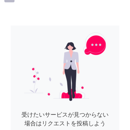
受けたいサービスが見つからない
場合はリクエストを投稿しよう