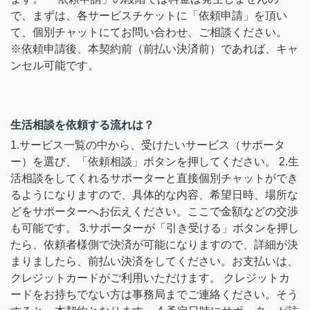
で、まずは、各サービスチケットに「依頼申請」を頂い
て、個別チャットにてお問い合わせ、ご相談ください。
※依頼申請後、本契約前（前払い決済前）であれば、キャ
ンセル可能です。
生活相談を依頼する流れは？
1.サービス一覧の中から、受けたいサービス（サポータ
ー）を選び、「依頼相談」ボタンを押してください。 2.生
活相談をしてくれるサポーターと直接個別チャットができ
るようになりますので、具体的な内容、希望日時、場所な
どをサポーターへお伝えください。ここで金額などの交渉
も可能です。 3.サポーターが「引き受ける」ボタンを押し
たら、依頼者様側で決済が可能になりますので、詳細が決
まりましたら、前払い決済をしてください。お支払いは、
クレジットカードがご利用いただけます。 クレジットカ
ードをお持ちでない方は事務局までご連絡ください。そう