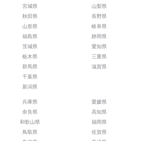
宮城県
山梨県
秋田県
長野県
山形県
岐阜県
福島県
静岡県
茨城県
愛知県
栃木県
三重県
群馬県
滋賀県
千葉県
新潟県
兵庫県
愛媛県
奈良県
高知県
和歌山県
福岡県
鳥取県
佐賀県