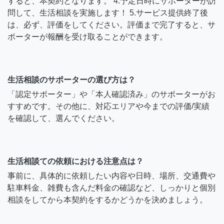
すると、本契約となります。 4.予定日時にサポーターが訪
問して、生活相談を実施します！ 5.サービス提供終了後
は、必ず、評価をしてください。評価まで完了すると、サ
ポーターが報酬を受け取ることができます。
生活相談のサポーターの選び方は？
「認定サポーター」や「本人確認済み」のサポーターがお
すすめです。その他に、対応エリアや今までの評価/実績
を確認して、選んでください。
生活相談ての依頼における注意点は？
事前に、具体的に依頼したい内容や日時、場所、交通費や
駐車料金、雑費も含んだ料金の確認など、しっかりと個別
相談をしてから本契約をするかどうかを決めましょう。