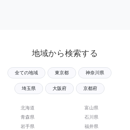
地域から検索する
全ての地域
東京都
神奈川県
埼玉県
大阪府
京都府
北海道
富山県
青森県
石川県
岩手県
福井県