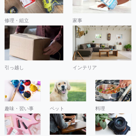
修理・組立
家事
引っ越し
インテリア
趣味・習い事
ペット
料理