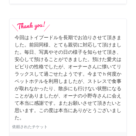
今回はトイプードルを長期でお泊りさせて頂きま
した。前回同様、とても親切に対応して頂けまし
た。毎日、写真やその日の様子を知らせて頂き、
安心して預けることができました。預けた愛犬は
ビビりの性格でしたが、オーナーさんに懐いてリ
ラックスして過ごせたようです。今までｈ何度か
ペットホテルを利用しましたが、ストレスで食事
が取れなかったり、散歩にも行けない状態になる
ことがありましたが、オーナの小野寺さんに会え
て本当に感謝です。またお願いさせて頂きたいと
思います。この度は本当にありがとうございまし
た。
依頼されたチケット