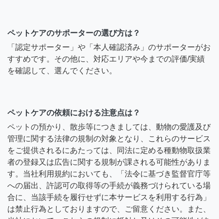
ペットケアのサポーターの選び方は？
「認定サポーター」や「本人確認済み」のサポーターがお
すすめです。その他に、対応エリアや今までの評価/実績
を確認して、選んでください。
ペットケアの依頼における注意点は？
ペットの預かり、散歩等につきましては、動物の愛護及び
管理に関する法律の規制の対象となり、これらのサービス
をご提供されるにあたっては、同法に定める種動物取扱業
者の登録又は広告に関する規制が課される可能性がありま
す。当社利用規約においても、「法令に基づき監督官庁等
への届出、許認可の取得等の手続が義務づけられている場
合に、当該手続を履行せずに本サービスを利用する行為」
は禁止行為としておりますので、ご留意ください。また、