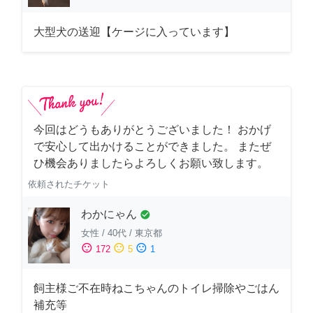
大型犬の送迎【ケージに入っています】
今回はどうもありがとうございました！ おかげ
で安心して出かけることができました。 またぜ
ひ機会ありましたらよろしくお願い致します。
依頼されたチケット
わかにゃん
check_circle
女性
/
40代
/
東京都
sentiment_satisfied
sentiment_neutral
sentiment_dissatisfied
172
5
1
飼主様ご不在時ねこちゃんのトイレ掃除やごはん
補充等