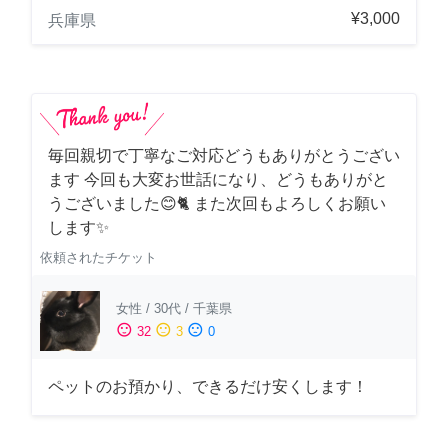
¥3,000
兵庫県
毎回親切で丁寧なご対応どうもありがとうござい
ます 今回も大変お世話になり、どうもありがと
うございました😊🐈 また次回もよろしくお願い
します✨
依頼されたチケット
女性
/
30代
/
千葉県
sentiment_satisfied
sentiment_neutral
sentiment_dissatisfied
32
3
0
ペットのお預かり、できるだけ安くします！