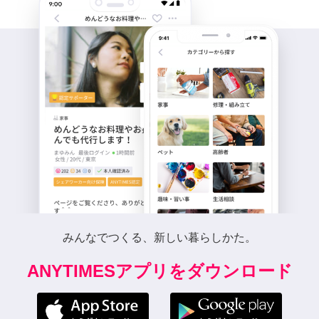
みんなでつくる、新しい暮らしかた。
ANYTIMESアプリをダウンロード