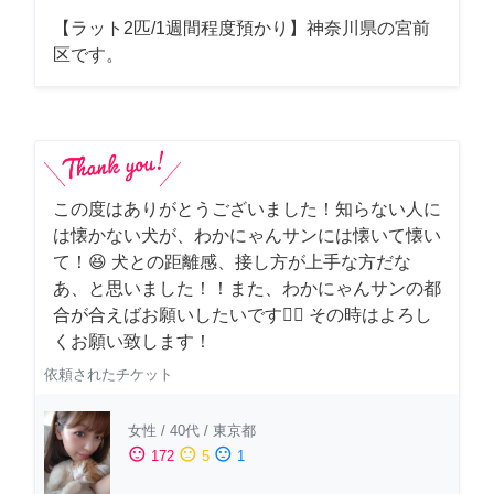
【ラット2匹/1週間程度預かり】神奈川県の宮前
区です。
この度はありがとうございました！知らない人に
は懐かない犬が、わかにゃんサンには懐いて懐い
て！😆 犬との距離感、接し方が上手な方だな
あ、と思いました！！また、わかにゃんサンの都
合が合えばお願いしたいです🙇‍♂️ その時はよろし
くお願い致します！
依頼されたチケット
女性
/
40代
/
東京都
sentiment_satisfied
sentiment_neutral
sentiment_dissatisfied
172
5
1