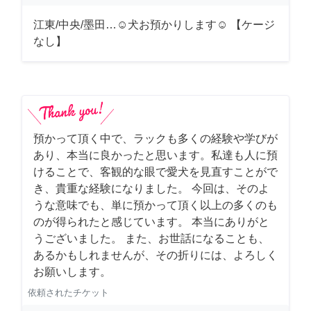
江東/中央/墨田…☺︎犬お預かりします☺︎ 【ケージ
なし】
預かって頂く中で、ラックも多くの経験や学びが
あり、本当に良かったと思います。私達も人に預
けることで、客観的な眼で愛犬を見直すことがで
き、貴重な経験になりました。 今回は、そのよ
うな意味でも、単に預かって頂く以上の多くのも
のが得られたと感じています。 本当にありがと
うございました。 また、お世話になることも、
あるかもしれませんが、その折りには、よろしく
お願いします。
依頼されたチケット