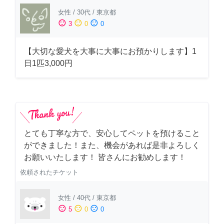
女性
/
30代
/
東京都
sentiment_satisfied
sentiment_neutral
sentiment_dissatisfied
3
0
0
【大切な愛犬を大事に大事にお預かりします】1
日1匹3,000円
とても丁寧な方で、安心してペットを預けること
ができました！また、機会があれば是非よろしく
お願いいたします！ 皆さんにお勧めします！
依頼されたチケット
女性
/
40代
/
東京都
sentiment_satisfied
sentiment_neutral
sentiment_dissatisfied
5
0
0