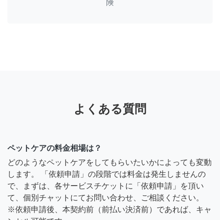
険
よくある質問
ペットケアの料金相場は？
どのようなペットケアをしてもらいたいかによっても変動
します。 「依頼申請」の段階では料金は発生しませんの
で、まずは、各サービスチケットに「依頼申請」を頂い
て、個別チャットにてお問い合わせ、ご相談ください。
※依頼申請後、本契約前（前払い決済前）であれば、キャ