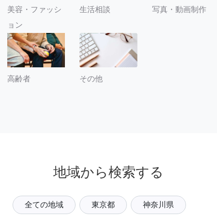
美容・ファッシ
生活相談
写真・動画制作
ョン
その他
高齢者
地域から検索する
全ての地域
東京都
神奈川県