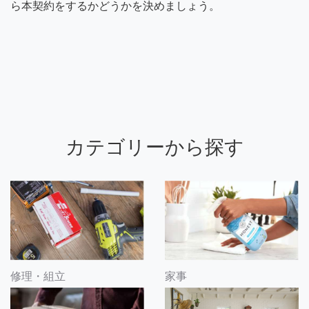
ら本契約をするかどうかを決めましょう。
カテゴリーから探す
修理・組立
家事