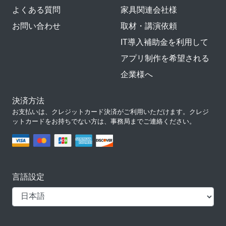
よくある質問
家具関連会社様
お問い合わせ
取材・講演依頼
IT導入補助金を利用して
アプリ制作を希望される
企業様へ
決済方法
お支払いは、クレジットカード決済がご利用いただけます。クレジ
ットカードをお持ちでない方は、事務局までご連絡ください。
言語設定