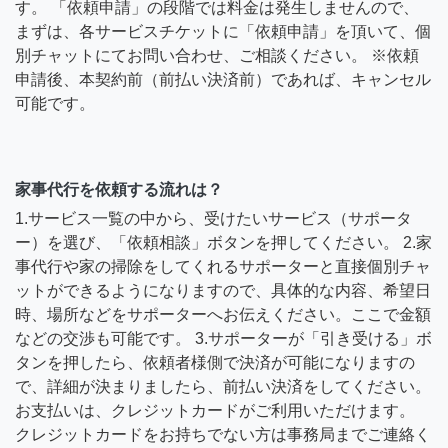
す。 「依頼申請」の段階では料金は発生しませんので、
まずは、各サービスチケットに「依頼申請」を頂いて、個
別チャットにてお問い合わせ、ご相談ください。 ※依頼
申請後、本契約前（前払い決済前）であれば、キャンセル
可能です。
家事代行を依頼する流れは？
1.サービス一覧の中から、受けたいサービス（サポータ
ー）を選び、「依頼相談」ボタンを押してください。 2.家
事代行や家の掃除をしてくれるサポーターと直接個別チャ
ットができるようになりますので、具体的な内容、希望日
時、場所などをサポーターへお伝えください。ここで金額
などの交渉も可能です。 3.サポーターが「引き受ける」ボ
タンを押したら、依頼者様側で決済が可能になりますの
で、詳細が決まりましたら、前払い決済をしてください。
お支払いは、クレジットカードがご利用いただけます。
クレジットカードをお持ちでない方は事務局までご連絡く