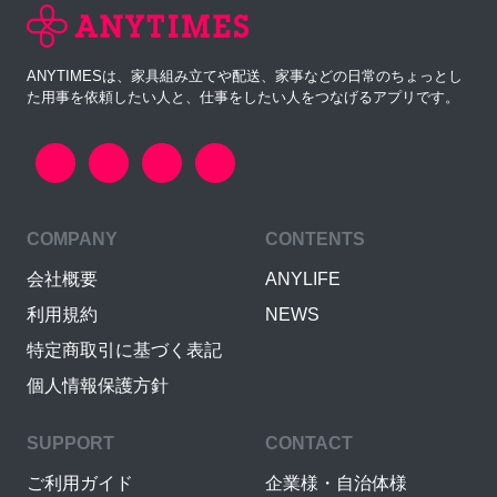
ANYTIMESは、家具組み立てや配送、家事などの日常のちょっとし
た用事を依頼したい人と、仕事をしたい人をつなげるアプリです。
COMPANY
CONTENTS
会社概要
ANYLIFE
利用規約
NEWS
特定商取引に基づく表記
個人情報保護方針
SUPPORT
CONTACT
ご利用ガイド
企業様・自治体様