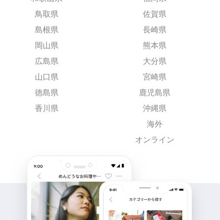
鳥取県
佐賀県
島根県
長崎県
岡山県
熊本県
広島県
大分県
山口県
宮崎県
徳島県
鹿児島県
香川県
沖縄県
海外
オンライン