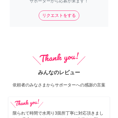
サポーターから応募が来ます！
リクエストをする
みんなのレビュー
依頼者のみなさまからサポーターへの感謝の言葉
限られて時間で水周り3箇所丁寧に対応頂きまし