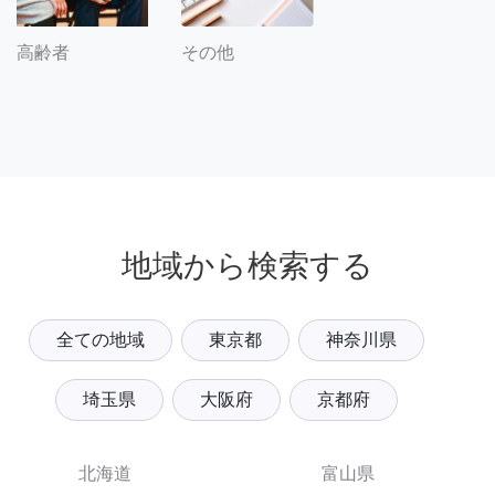
その他
高齢者
地域から検索する
全ての地域
東京都
神奈川県
埼玉県
大阪府
京都府
北海道
富山県