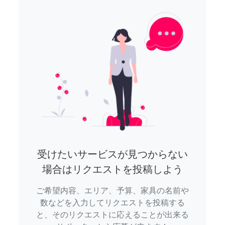
受けたいサービスが見つからない
場合はリクエストを投稿しよう
ご希望内容、エリア、予算、家具の名前や
数などを入力してリクエストを投稿する
と、そのリクエストに応えることが出来る