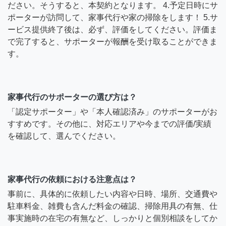
ださい。そうすると、本契約となります。 4.予定日時にサ
ポーターが訪問して、家事代行や家の掃除をします！ 5.サ
ービス提供終了後は、必ず、評価をしてください。評価ま
で完了すると、サポーターが報酬を受け取ることができま
す。
家事代行のサポーターの選び方は？
「認定サポーター」や「本人確認済み」のサポーターがお
すすめです。その他に、対応エリアや今までの評価/実績
を確認して、選んでください。
家事代行の依頼における注意点は？
事前に、具体的に依頼したい内容や日時、場所、交通費や
駐車料金、雑費も含んだ料金の確認、掃除用具の有無、仕
事実施時の在宅の有無など、しっかりと個別相談をしてか