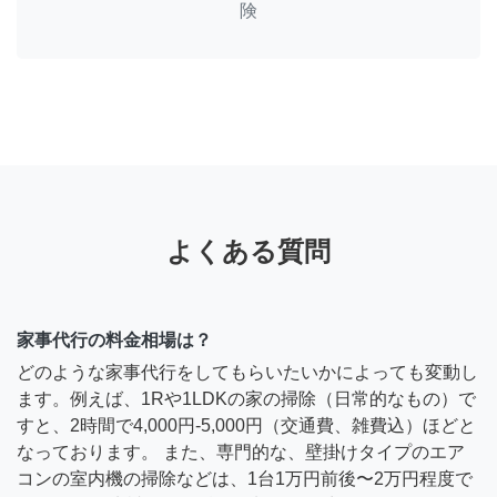
険
よくある質問
家事代行の料金相場は？
どのような家事代行をしてもらいたいかによっても変動し
ます。例えば、1Rや1LDKの家の掃除（日常的なもの）で
すと、2時間で4,000円-5,000円（交通費、雑費込）ほどと
なっております。 また、専門的な、壁掛けタイプのエア
コンの室内機の掃除などは、1台1万円前後〜2万円程度で