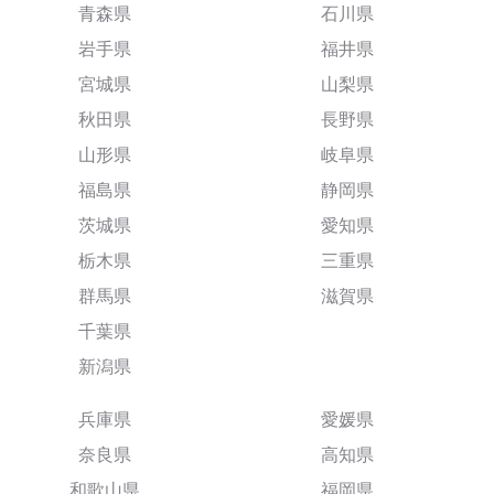
青森県
石川県
岩手県
福井県
宮城県
山梨県
秋田県
長野県
山形県
岐阜県
福島県
静岡県
茨城県
愛知県
栃木県
三重県
群馬県
滋賀県
千葉県
新潟県
兵庫県
愛媛県
奈良県
高知県
和歌山県
福岡県