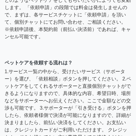
どのようなペットケアをしてもらいたいかによっても変動
します。 「依頼申請」の段階では料金は発生しませんの
で、まずは、各サービスチケットに「依頼申請」を頂い
て、個別チャットにてお問い合わせ、ご相談ください。
※依頼申請後、本契約前（前払い決済前）であれば、キャ
ンセル可能です。
ペットケアを依頼する流れは？
1.サービス一覧の中から、受けたいサービス（サポータ
ー）を選び、「依頼相談」ボタンを押してください。 2.ペ
ットケアをしてくれるサポーターと直接個別チャットがで
きるようになりますので、具体的な内容、希望日時、場所
などをサポーターへお伝えください。ここで金額などの交
渉も可能です。 3.サポーターが「引き受ける」ボタンを押
したら、依頼者様側で決済が可能になりますので、詳細が
決まりましたら、前払い決済をしてください。お支払い
は、クレジットカードがご利用いただけます。 クレジッ