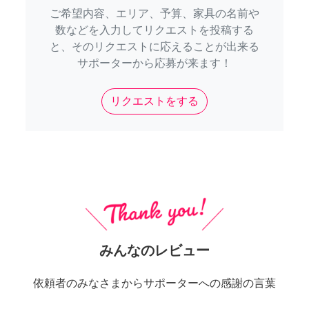
ご希望内容、エリア、予算、家具の名前や
数などを入力してリクエストを投稿する
と、そのリクエストに応えることが出来る
サポーターから応募が来ます！
リクエストをする
みんなのレビュー
依頼者のみなさまからサポーターへの感謝の言葉