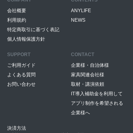
会社概要
ANYLIFE
利用規約
NEWS
特定商取引に基づく表記
個人情報保護方針
SUPPORT
CONTACT
ご利用ガイド
企業様・自治体様
よくある質問
家具関連会社様
お問い合わせ
取材・講演依頼
IT導入補助金を利用して
アプリ制作を希望される
企業様へ
決済方法