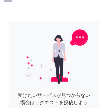
受けたいサービスが見つからない
場合はリクエストを投稿しよう