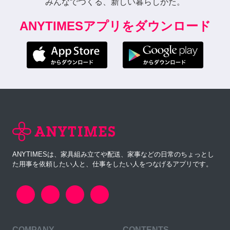
みんなでつくる、新しい暮らしかた。
ANYTIMESアプリをダウンロード
ANYTIMESは、家具組み立てや配送、家事などの日常のちょっとし
た用事を依頼したい人と、仕事をしたい人をつなげるアプリです。
COMPANY
CONTENTS