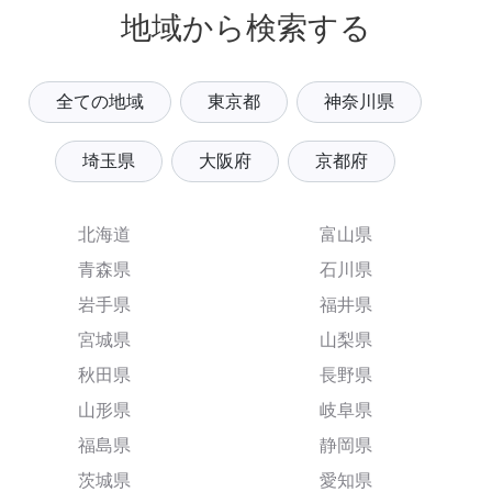
地域から検索する
全ての地域
東京都
神奈川県
埼玉県
大阪府
京都府
北海道
富山県
青森県
石川県
岩手県
福井県
宮城県
山梨県
秋田県
長野県
山形県
岐阜県
福島県
静岡県
茨城県
愛知県