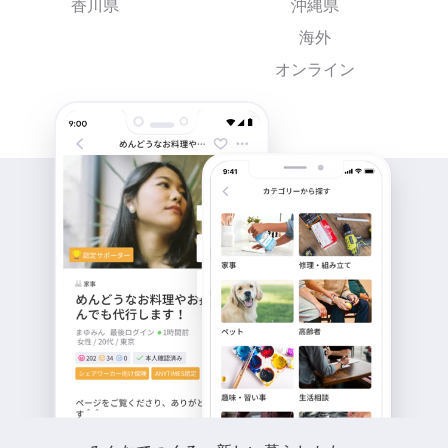
香川県
沖縄県
海外
オンライン