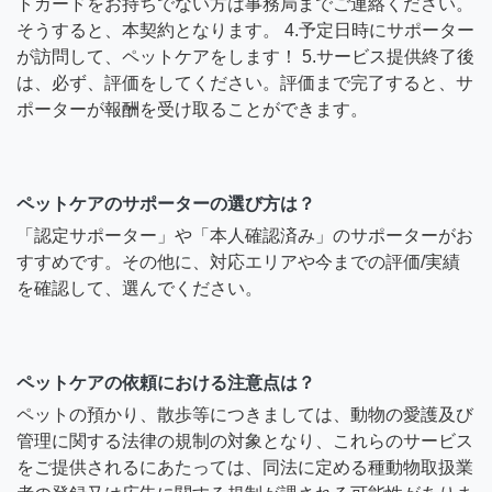
トカードをお持ちでない方は事務局までご連絡ください。
そうすると、本契約となります。 4.予定日時にサポーター
が訪問して、ペットケアをします！ 5.サービス提供終了後
は、必ず、評価をしてください。評価まで完了すると、サ
ポーターが報酬を受け取ることができます。
ペットケアのサポーターの選び方は？
「認定サポーター」や「本人確認済み」のサポーターがお
すすめです。その他に、対応エリアや今までの評価/実績
を確認して、選んでください。
ペットケアの依頼における注意点は？
ペットの預かり、散歩等につきましては、動物の愛護及び
管理に関する法律の規制の対象となり、これらのサービス
をご提供されるにあたっては、同法に定める種動物取扱業