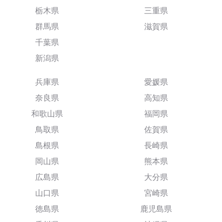
栃木県
三重県
群馬県
滋賀県
千葉県
新潟県
兵庫県
愛媛県
奈良県
高知県
和歌山県
福岡県
鳥取県
佐賀県
島根県
長崎県
岡山県
熊本県
広島県
大分県
山口県
宮崎県
徳島県
鹿児島県