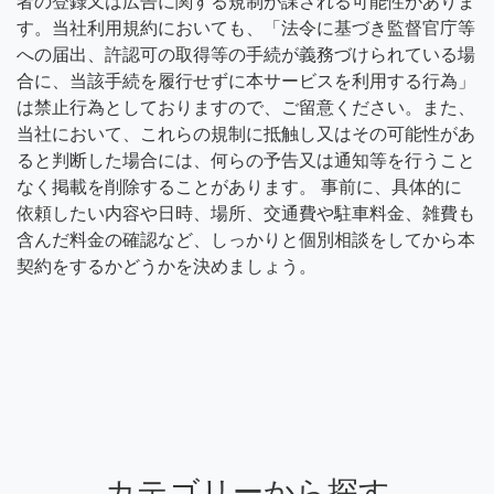
者の登録又は広告に関する規制が課される可能性がありま
す。当社利用規約においても、「法令に基づき監督官庁等
への届出、許認可の取得等の手続が義務づけられている場
合に、当該手続を履行せずに本サービスを利用する行為」
は禁止行為としておりますので、ご留意ください。また、
当社において、これらの規制に抵触し又はその可能性があ
ると判断した場合には、何らの予告又は通知等を行うこと
なく掲載を削除することがあります。 事前に、具体的に
依頼したい内容や日時、場所、交通費や駐車料金、雑費も
含んだ料金の確認など、しっかりと個別相談をしてから本
契約をするかどうかを決めましょう。
カテゴリーから探す