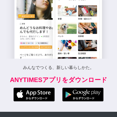
みんなでつくる、新しい暮らしかた。
ANYTIMESアプリをダウンロード