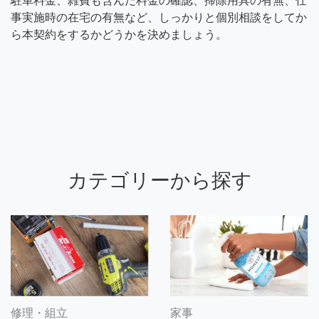
駐車料金、雑費も含んだ料金の確認、掃除用具の有無、仕
事実施時の在宅の有無など、しっかりと個別相談をしてか
ら本契約をするかどうかを決めましょう。
カテゴリーから探す
修理・組立
家事