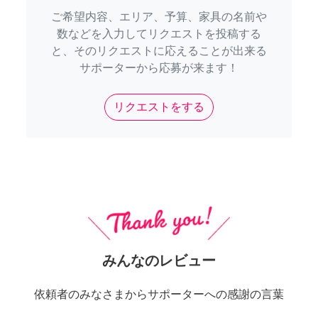
ご希望内容、エリア、予算、家具の名前や
数などを入力してリクエストを投稿する
と、そのリクエストに応えることが出来る
サポーターから応募が来ます！
リクエストをする
みんなのレビュー
依頼者のみなさまからサポーターへの感謝の言葉