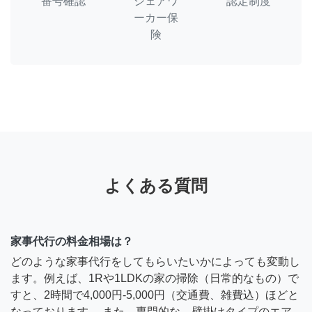
番号確認
シェアワ
認定制度
ーカー保
険
よくある質問
家事代行の料金相場は？
どのような家事代行をしてもらいたいかによっても変動し
ます。例えば、1Rや1LDKの家の掃除（日常的なもの）で
すと、2時間で4,000円-5,000円（交通費、雑費込）ほどと
なっております。 また、専門的な、壁掛けタイプのエア