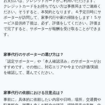
お支払いは、クレジットカードがご利用いただけます。
クレジットカードをお持ちでない方は事務局までご連絡く
ださい。そうすると、本契約となります。 4.予定日時にサ
ポーターが訪問して、家事代行や家の掃除をします！ 5.サ
ービス提供終了後は、必ず、評価をしてください。評価ま
で完了すると、サポーターが報酬を受け取ることができま
す。
家事代行のサポーターの選び方は？
「認定サポーター」や「本人確認済み」のサポーターがお
すすめです。その他に、対応エリアや今までの評価/実績
を確認して、選んでください。
家事代行の依頼における注意点は？
事前に、具体的に依頼したい内容や日時、場所、交通費や