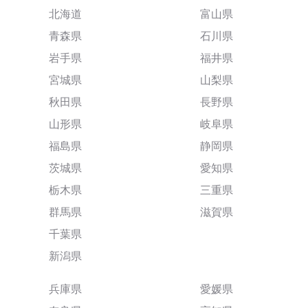
北海道
富山県
青森県
石川県
岩手県
福井県
宮城県
山梨県
秋田県
長野県
山形県
岐阜県
福島県
静岡県
茨城県
愛知県
栃木県
三重県
群馬県
滋賀県
千葉県
新潟県
兵庫県
愛媛県