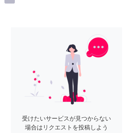
受けたいサービスが見つからない
場合はリクエストを投稿しよう