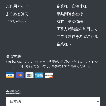
ご利用ガイド
企業様・自治体様
よくある質問
家具関連会社様
お問い合わせ
取材・講演依頼
IT導入補助金を利用して
アプリ制作を希望される
企業様へ
決済方法
お支払いは、クレジットカード決済がご利用いただけます。クレジ
ットカードをお持ちでない方は、事務局までご連絡ください。
言語設定