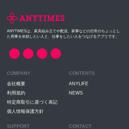
ANYTIMESは、家具組み立てや配送、家事などの日常のちょっとし
た用事を依頼したい人と、仕事をしたい人をつなげるアプリです。
COMPANY
CONTENTS
会社概要
ANYLIFE
利用規約
NEWS
特定商取引に基づく表記
個人情報保護方針
SUPPORT
CONTACT