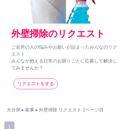
外壁掃除のリクエスト
ご近所の人の悩みやお願いが詰まったみんなのリク
エスト
みんなが抱える日常のお困りごとに応募して解決し
てみませんか？
リクエストをする
大分県
▸ 家事
▸ 外壁掃除
リクエスト
1ページ目
1