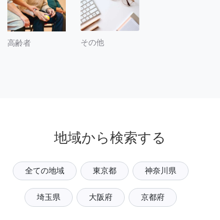
その他
高齢者
地域から検索する
全ての地域
東京都
神奈川県
埼玉県
大阪府
京都府