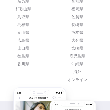
奈良県
高知県
和歌山県
福岡県
鳥取県
佐賀県
島根県
長崎県
岡山県
熊本県
広島県
大分県
山口県
宮崎県
徳島県
鹿児島県
香川県
沖縄県
海外
オンライン