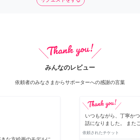
みんなのレビュー
依頼者のみなさまからサポーターへの感謝の言葉
いつもながら、丁寧かつ
話になりました。 また
依頼されたチケット
好きな方絵画のモデルに