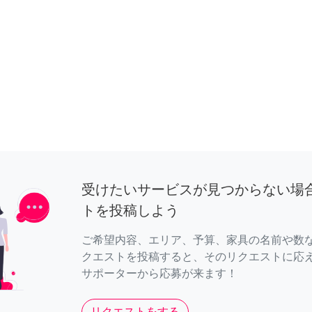
受けたいサービスが見つからない場
トを投稿しよう
ご希望内容、エリア、予算、家具の名前や数
クエストを投稿すると、そのリクエストに応
サポーターから応募が来ます！
リクエストをする