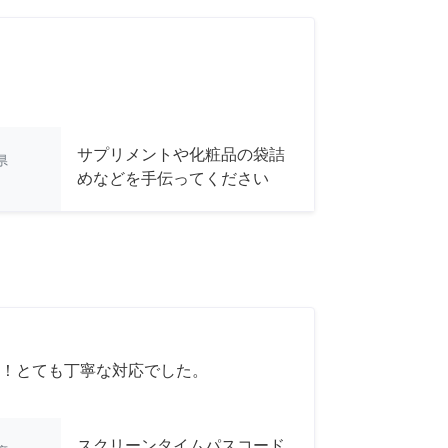
サプリメントや化粧品の袋詰
県
めなどを手伝ってください
！とても丁寧な対応でした。
スクリーンタイムパスコード