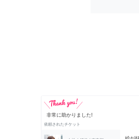
非常に助かりました!
依頼されたチケット
絵が