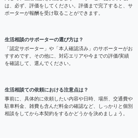
は、必ず、評価をしてください。評価まで完了すると、サ
ポーターが報酬を受け取ることができます。
生活相談のサポーターの選び方は？
「認定サポーター」や「本人確認済み」のサポーターがお
すすめです。その他に、対応エリアや今までの評価/実績
を確認して、選んでください。
生活相談ての依頼における注意点は？
事前に、具体的に依頼したい内容や日時、場所、交通費や
駐車料金、雑費も含んだ料金の確認など、しっかりと個別
相談をしてから本契約をするかどうかを決めましょう。