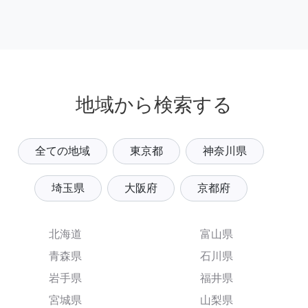
地域から検索する
全ての地域
東京都
神奈川県
埼玉県
大阪府
京都府
北海道
富山県
青森県
石川県
岩手県
福井県
宮城県
山梨県