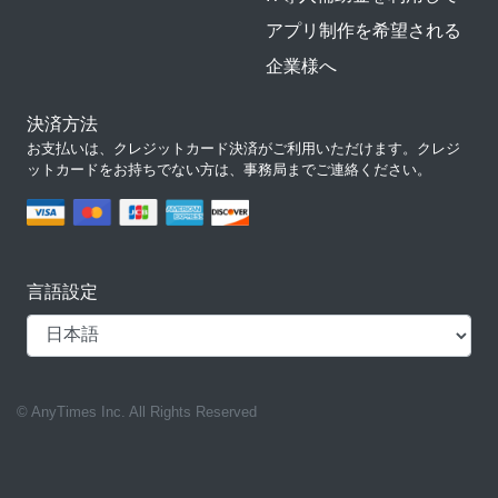
アプリ制作を希望される
企業様へ
決済方法
お支払いは、クレジットカード決済がご利用いただけます。クレジ
ットカードをお持ちでない方は、事務局までご連絡ください。
言語設定
© AnyTimes Inc. All Rights Reserved