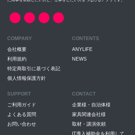
COMPANY
CONTENTS
会社概要
ANYLIFE
利用規約
NEWS
特定商取引に基づく表記
個人情報保護方針
SUPPORT
CONTACT
ご利用ガイド
企業様・自治体様
よくある質問
家具関連会社様
お問い合わせ
取材・講演依頼
IT導入補助金を利用して