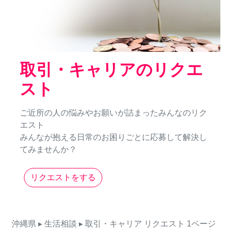
取引・キャリアのリクエ
スト
ご近所の人の悩みやお願いが詰まったみんなのリク
エスト
みんなが抱える日常のお困りごとに応募して解決し
てみませんか？
リクエストをする
沖縄県
▸ 生活相談
▸ 取引・キャリア
リクエスト
1ページ