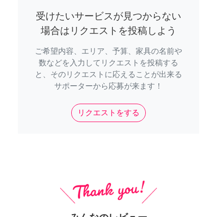
受けたいサービスが見つからない
場合はリクエストを投稿しよう
ご希望内容、エリア、予算、家具の名前や
数などを入力してリクエストを投稿する
と、そのリクエストに応えることが出来る
サポーターから応募が来ます！
リクエストをする