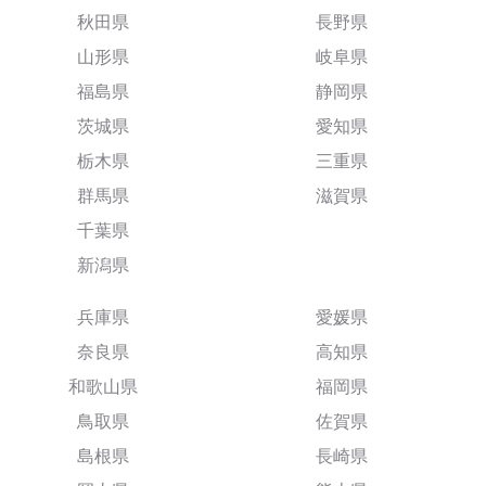
秋田県
長野県
山形県
岐阜県
福島県
静岡県
茨城県
愛知県
栃木県
三重県
群馬県
滋賀県
千葉県
新潟県
兵庫県
愛媛県
奈良県
高知県
和歌山県
福岡県
鳥取県
佐賀県
島根県
長崎県