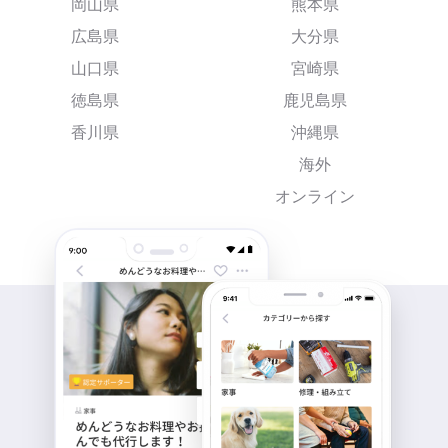
岡山県
熊本県
広島県
大分県
山口県
宮崎県
徳島県
鹿児島県
香川県
沖縄県
海外
オンライン