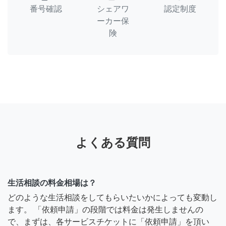
番号確認
シェアワ
認定制度
ーカー保
険
よくある質問
生活相談の料金相場は？
どのような生活相談をしてもらいたいかによっても変動し
ます。 「依頼申請」の段階では料金は発生しませんの
で、まずは、各サービスチケットに「依頼申請」を頂い