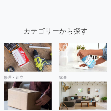
カテゴリーから探す
修理・組立
家事