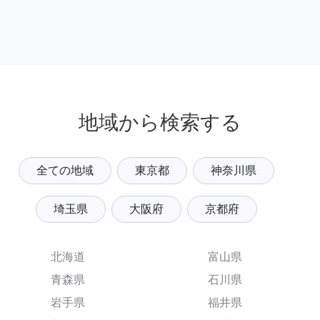
地域から検索する
全ての地域
東京都
神奈川県
埼玉県
大阪府
京都府
北海道
富山県
青森県
石川県
岩手県
福井県