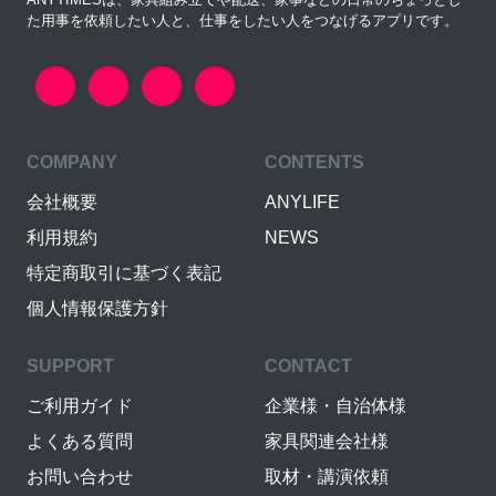
た用事を依頼したい人と、仕事をしたい人をつなげるアプリです。
COMPANY
CONTENTS
会社概要
ANYLIFE
利用規約
NEWS
特定商取引に基づく表記
個人情報保護方針
SUPPORT
CONTACT
ご利用ガイド
企業様・自治体様
よくある質問
家具関連会社様
お問い合わせ
取材・講演依頼