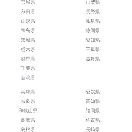
宮城県
山梨県
秋田県
長野県
山形県
岐阜県
福島県
静岡県
茨城県
愛知県
栃木県
三重県
群馬県
滋賀県
千葉県
新潟県
兵庫県
愛媛県
奈良県
高知県
和歌山県
福岡県
鳥取県
佐賀県
島根県
長崎県