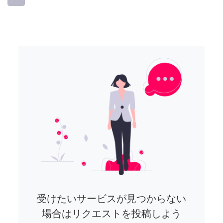
受けたいサービスが見つからない
場合はリクエストを投稿しよう