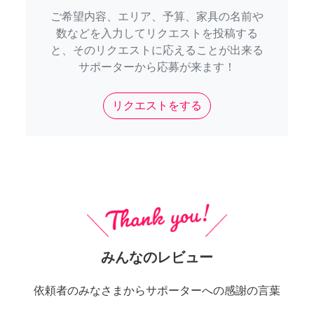
ご希望内容、エリア、予算、家具の名前や
数などを入力してリクエストを投稿する
と、そのリクエストに応えることが出来る
サポーターから応募が来ます！
リクエストをする
みんなのレビュー
依頼者のみなさまからサポーターへの感謝の言葉