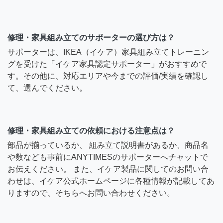
修理・家具組み立てのサポーターの選び方は？
サポーターは、IKEA（イケア）家具組み立てトレーニン
グを受けた「イケア家具認定サポーター」がおすすめで
す。その他に、対応エリアや今までの評価/実績を確認し
て、選んでください。
修理・家具組み立ての依頼における注意点は？
部品が揃っているか、 組み立て説明書があるか、商品名
や数なども事前にANYTIMESのサポーターへチャットで
お伝えください。 また、イケア製品に関してのお問い合
わせは、イケア公式ホームページに各種情報が記載してあ
りますので、そちらへお問い合わせください。