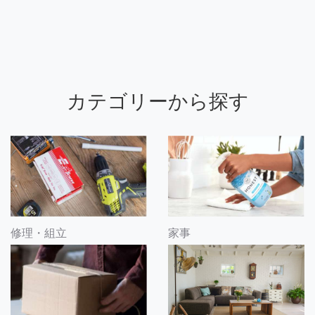
カテゴリーから探す
修理・組立
家事