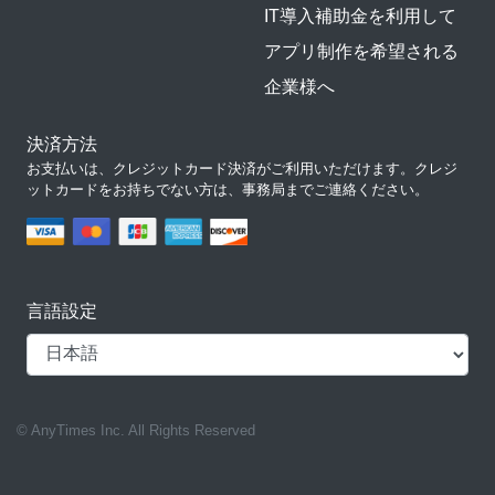
IT導入補助金を利用して
アプリ制作を希望される
企業様へ
決済方法
お支払いは、クレジットカード決済がご利用いただけます。クレジ
ットカードをお持ちでない方は、事務局までご連絡ください。
言語設定
© AnyTimes Inc. All Rights Reserved