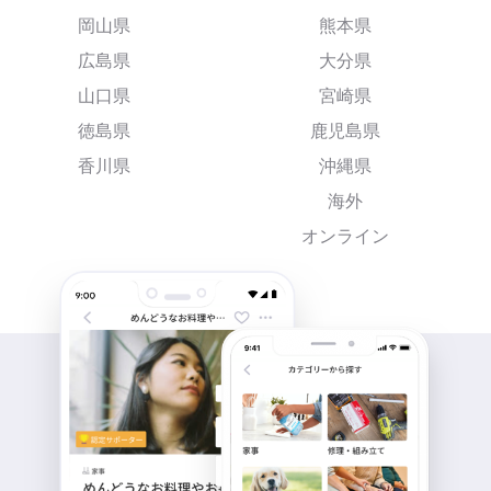
岡山県
熊本県
広島県
大分県
山口県
宮崎県
徳島県
鹿児島県
香川県
沖縄県
海外
オンライン