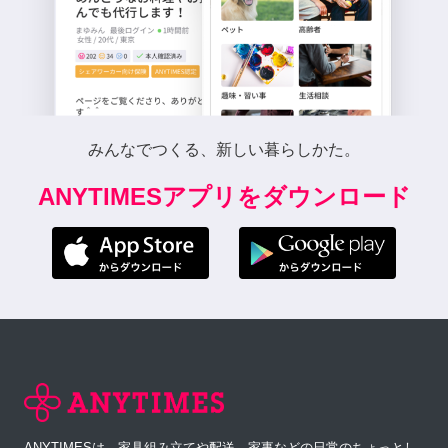
みんなでつくる、新しい暮らしかた。
ANYTIMESアプリをダウンロード
ANYTIMESは、家具組み立てや配送、家事などの日常のちょっとし