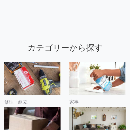
カテゴリーから探す
修理・組立
家事