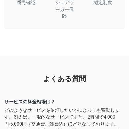
番号確認
シェアワ
認定制度
ーカー保
険
よくある質問
サービスの料金相場は？
どのようなサービスを依頼したいかによっても変動しま
す。例えば、一般的なサービスですと、2時間で4,000
円-5,000円（交通費、雑費込）ほどとなっております。