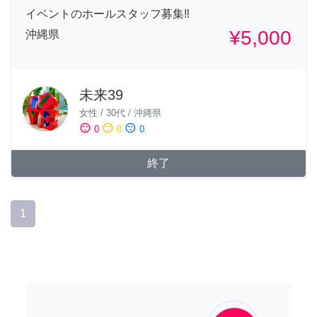
イベントのホールスタッフ募集‼︎
¥5,000
沖縄県
未来39
女性
/
30代
/
沖縄県
sentiment_satisfied
sentiment_neutral
sentiment_dissatisfied
0
0
0
終了
1