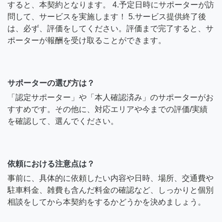
すると、本契約となります。 4.予定日時にサポーターが訪
問して、サービスを実施します！ 5.サービス提供終了後
は、必ず、評価をしてください。評価まで完了すると、サ
ポーターが報酬を受け取ることができます。
サポーターの選び方は？
「認定サポーター」や「本人確認済み」のサポーターがお
すすめです。その他に、対応エリアや今までの評価/実績
を確認して、選んでください。
依頼における注意点は？
事前に、具体的に依頼したい内容や日時、場所、交通費や
駐車料金、雑費も含んだ料金の確認など、しっかりと個別
相談をしてから本契約をするかどうかを決めましょう。