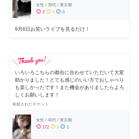
女性
/
30代
/
東京都
sentiment_satisfied
sentiment_neutral
sentiment_dissatisfied
2
0
0
9月6日お笑いライブを見るだけ！
いろいろこちらの都合に合わせていただいて大変
助かりました！とても感じのいい方でおしゃべり
も楽しかったです！また機会がありましたらよろ
しくお願いします！
依頼されたチケット
女性
/
40代
/
東京都
sentiment_satisfied
sentiment_neutral
sentiment_dissatisfied
172
5
1