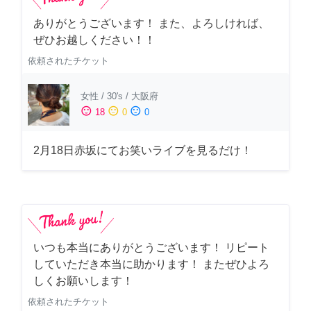
ありがとうございます！ また、よろしければ、
ぜひお越しください！！
依頼されたチケット
女性
/
30's
/
大阪府
sentiment_satisfied
sentiment_neutral
sentiment_dissatisfied
18
0
0
2月18日赤坂にてお笑いライブを見るだけ！
いつも本当にありがとうございます！ リピート
していただき本当に助かります！ またぜひよろ
しくお願いします！
依頼されたチケット