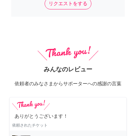
リクエストをする
みんなのレビュー
依頼者のみなさまからサポーターへの感謝の言葉
ありがとうございます！
依頼されたチケット