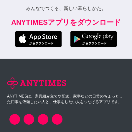
みんなでつくる、新しい暮らしかた。
ANYTIMESアプリをダウンロード
ANYTIMESは、家具組み立てや配送、家事などの日常のちょっとし
た用事を依頼したい人と、仕事をしたい人をつなげるアプリです。