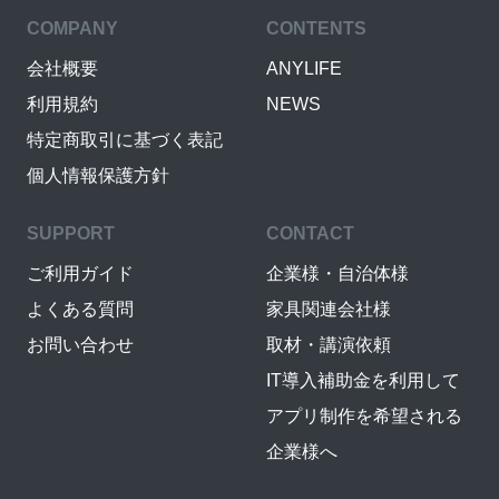
COMPANY
CONTENTS
会社概要
ANYLIFE
利用規約
NEWS
特定商取引に基づく表記
個人情報保護方針
SUPPORT
CONTACT
ご利用ガイド
企業様・自治体様
よくある質問
家具関連会社様
お問い合わせ
取材・講演依頼
IT導入補助金を利用して
アプリ制作を希望される
企業様へ