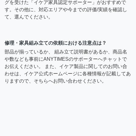
グを受けた「イケア家具認定サポーター」がおすすめで
す。その他に、対応エリアや今までの評価/実績を確認し
て、選んでください。
修理・家具組み立ての依頼における注意点は？
部品が揃っているか、 組み立て説明書があるか、商品名
や数なども事前にANYTIMESのサポーターへチャットで
お伝えください。 また、イケア製品に関してのお問い合
わせは、イケア公式ホームページに各種情報が記載してあ
りますので、そちらへお問い合わせください。