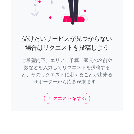
受けたいサービスが見つからない
場合はリクエストを投稿しよう
ご希望内容、エリア、予算、家具の名前や
数などを入力してリクエストを投稿する
と、そのリクエストに応えることが出来る
サポーターから応募が来ます！
リクエストをする