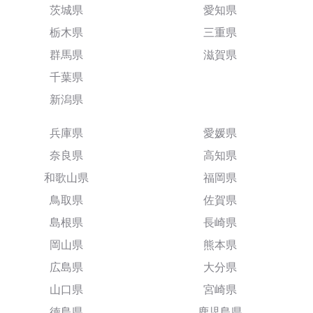
茨城県
愛知県
栃木県
三重県
群馬県
滋賀県
千葉県
新潟県
兵庫県
愛媛県
奈良県
高知県
和歌山県
福岡県
鳥取県
佐賀県
島根県
長崎県
岡山県
熊本県
広島県
大分県
山口県
宮崎県
徳島県
鹿児島県