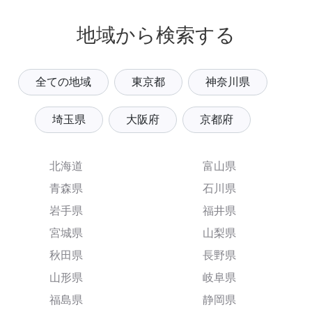
地域から検索する
全ての地域
東京都
神奈川県
埼玉県
大阪府
京都府
北海道
富山県
青森県
石川県
岩手県
福井県
宮城県
山梨県
秋田県
長野県
山形県
岐阜県
福島県
静岡県