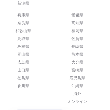
新潟県
兵庫県
愛媛県
奈良県
高知県
和歌山県
福岡県
鳥取県
佐賀県
島根県
長崎県
岡山県
熊本県
広島県
大分県
山口県
宮崎県
徳島県
鹿児島県
香川県
沖縄県
海外
オンライン