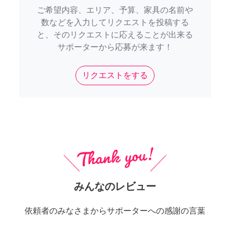
ご希望内容、エリア、予算、家具の名前や
数などを入力してリクエストを投稿する
と、そのリクエストに応えることが出来る
サポーターから応募が来ます！
リクエストをする
みんなのレビュー
依頼者のみなさまからサポーターへの感謝の言葉