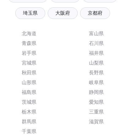
埼玉県
大阪府
京都府
北海道
富山県
青森県
石川県
岩手県
福井県
宮城県
山梨県
秋田県
長野県
山形県
岐阜県
福島県
静岡県
茨城県
愛知県
栃木県
三重県
群馬県
滋賀県
千葉県