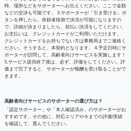
時、場所などをサポーターへお伝えください。ここで金額
などの交渉も可能です。 3.サポーターが「引き受ける」ボ
タンを押したら、依頼者様側で決済が可能になりますの
で、詳細が決まりましたら、前払い決済をしてください。
お支払いは、クレジットカードがご利用いただけます。
クレジットカードをお持ちでない方は事務局までご連絡く
ださい。そうすると、本契約となります。 4.予定日時にサ
ポーターが訪問して、高齢者向けサービスを実施します！
5.サービス提供終了後は、必ず、評価をしてください。評
価まで完了すると、サポーターが報酬を受け取ることがで
きます。
高齢者向けサービスのサポーターの選び方は？
「認定サポーター」や「本人確認済み」のサポーターがお
すすめです。その他に、対応エリアや今までの評価/実績
を確認して、選んでください。