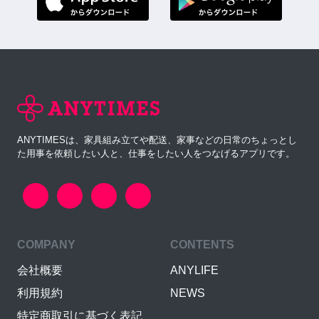
ANYTIMESは、家具組み立てや配送、家事などの日常のちょっとし
た用事を依頼したい人と、仕事をしたい人をつなげるアプリです。
COMPANY
CONTENTS
会社概要
ANYLIFE
利用規約
NEWS
特定商取引に基づく表記