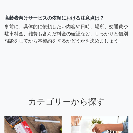
高齢者向けサービスの依頼における注意点は？
事前に、具体的に依頼したい内容や日時、場所、交通費や
駐車料金、雑費も含んだ料金の確認など、しっかりと個別
相談をしてから本契約をするかどうかを決めましょう。
カテゴリーから探す