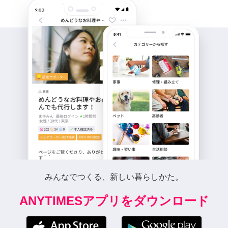
みんなでつくる、新しい暮らしかた。
ANYTIMESアプリをダウンロード