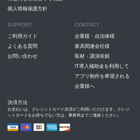
個人情報保護方針
SUPPORT
CONTACT
ご利用ガイド
企業様・自治体様
よくある質問
家具関連会社様
お問い合わせ
取材・講演依頼
IT導入補助金を利用して
アプリ制作を希望される
企業様へ
決済方法
お支払いは、クレジットカード決済がご利用いただけます。クレジ
ットカードをお持ちでない方は、事務局までご連絡ください。