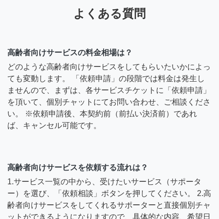
よくある質問
高齢者向けサービスの料金相場は？
どのような高齢者向けサービスをしてもらいたいかによっ
ても変動します。 「依頼申請」の段階では料金は発生し
ませんので、まずは、各サービスチケットに「依頼申請」
を頂いて、個別チャットにてお問い合わせ、ご相談くださ
い。 ※依頼申請後、本契約前（前払い決済前）であれ
ば、キャンセル可能です。
高齢者向けサービスを依頼する流れは？
1.サービス一覧の中から、受けたいサービス（サポータ
ー）を選び、「依頼相談」ボタンを押してください。 2.高
齢者向けサービスをしてくれるサポーターと直接個別チャ
ットができるようになりますので、具体的な内容、希望日