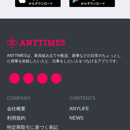
ANYTIMESは、家具組み立てや配送、家事などの日常のちょっとし
た用事を依頼したい人と、仕事をしたい人をつなげるアプリです。
COMPANY
CONTENTS
会社概要
ANYLIFE
利用規約
NEWS
特定商取引に基づく表記