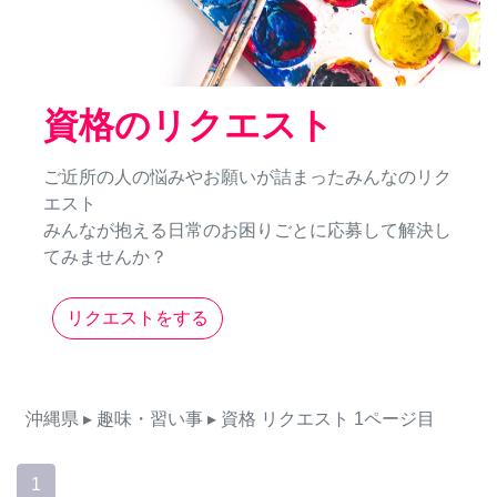
資格のリクエスト
ご近所の人の悩みやお願いが詰まったみんなのリク
エスト
みんなが抱える日常のお困りごとに応募して解決し
てみませんか？
リクエストをする
沖縄県
▸ 趣味・習い事
▸ 資格
リクエスト
1ページ目
1