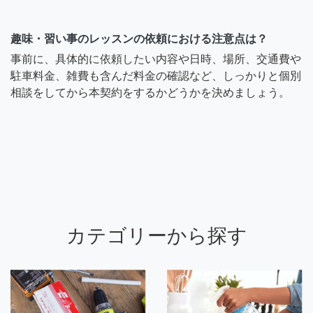
趣味・習い事のレッスンの依頼における注意点は？
事前に、具体的に依頼したい内容や日時、場所、交通費や
駐車料金、雑費も含んだ料金の確認など、しっかりと個別
相談をしてから本契約をするかどうかを決めましょう。
カテゴリーから探す