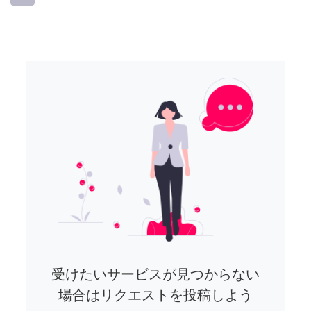
受けたいサービスが見つからない
場合はリクエストを投稿しよう