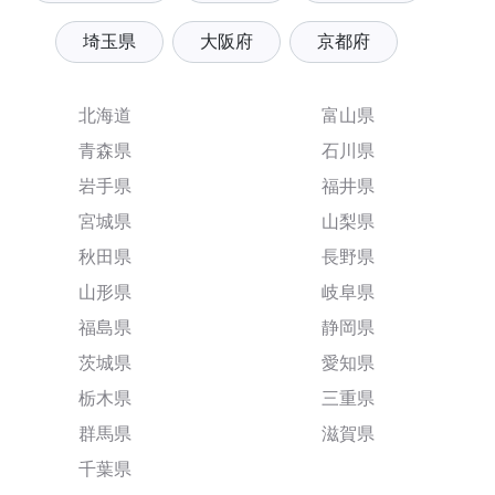
埼玉県
大阪府
京都府
北海道
富山県
青森県
石川県
岩手県
福井県
宮城県
山梨県
秋田県
長野県
山形県
岐阜県
福島県
静岡県
茨城県
愛知県
栃木県
三重県
群馬県
滋賀県
千葉県