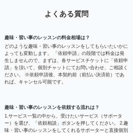
よくある質問
趣味・習い事のレッスンの料金相場は？
どのような趣味・習い事のレッスンをしてもらいたいかに
よっても変動します。 「依頼申請」の段階では料金は発
生しませんので、まずは、各サービスチケットに「依頼申
請」を頂いて、個別チャットにてお問い合わせ、ご相談く
ださい。 ※依頼申請後、本契約前（前払い決済前）であ
れば、キャンセル可能です。
趣味・習い事のレッスンを依頼する流れは？
1.サービス一覧の中から、受けたいサービス（サポータ
ー）を選び、「依頼相談」ボタンを押してください。 2.趣
味・習い事のレッスンをしてくれるサポーターと直接個別