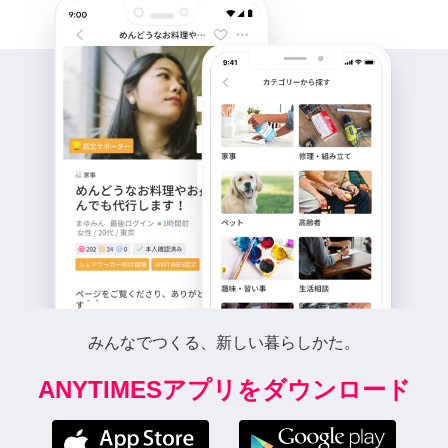
みんなでつくる、新しい暮らしかた。
ANYTIMESアプリをダウンロード