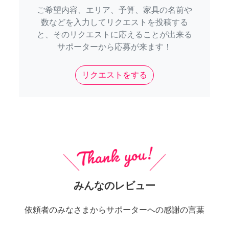
ご希望内容、エリア、予算、家具の名前や
数などを入力してリクエストを投稿する
と、そのリクエストに応えることが出来る
サポーターから応募が来ます！
リクエストをする
みんなのレビュー
依頼者のみなさまからサポーターへの感謝の言葉