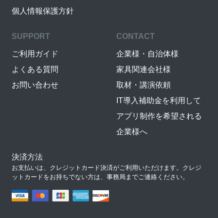
個人情報保護方針
SUPPORT
CONTACT
ご利用ガイド
企業様・自治体様
よくある質問
家具関連会社様
お問い合わせ
取材・講演依頼
IT導入補助金を利用して
アプリ制作を希望される
企業様へ
決済方法
お支払いは、クレジットカード決済がご利用いただけます。クレジ
ットカードをお持ちでない方は、事務局までご連絡ください。