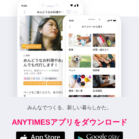
みんなでつくる、新しい暮らしかた。
ANYTIMESアプリをダウンロード