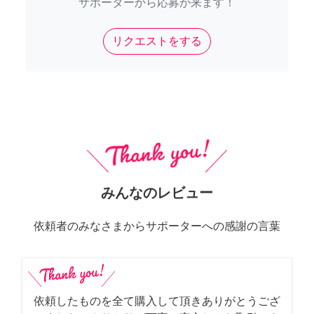
サポーターから応募が来ます！
リクエストをする
みんなのレビュー
依頼者のみなさまからサポーターへの感謝の言葉
依頼したものを全て購入して頂きありがとうござ