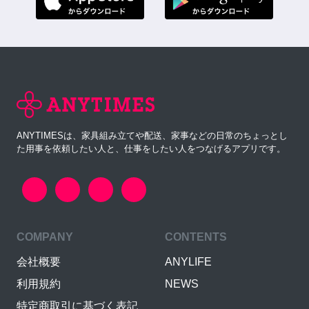
ANYTIMESは、家具組み立てや配送、家事などの日常のちょっとし
た用事を依頼したい人と、仕事をしたい人をつなげるアプリです。
COMPANY
CONTENTS
会社概要
ANYLIFE
利用規約
NEWS
特定商取引に基づく表記