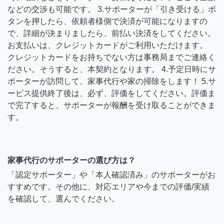
などの交渉も可能です。 3.サポーターが「引き受ける」ボ
タンを押したら、依頼者様側で決済が可能になりますの
で、詳細が決まりましたら、前払い決済をしてください。
お支払いは、クレジットカードがご利用いただけます。
クレジットカードをお持ちでない方は事務局までご連絡く
ださい。そうすると、本契約となります。 4.予定日時にサ
ポーターが訪問して、家事代行や家の掃除をします！ 5.サ
ービス提供終了後は、必ず、評価をしてください。評価ま
で完了すると、サポーターが報酬を受け取ることができま
す。
家事代行のサポーターの選び方は？
「認定サポーター」や「本人確認済み」のサポーターがお
すすめです。その他に、対応エリアや今までの評価/実績
を確認して、選んでください。