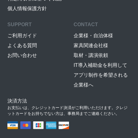
個人情報保護方針
SUPPORT
CONTACT
ご利用ガイド
企業様・自治体様
よくある質問
家具関連会社様
お問い合わせ
取材・講演依頼
IT導入補助金を利用して
アプリ制作を希望される
企業様へ
決済方法
お支払いは、クレジットカード決済がご利用いただけます。クレジ
ットカードをお持ちでない方は、事務局までご連絡ください。