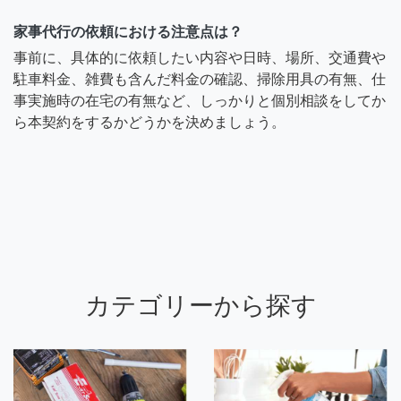
家事代行の依頼における注意点は？
事前に、具体的に依頼したい内容や日時、場所、交通費や
駐車料金、雑費も含んだ料金の確認、掃除用具の有無、仕
事実施時の在宅の有無など、しっかりと個別相談をしてか
ら本契約をするかどうかを決めましょう。
カテゴリーから探す