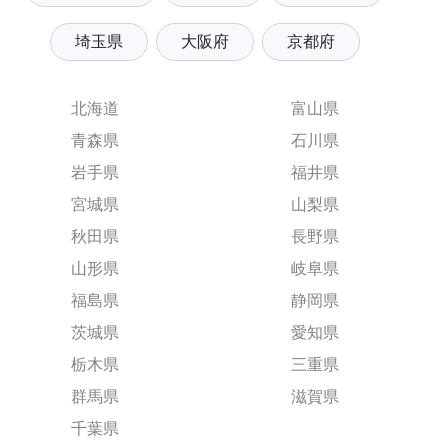
埼玉県
大阪府
京都府
北海道
富山県
青森県
石川県
岩手県
福井県
宮城県
山梨県
秋田県
長野県
山形県
岐阜県
福島県
静岡県
茨城県
愛知県
栃木県
三重県
群馬県
滋賀県
千葉県