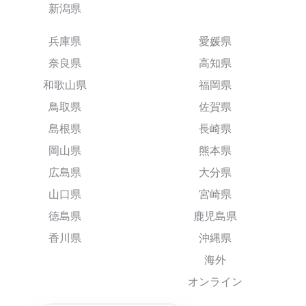
新潟県
兵庫県
愛媛県
奈良県
高知県
和歌山県
福岡県
鳥取県
佐賀県
島根県
長崎県
岡山県
熊本県
広島県
大分県
山口県
宮崎県
徳島県
鹿児島県
香川県
沖縄県
海外
オンライン