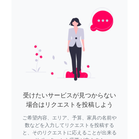
受けたいサービスが見つからない
場合はリクエストを投稿しよう
ご希望内容、エリア、予算、家具の名前や
数などを入力してリクエストを投稿する
と、そのリクエストに応えることが出来る