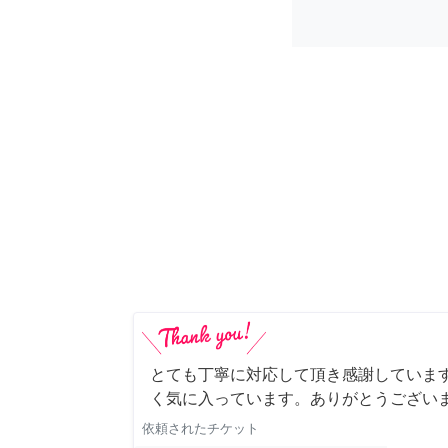
とても丁寧に対応して頂き感謝していま
く気に入っています。ありがとうござい
依頼されたチケット