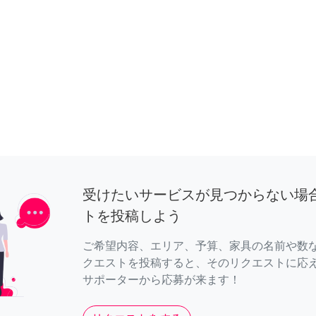
受けたいサービスが見つからない場
トを投稿しよう
ご希望内容、エリア、予算、家具の名前や数
クエストを投稿すると、そのリクエストに応
サポーターから応募が来ます！