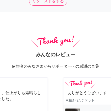
リクエストをする
みんなのレビュー
依頼者のみなさまからサポーターへの感謝の言葉
す。仕上がりも素晴らし
ありがとうございます
ました。
依頼されたチケット