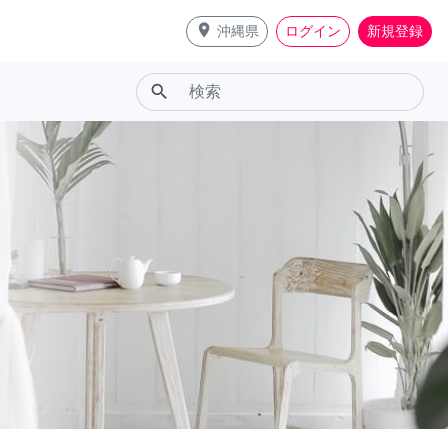
place
沖縄県
ログイン
新規登録
search