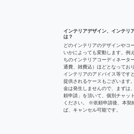
インテリアデザイン、インテリ
は？
どのインテリアのデザインやコ
いかによっても変動します。例
ちのインテリアコーディネーターさ
通費、雑費込）ほどとなっており
インテリアのアドバイス等ですと、3
提供されるケースもございます。
金は発生しませんので、まずは
頼申請」を頂いて、個別チャッ
ください。 ※依頼申請後、本契
ば、キャンセル可能です。