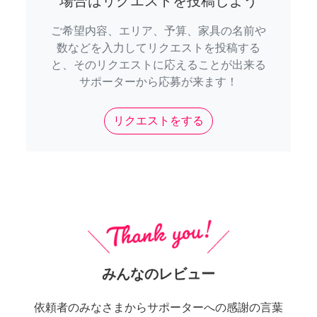
場合はリクエストを投稿しよう
ご希望内容、エリア、予算、家具の名前や
数などを入力してリクエストを投稿する
と、そのリクエストに応えることが出来る
サポーターから応募が来ます！
リクエストをする
みんなのレビュー
依頼者のみなさまからサポーターへの感謝の言葉