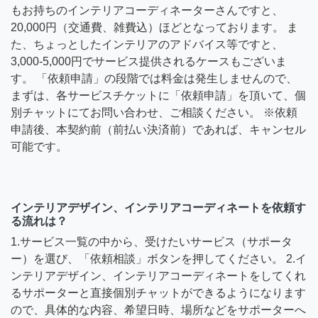
もお持ちのインテリアコーディネーターさんですと、
20,000円（交通費、雑費込）ほどとなっております。 ま
た、ちょっとしたインテリアのアドバイス等ですと、
3,000-5,000円でサービス提供されるケースもございま
す。 「依頼申請」の段階では料金は発生しませんので、
まずは、各サービスチケットに「依頼申請」を頂いて、個
別チャットにてお問い合わせ、ご相談ください。 ※依頼
申請後、本契約前（前払い決済前）であれば、キャンセル
可能です。
インテリアデザイン、インテリアコーディネートを依頼す
る流れは？
1.サービス一覧の中から、受けたいサービス（サポータ
ー）を選び、「依頼相談」ボタンを押してください。 2.イ
ンテリアデザイン、インテリアコーディネートをしてくれ
るサポーターと直接個別チャットができるようになります
ので、具体的な内容、希望日時、場所などをサポーターへ