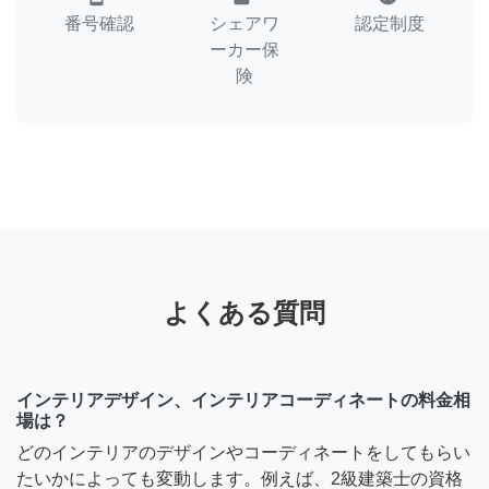
番号確認
シェアワ
認定制度
ーカー保
険
よくある質問
インテリアデザイン、インテリアコーディネートの料金相
場は？
どのインテリアのデザインやコーディネートをしてもらい
たいかによっても変動します。例えば、2級建築士の資格