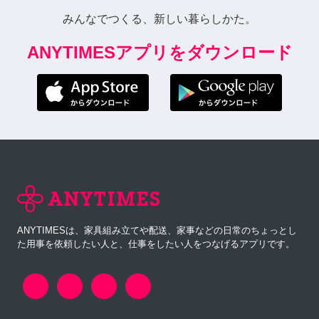
みんなでつくる、新しい暮らしかた。
ANYTIMESアプリをダウンロード
ANYTIMESは、家具組み立てや配送、家事などの日常のちょっとし
た用事を依頼したい人と、仕事をしたい人をつなげるアプリです。