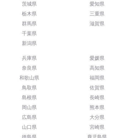
茨城県
愛知県
栃木県
三重県
群馬県
滋賀県
千葉県
新潟県
兵庫県
愛媛県
奈良県
高知県
和歌山県
福岡県
鳥取県
佐賀県
島根県
長崎県
岡山県
熊本県
広島県
大分県
山口県
宮崎県
徳島県
鹿児島県