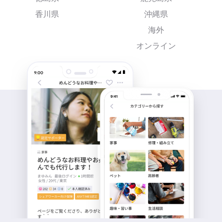
香川県
沖縄県
海外
オンライン