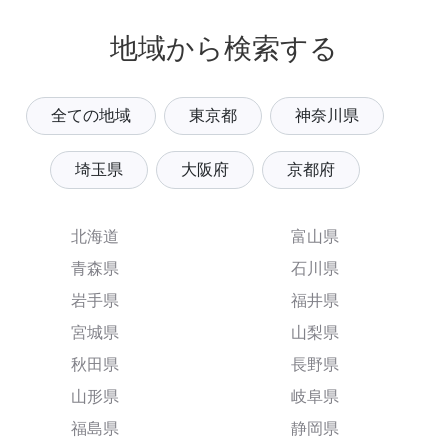
地域から検索する
全ての地域
東京都
神奈川県
埼玉県
大阪府
京都府
北海道
富山県
青森県
石川県
岩手県
福井県
宮城県
山梨県
秋田県
長野県
山形県
岐阜県
福島県
静岡県