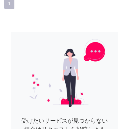
1
受けたいサービスが見つからない