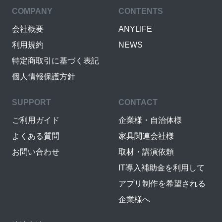
COMPANY
CONTENTS
会社概要
ANYLIFE
利用規約
NEWS
特定商取引に基づく表記
個人情報保護方針
SUPPORT
CONTACT
ご利用ガイド
企業様・自治体様
よくある質問
家具関連会社様
お問い合わせ
取材・講演依頼
IT導入補助金を利用して
アプリ制作を希望される
企業様へ