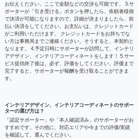
お伝えください。ここで金額などの交渉も可能です。 3.サ
ポーターが「引き受ける」ボタンを押したら、依頼者様側
で決済が可能になりますので、詳細が決まりましたら、前
払い決済をしてください。お支払いは、クレジットカード
がご利用いただけます。 クレジットカードをお持ちでな
い方は事務局までご連絡ください。そうすると、本契約と
なります。 4.予定日時にサポーターが訪問して、インテリ
アデザイン、インテリアコーディネートをします！ 5.サー
ビス提供終了後は、必ず、評価をしてください。評価まで
完了すると、サポーターが報酬を受け取ることができま
す。
インテリアデザイン、インテリアコーディネートのサポー
ターの選び方は？
「認定サポーター」や「本人確認済み」のサポーターがお
すすめです。その他に、対応エリアや今までの評価/実績
を確認して、選んでください。