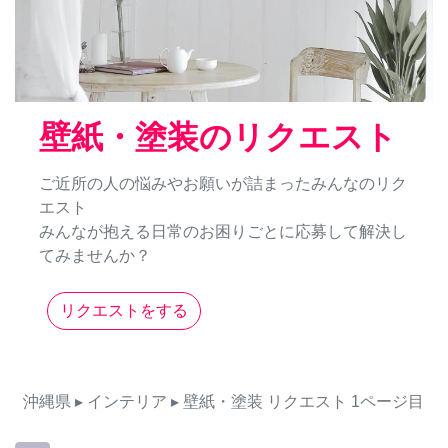
壁紙・塗装のリクエスト
ご近所の人の悩みやお願いが詰まったみんなのリク
エスト
みんなが抱える日常のお困りごとに応募して解決し
てみませんか？
リクエストをする
沖縄県
▸ インテリア
▸ 壁紙・塗装
リクエスト
1ページ目