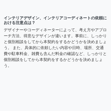
インテリアデザイン、インテリアコーディネートの依頼に
おける注意点は？
デザイナーやコーディネーターによって、考え方やアプロ
ーチ方法、得意なデザインが違います。事前に、しっかり
と個別相談をしてから本契約をするかどうかを決めましょ
う。 また、具体的に依頼したい内容や日時、場所、交通
費や駐車料金、雑費も含んだ料金の確認など、しっかりと
個別相談をしてから本契約をするかどうかを決めましょ
う。