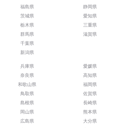
福島県
静岡県
茨城県
愛知県
栃木県
三重県
群馬県
滋賀県
千葉県
新潟県
兵庫県
愛媛県
奈良県
高知県
和歌山県
福岡県
鳥取県
佐賀県
島根県
長崎県
岡山県
熊本県
広島県
大分県