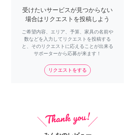
受けたいサービスが見つからない
場合はリクエストを投稿しよう
ご希望内容、エリア、予算、家具の名前や
数などを入力してリクエストを投稿する
と、そのリクエストに応えることが出来る
サポーターから応募が来ます！
リクエストをする