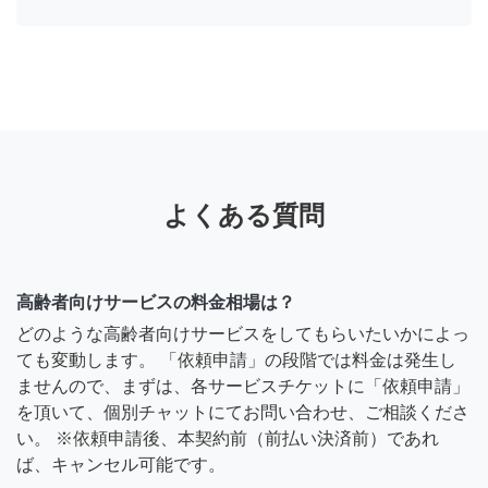
よくある質問
高齢者向けサービスの料金相場は？
どのような高齢者向けサービスをしてもらいたいかによっ
ても変動します。 「依頼申請」の段階では料金は発生し
ませんので、まずは、各サービスチケットに「依頼申請」
を頂いて、個別チャットにてお問い合わせ、ご相談くださ
い。 ※依頼申請後、本契約前（前払い決済前）であれ
ば、キャンセル可能です。