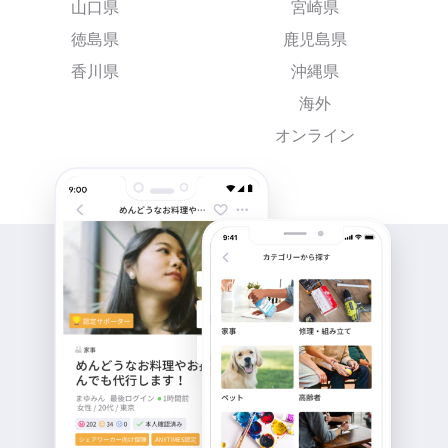
山口県
宮崎県
徳島県
鹿児島県
香川県
沖縄県
海外
オンライン