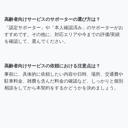
高齢者向けサービスのサポーターの選び方は？
「認定サポーター」や「本人確認済み」のサポーターがお
すすめです。その他に、対応エリアや今までの評価/実績
を確認して、選んでください。
高齢者向けサービスの依頼における注意点は？
事前に、具体的に依頼したい内容や日時、場所、交通費や
駐車料金、雑費も含んだ料金の確認など、しっかりと個別
相談をしてから本契約をするかどうかを決めましょう。