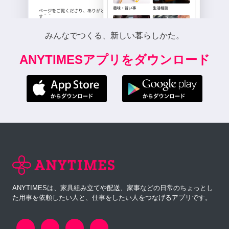
みんなでつくる、新しい暮らしかた。
ANYTIMESアプリをダウンロード
ANYTIMESは、家具組み立てや配送、家事などの日常のちょっとし
た用事を依頼したい人と、仕事をしたい人をつなげるアプリです。