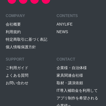
COMPANY
CONTENTS
会社概要
ANYLIFE
利用規約
NEWS
特定商取引に基づく表記
個人情報保護方針
SUPPORT
CONTACT
ご利用ガイド
企業様・自治体様
よくある質問
家具関連会社様
お問い合わせ
取材・講演依頼
IT導入補助金を利用して
アプリ制作を希望される
企業様へ