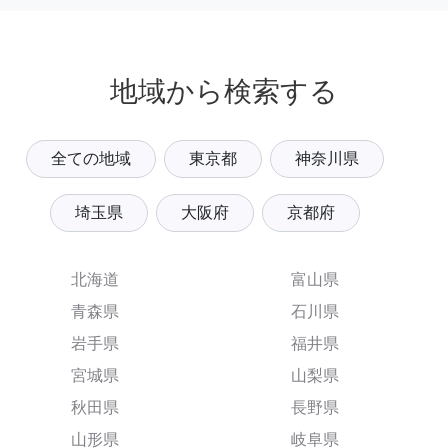
地域から検索する
全ての地域
東京都
神奈川県
埼玉県
大阪府
京都府
北海道
富山県
青森県
石川県
岩手県
福井県
宮城県
山梨県
秋田県
長野県
山形県
岐阜県