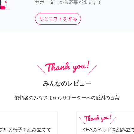
サポーターから応募が来ます！
リクエストをする
みんなのレビュー
依頼者のみなさまからサポーターへの感謝の言葉
ーブルと椅子を組み立てて
IKEAのベッドを組み立