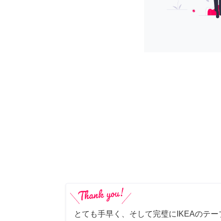
とても手早く、そして完璧にIKEAのテ