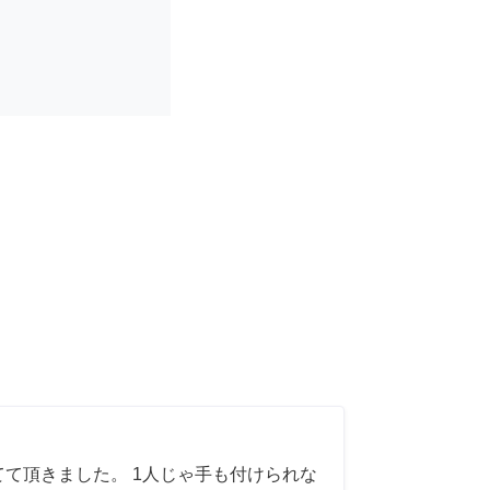
てて頂きました。 1人じゃ手も付けられな