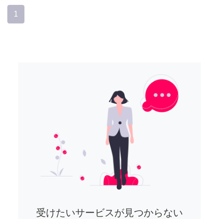
1
受けたいサービスが見つからない