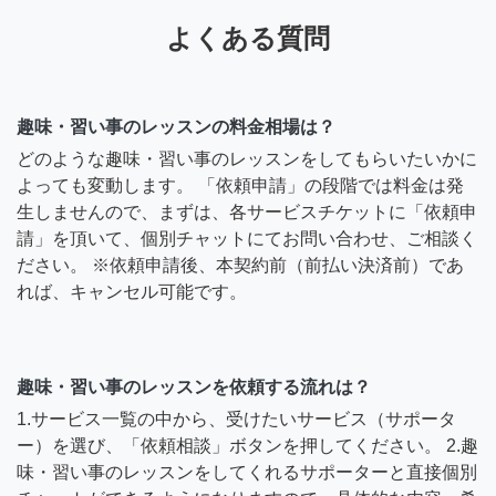
よくある質問
趣味・習い事のレッスンの料金相場は？
どのような趣味・習い事のレッスンをしてもらいたいかに
よっても変動します。 「依頼申請」の段階では料金は発
生しませんので、まずは、各サービスチケットに「依頼申
請」を頂いて、個別チャットにてお問い合わせ、ご相談く
ださい。 ※依頼申請後、本契約前（前払い決済前）であ
れば、キャンセル可能です。
趣味・習い事のレッスンを依頼する流れは？
1.サービス一覧の中から、受けたいサービス（サポータ
ー）を選び、「依頼相談」ボタンを押してください。 2.趣
味・習い事のレッスンをしてくれるサポーターと直接個別