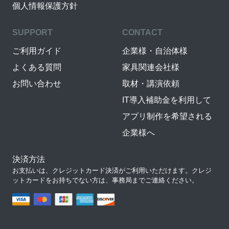
個人情報保護方針
SUPPORT
CONTACT
ご利用ガイド
企業様・自治体様
よくある質問
家具関連会社様
お問い合わせ
取材・講演依頼
IT導入補助金を利用して
アプリ制作を希望される
企業様へ
決済方法
お支払いは、クレジットカード決済がご利用いただけます。クレジ
ットカードをお持ちでない方は、事務局までご連絡ください。