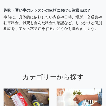
趣味・習い事のレッスンの依頼における注意点は？
事前に、具体的に依頼したい内容や日時、場所、交通費や
駐車料金、雑費も含んだ料金の確認など、しっかりと個別
相談をしてから本契約をするかどうかを決めましょう。
カテゴリーから探す