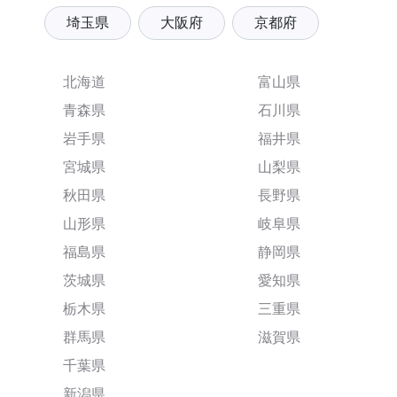
埼玉県
大阪府
京都府
北海道
富山県
青森県
石川県
岩手県
福井県
宮城県
山梨県
秋田県
長野県
山形県
岐阜県
福島県
静岡県
茨城県
愛知県
栃木県
三重県
群馬県
滋賀県
千葉県
新潟県