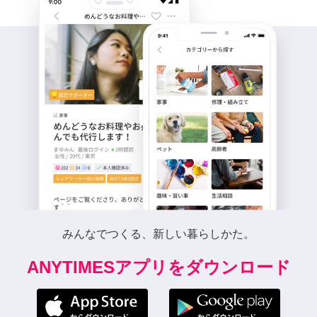
みんなでつくる、新しい暮らしかた。
ANYTIMESアプリをダウンロード