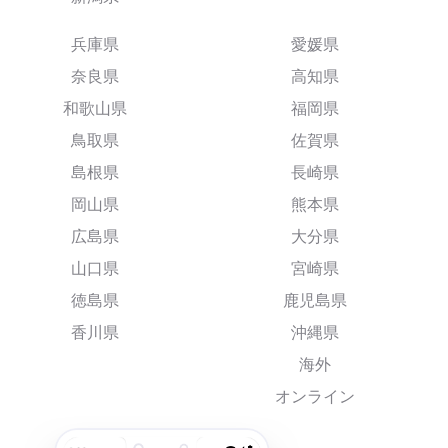
兵庫県
愛媛県
奈良県
高知県
和歌山県
福岡県
鳥取県
佐賀県
島根県
長崎県
岡山県
熊本県
広島県
大分県
山口県
宮崎県
徳島県
鹿児島県
香川県
沖縄県
海外
オンライン