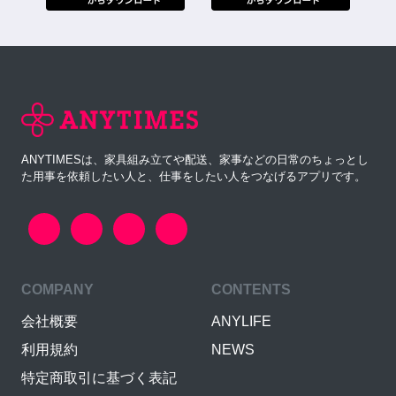
ANYTIMESは、家具組み立てや配送、家事などの日常のちょっとし
た用事を依頼したい人と、仕事をしたい人をつなげるアプリです。
COMPANY
CONTENTS
会社概要
ANYLIFE
利用規約
NEWS
特定商取引に基づく表記