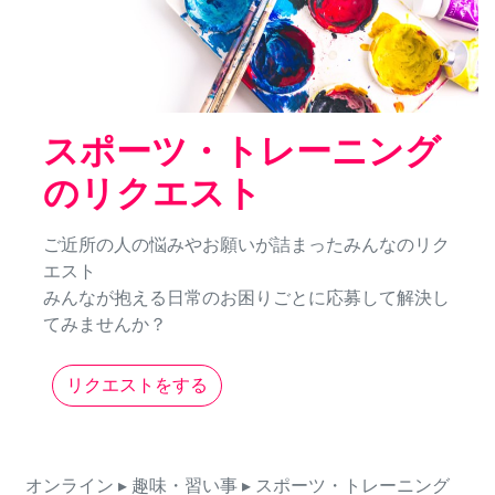
スポーツ・トレーニング
のリクエスト
ご近所の人の悩みやお願いが詰まったみんなのリク
エスト
みんなが抱える日常のお困りごとに応募して解決し
てみませんか？
リクエストをする
オンライン
▸ 趣味・習い事
▸ スポーツ・トレーニング