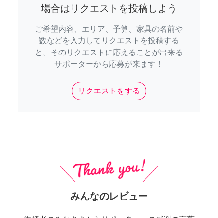
場合はリクエストを投稿しよう
ご希望内容、エリア、予算、家具の名前や
数などを入力してリクエストを投稿する
と、そのリクエストに応えることが出来る
サポーターから応募が来ます！
リクエストをする
みんなのレビュー