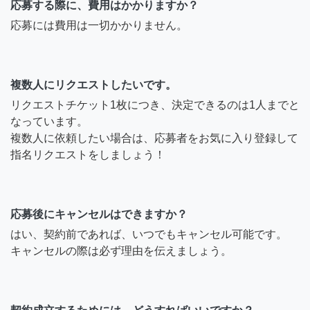
応募する際に、費用はかかりますか？
応募には費用は一切かかりません。
複数人にリクエストしたいです。
リクエストチケット1枚につき、決定できるのは1人までと
なっています。
複数人に依頼したい場合は、応募者をお気に入り登録して
指名リクエストをしましょう！
応募後にキャンセルはできますか？
はい、契約前であれば、いつでもキャンセル可能です。
キャンセルの際は必ず理由を伝えましょう。