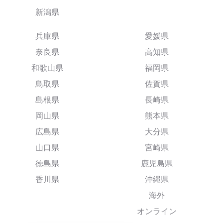
新潟県
兵庫県
愛媛県
奈良県
高知県
和歌山県
福岡県
鳥取県
佐賀県
島根県
長崎県
岡山県
熊本県
広島県
大分県
山口県
宮崎県
徳島県
鹿児島県
香川県
沖縄県
海外
オンライン