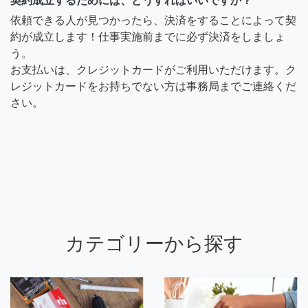
契約成立するためには、どうすればいいですか？
依頼できる人が見つかったら、決済をすることによって契
約が成立します！仕事実施前までに必ず決済をしましょ
う。
お支払いは、クレジットカードがご利用いただけます。ク
レジットカードをお持ちでない方は事務局までご連絡くだ
さい。
カテゴリーから探す