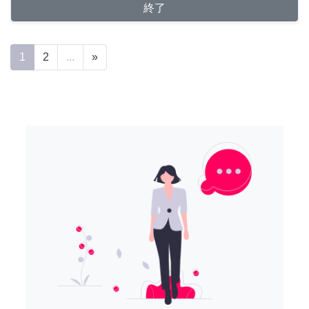
終了
1
2
...
»