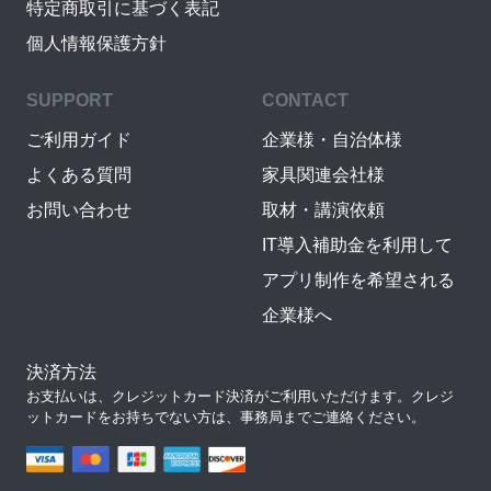
特定商取引に基づく表記
個人情報保護方針
SUPPORT
CONTACT
ご利用ガイド
企業様・自治体様
よくある質問
家具関連会社様
お問い合わせ
取材・講演依頼
IT導入補助金を利用して
アプリ制作を希望される
企業様へ
決済方法
お支払いは、クレジットカード決済がご利用いただけます。クレジ
ットカードをお持ちでない方は、事務局までご連絡ください。