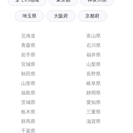
埼玉県
大阪府
京都府
北海道
富山県
青森県
石川県
岩手県
福井県
宮城県
山梨県
秋田県
長野県
山形県
岐阜県
福島県
静岡県
茨城県
愛知県
栃木県
三重県
群馬県
滋賀県
千葉県