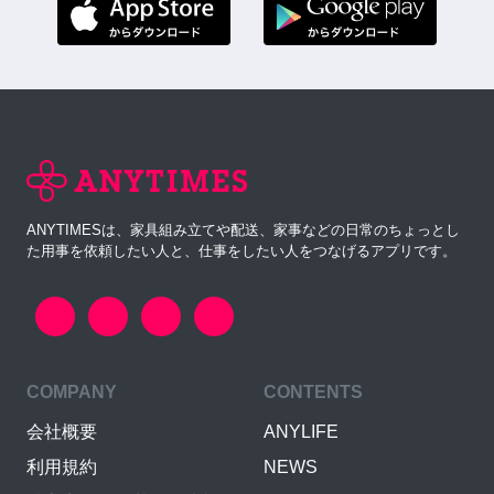
ANYTIMESは、家具組み立てや配送、家事などの日常のちょっとし
た用事を依頼したい人と、仕事をしたい人をつなげるアプリです。
COMPANY
CONTENTS
会社概要
ANYLIFE
利用規約
NEWS