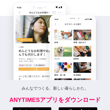
みんなでつくる、新しい暮らしかた。
ANYTIMESアプリをダウンロード