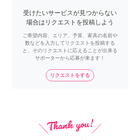
受けたいサービスが見つからない
場合はリクエストを投稿しよう
ご希望内容、エリア、予算、家具の名前や
数などを入力してリクエストを投稿する
と、そのリクエストに応えることが出来る
サポーターから応募が来ます！
リクエストをする