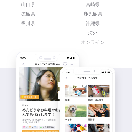
山口県
宮崎県
徳島県
鹿児島県
香川県
沖縄県
海外
オンライン