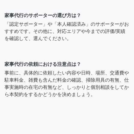
家事代行のサポーターの選び方は？
「認定サポーター」や「本人確認済み」のサポーターがお
すすめです。その他に、対応エリアや今までの評価/実績
を確認して、選んでください。
家事代行の依頼における注意点は？
事前に、具体的に依頼したい内容や日時、場所、交通費や
駐車料金、雑費も含んだ料金の確認、掃除用具の有無、仕
事実施時の在宅の有無など、しっかりと個別相談をしてか
ら本契約をするかどうかを決めましょう。