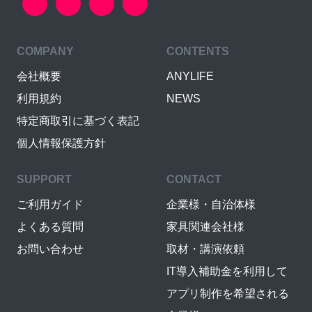
COMPANY
CONTENTS
会社概要
ANYLIFE
利用規約
NEWS
特定商取引に基づく表記
個人情報保護方針
SUPPORT
CONTACT
ご利用ガイド
企業様・自治体様
よくある質問
家具関連会社様
お問い合わせ
取材・講演依頼
IT導入補助金を利用して
アプリ制作を希望される