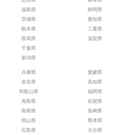
福島県
静岡県
茨城県
愛知県
栃木県
三重県
群馬県
滋賀県
千葉県
新潟県
兵庫県
愛媛県
奈良県
高知県
和歌山県
福岡県
鳥取県
佐賀県
島根県
長崎県
岡山県
熊本県
広島県
大分県