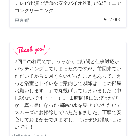
テレビ出演で話題の安全バイオ洗剤で洗浄！エア
コンクリーニング！
¥12,000
東京都
2回目の利用です。うっかりご訪問と仕事対応が
バッティングしてしまったのですが、前回来てい
ただいてから１月くらいだったこともあって、さ
っと浴室とトイレをご案内して以降は「この部屋
お願いします！」で丸投げしてしまいました（申
し訳ないです・・・）。 １時間後にはぴっかぴ
か、真っ黒になった掃除の水を見せていただいて
スムーズにお掃除していただきました。丁寧で安
心しておまかせできますし、またぜひお願いした
いです！