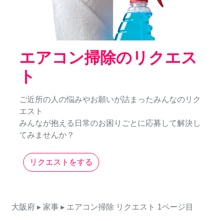
エアコン掃除のリクエス
ト
ご近所の人の悩みやお願いが詰まったみんなのリク
エスト
みんなが抱える日常のお困りごとに応募して解決し
てみませんか？
リクエストをする
大阪府
▸ 家事
▸ エアコン掃除
リクエスト
1ページ目