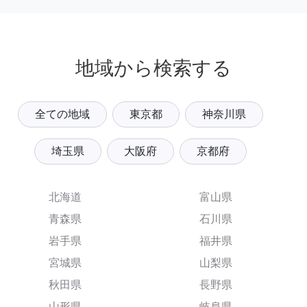
地域から検索する
全ての地域
東京都
神奈川県
埼玉県
大阪府
京都府
北海道
富山県
青森県
石川県
岩手県
福井県
宮城県
山梨県
秋田県
長野県
山形県
岐阜県