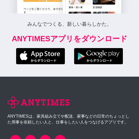
みんなでつくる、新しい暮らしかた。
ANYTIMESアプリをダウンロード
ANYTIMESは、家具組み立てや配送、家事などの日常のちょっとし
た用事を依頼したい人と、仕事をしたい人をつなげるアプリです。