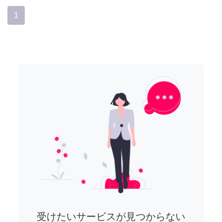
1
受けたいサービスが見つからない