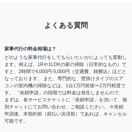
よくある質問
家事代行の料金相場は？
どのような家事代行をしてもらいたいかによっても変動し
ます。例えば、1Rや1LDKの家の掃除（日常的なもの）で
すと、2時間で4,000円-5,000円（交通費、雑費込）ほどと
なっております。 また、専門的な、壁掛けタイプのエア
コンの室内機の掃除などは、1台1万円前後〜2万円程度で
す。 「依頼申請」の段階では料金は発生しませんので、
まずは、各サービスチケットに「依頼申請」を頂いて、個
別チャットにてお問い合わせ、ご相談ください。 ※依頼
申請後、本契約前（前払い決済前）であれば、キャンセル
可能です。