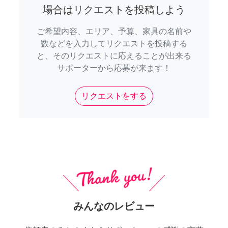
場合はリクエストを投稿しよう
ご希望内容、エリア、予算、家具の名前や
数などを入力してリクエストを投稿する
と、そのリクエストに応えることが出来る
サポーターから応募が来ます！
リクエストをする
みんなのレビュー