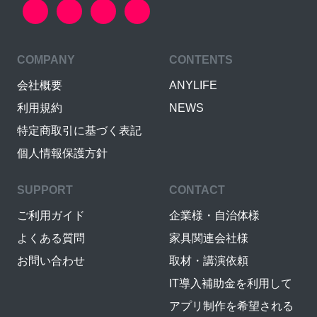
COMPANY
CONTENTS
会社概要
ANYLIFE
利用規約
NEWS
特定商取引に基づく表記
個人情報保護方針
SUPPORT
CONTACT
ご利用ガイド
企業様・自治体様
よくある質問
家具関連会社様
お問い合わせ
取材・講演依頼
IT導入補助金を利用して
アプリ制作を希望される