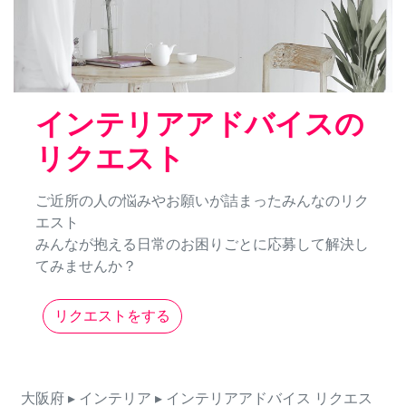
インテリアアドバイスの
リクエスト
ご近所の人の悩みやお願いが詰まったみんなのリク
エスト
みんなが抱える日常のお困りごとに応募して解決し
てみませんか？
リクエストをする
大阪府
▸ インテリア
▸ インテリアアドバイス
リクエス