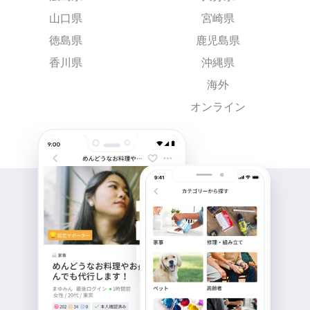
山口県
宮崎県
徳島県
鹿児島県
香川県
沖縄県
海外
オンライン