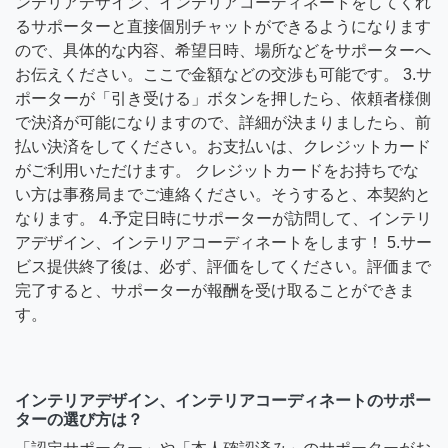
ンテリアデザイン、インテリアコーディネートをしてくれ
るサポーターと直接個別チャットができるようになります
ので、具体的な内容、希望日時、場所などをサポーターへ
お伝えください。ここで金額などの交渉も可能です。 3.サ
ポーターが「引き受ける」ボタンを押したら、依頼者様側
で決済が可能になりますので、詳細が決まりましたら、前
払い決済をしてください。お支払いは、クレジットカード
がご利用いただけます。 クレジットカードをお持ちでな
い方は事務局までご連絡ください。そうすると、本契約と
なります。 4.予定日時にサポーターが訪問して、インテリ
アデザイン、インテリアコーディネートをします！ 5.サー
ビス提供終了後は、必ず、評価をしてください。評価まで
完了すると、サポーターが報酬を受け取ることができま
す。
インテリアデザイン、インテリアコーディネートのサポー
ターの選び方は？