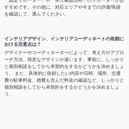
「認定サポーター」や「本人確認済み」のサポーターがお
すすめです。その他に、対応エリアや今までの評価/実績
を確認して、選んでください。
インテリアデザイン、インテリアコーディネートの依頼に
おける注意点は？
デザイナーやコーディネーターによって、考え方やアプロ
ーチ方法、得意なデザインが違います。事前に、しっかり
と個別相談をしてから本契約をするかどうかを決めましょ
う。 また、具体的に依頼したい内容や日時、場所、交通
費や駐車料金、雑費も含んだ料金の確認など、しっかりと
個別相談をしてから本契約をするかどうかを決めましょ
う。