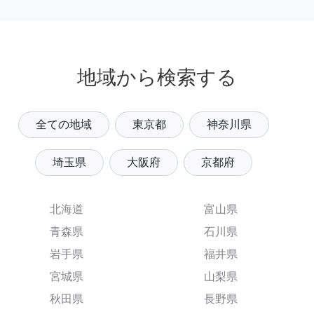
地域から検索する
全ての地域
東京都
神奈川県
埼玉県
大阪府
京都府
北海道
富山県
青森県
石川県
岩手県
福井県
宮城県
山梨県
秋田県
長野県