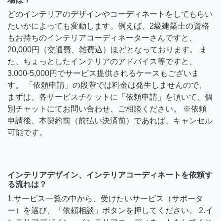
どのインテリアのデザインやコーディネートをしてもらい
たいかによっても変動します。例えば、2級建築士の資格
もお持ちのインテリアコーディネーターさんですと、
20,000円（交通費、雑費込）ほどとなっております。 ま
た、ちょっとしたインテリアのアドバイス等ですと、
3,000-5,000円でサービス提供されるケースもございま
す。 「依頼申請」の段階では料金は発生しませんので、
まずは、各サービスチケットに「依頼申請」を頂いて、個
別チャットにてお問い合わせ、ご相談ください。 ※依頼
申請後、本契約前（前払い決済前）であれば、キャンセル
可能です。
インテリアデザイン、インテリアコーディネートを依頼す
る流れは？
1.サービス一覧の中から、受けたいサービス（サポータ
ー）を選び、「依頼相談」ボタンを押してください。 2.イ