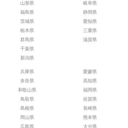
山形県
岐阜県
福島県
静岡県
茨城県
愛知県
栃木県
三重県
群馬県
滋賀県
千葉県
新潟県
兵庫県
愛媛県
奈良県
高知県
和歌山県
福岡県
鳥取県
佐賀県
島根県
長崎県
岡山県
熊本県
広島県
大分県