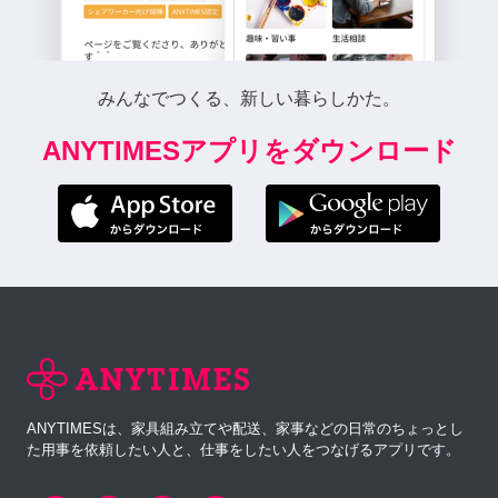
みんなでつくる、新しい暮らしかた。
ANYTIMESアプリをダウンロード
ANYTIMESは、家具組み立てや配送、家事などの日常のちょっとし
た用事を依頼したい人と、仕事をしたい人をつなげるアプリです。