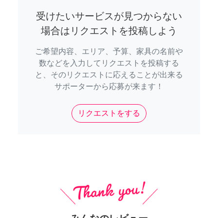
受けたいサービスが見つからない
場合はリクエストを投稿しよう
ご希望内容、エリア、予算、家具の名前や
数などを入力してリクエストを投稿する
と、そのリクエストに応えることが出来る
サポーターから応募が来ます！
リクエストをする