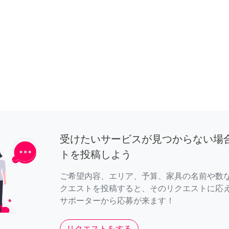
受けたいサービスが見つからない場
トを投稿しよう
ご希望内容、エリア、予算、家具の名前や数
クエストを投稿すると、そのリクエストに応
サポーターから応募が来ます！
リクエストをする