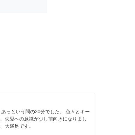
 あっという間の30分でした。 色々とキー
、恋愛への意識が少し前向きになりまし
、大満足です。