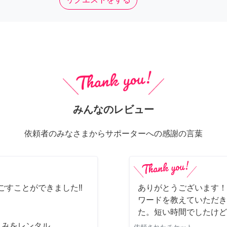
みんなのレビュー
依頼者のみなさまからサポーターへの感謝の言葉
ごすことができました‼️
ありがとうございます！
ワードを教えていただき
た。短い時間でしたけど
じみをレンタル