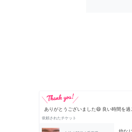
ありがとうございました😄 良い時間を過
依頼されたチケット
幼な