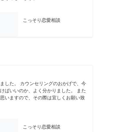
こっそり恋愛相談
ました。 カウンセリングのおかげで、今
けばいいのか、よく分かりました。 また
思いますので、その際は宜しくお願い致
こっそり恋愛相談