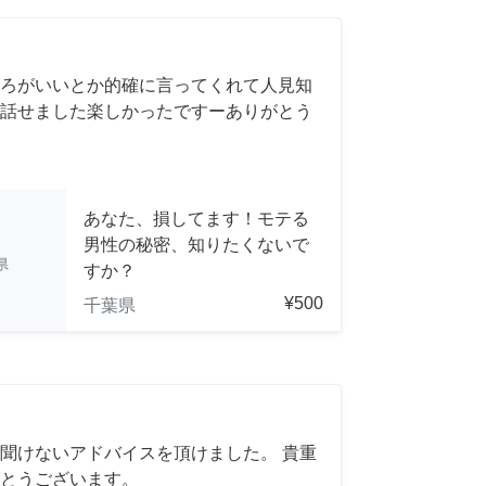
ろがいいとか的確に言ってくれて人見知
話せました楽しかったですーありがとう
あなた、損してます！モテる
男性の秘密、知りたくないで
県
すか？
¥500
千葉県
聞けないアドバイスを頂けました。 貴重
とうございます。