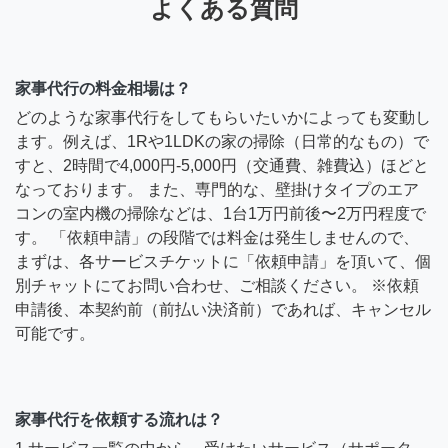
よくある質問
家事代行の料金相場は？
どのような家事代行をしてもらいたいかによっても変動し
ます。例えば、1Rや1LDKの家の掃除（日常的なもの）で
すと、2時間で4,000円-5,000円（交通費、雑費込）ほどと
なっております。 また、専門的な、壁掛けタイプのエア
コンの室内機の掃除などは、1台1万円前後〜2万円程度で
す。 「依頼申請」の段階では料金は発生しませんので、
まずは、各サービスチケットに「依頼申請」を頂いて、個
別チャットにてお問い合わせ、ご相談ください。 ※依頼
申請後、本契約前（前払い決済前）であれば、キャンセル
可能です。
家事代行を依頼する流れは？