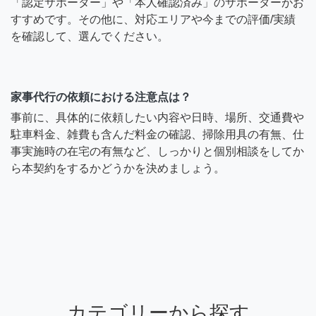
「認定サポーター」や「本人確認済み」のサポーターがお
すすめです。その他に、対応エリアや今までの評価/実績
を確認して、選んでください。
家事代行の依頼における注意点は？
事前に、具体的に依頼したい内容や日時、場所、交通費や
駐車料金、雑費も含んだ料金の確認、掃除用具の有無、仕
事実施時の在宅の有無など、しっかりと個別相談をしてか
ら本契約をするかどうかを決めましょう。
カテゴリーから探す