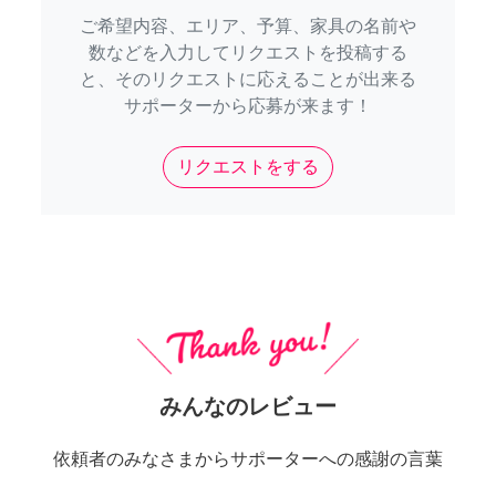
ご希望内容、エリア、予算、家具の名前や
数などを入力してリクエストを投稿する
と、そのリクエストに応えることが出来る
サポーターから応募が来ます！
リクエストをする
みんなのレビュー
依頼者のみなさまからサポーターへの感謝の言葉