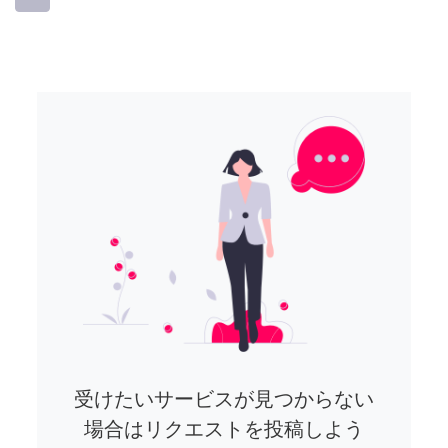
受けたいサービスが見つからない
場合はリクエストを投稿しよう