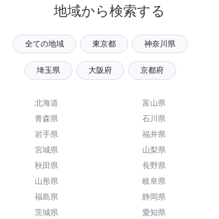
地域から検索する
全ての地域
東京都
神奈川県
埼玉県
大阪府
京都府
北海道
富山県
青森県
石川県
岩手県
福井県
宮城県
山梨県
秋田県
長野県
山形県
岐阜県
福島県
静岡県
茨城県
愛知県