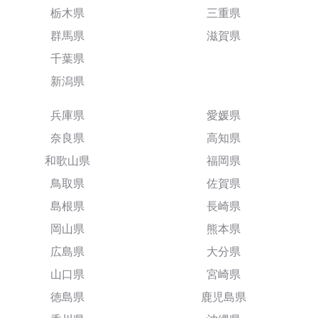
栃木県
三重県
群馬県
滋賀県
千葉県
新潟県
兵庫県
愛媛県
奈良県
高知県
和歌山県
福岡県
鳥取県
佐賀県
島根県
長崎県
岡山県
熊本県
広島県
大分県
山口県
宮崎県
徳島県
鹿児島県