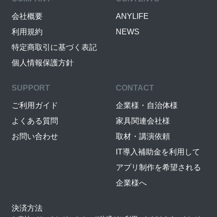
会社概要
ANYLIFE
利用規約
NEWS
特定商取引に基づく表記
個人情報保護方針
SUPPORT
CONTACT
ご利用ガイド
企業様・自治体様
よくある質問
家具関連会社様
お問い合わせ
取材・講演依頼
IT導入補助金を利用して
アプリ制作を希望される
企業様へ
決済方法