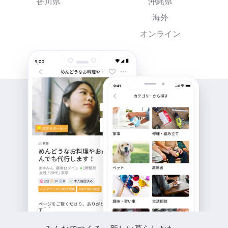
香川県
沖縄県
海外
オンライン