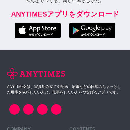
みんなでつくる、新しい暮らしかた。
ANYTIMESアプリをダウンロード
ANYTIMESは、家具組み立てや配送、家事などの日常のちょっとし
た用事を依頼したい人と、仕事をしたい人をつなげるアプリです。
COMPANY
CONTENTS