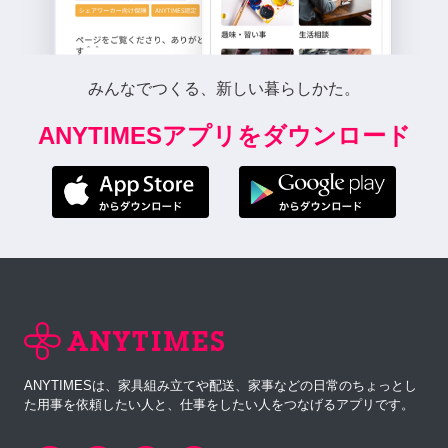
みんなでつくる、新しい暮らしかた。
ANYTIMESアプリをダウンロード
ANYTIMESは、家具組み立てや配送、家事などの日常のちょっとし
た用事を依頼したい人と、仕事をしたい人をつなげるアプリです。