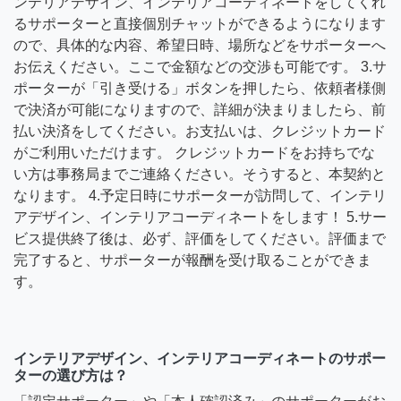
ンテリアデザイン、インテリアコーディネートをしてくれ
るサポーターと直接個別チャットができるようになります
ので、具体的な内容、希望日時、場所などをサポーターへ
お伝えください。ここで金額などの交渉も可能です。 3.サ
ポーターが「引き受ける」ボタンを押したら、依頼者様側
で決済が可能になりますので、詳細が決まりましたら、前
払い決済をしてください。お支払いは、クレジットカード
がご利用いただけます。 クレジットカードをお持ちでな
い方は事務局までご連絡ください。そうすると、本契約と
なります。 4.予定日時にサポーターが訪問して、インテリ
アデザイン、インテリアコーディネートをします！ 5.サー
ビス提供終了後は、必ず、評価をしてください。評価まで
完了すると、サポーターが報酬を受け取ることができま
す。
インテリアデザイン、インテリアコーディネートのサポー
ターの選び方は？