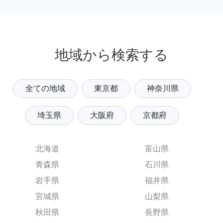
地域から検索する
全ての地域
東京都
神奈川県
埼玉県
大阪府
京都府
北海道
富山県
青森県
石川県
岩手県
福井県
宮城県
山梨県
秋田県
長野県