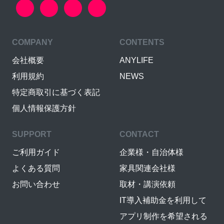
COMPANY
CONTENTS
会社概要
ANYLIFE
利用規約
NEWS
特定商取引に基づく表記
個人情報保護方針
SUPPORT
CONTACT
ご利用ガイド
企業様・自治体様
よくある質問
家具関連会社様
お問い合わせ
取材・講演依頼
IT導入補助金を利用して
アプリ制作を希望される