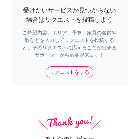
受けたいサービスが見つからない
場合はリクエストを投稿しよう
ご希望内容、エリア、予算、家具の名前や
数などを入力してリクエストを投稿する
と、そのリクエストに応えることが出来る
サポーターから応募が来ます！
リクエストをする