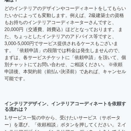
どのインテリアのデザインやコーディネートをしてもらい
たいかによっても変動します。例えば、2級建築士の資格
もお持ちのインテリアコーディネーターさんですと、
20,000円（交通費、雑費込）ほどとなっております。 ま
た、ちょっとしたインテリアのアドバイス等ですと、
3,000-5,000円でサービス提供されるケースもございま
す。 「依頼申請」の段階では料金は発生しませんので、
まずは、各サービスチケットに「依頼申請」を頂いて、個
別チャットにてお問い合わせ、ご相談ください。 ※依頼
申請後、本契約前（前払い決済前）であれば、キャンセル
可能です。
インテリアデザイン、インテリアコーディネートを依頼す
る流れは？
1.サービス一覧の中から、受けたいサービス（サポータ
ー）を選び、「依頼相談」ボタンを押してください。 2.イ