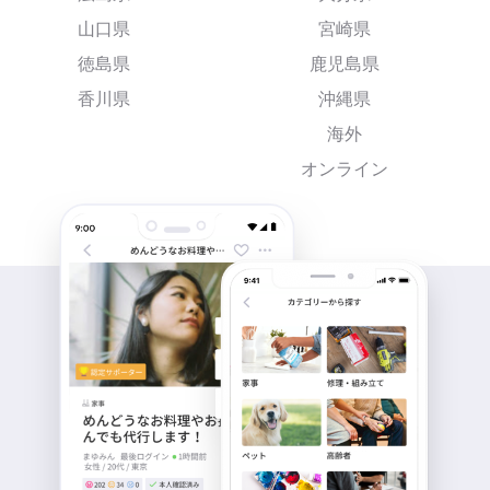
山口県
宮崎県
徳島県
鹿児島県
香川県
沖縄県
海外
オンライン