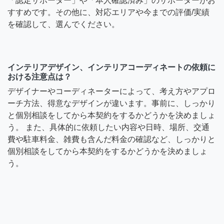
「認定サポーター」や「本人確認済み」のサポーターがお
すすめです。その他に、対応エリアや今までの評価/実績
を確認して、選んでください。
インテリアデザイン、インテリアコーディネートの依頼に
おける注意点は？
デザイナーやコーディネーターによって、考え方やアプロ
ーチ方法、得意なデザインが違います。事前に、しっかり
と個別相談をしてから本契約をするかどうかを決めましょ
う。 また、具体的に依頼したい内容や日時、場所、交通
費や駐車料金、雑費も含んだ料金の確認など、しっかりと
個別相談をしてから本契約をするかどうかを決めましょ
う。