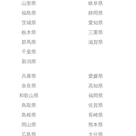
山形県
岐阜県
福島県
静岡県
茨城県
愛知県
栃木県
三重県
群馬県
滋賀県
千葉県
新潟県
兵庫県
愛媛県
奈良県
高知県
和歌山県
福岡県
鳥取県
佐賀県
島根県
長崎県
岡山県
熊本県
広島県
大分県