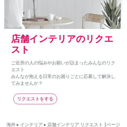
店舗インテリアのリクエ
スト
ご近所の人の悩みやお願いが詰まったみんなのリク
エスト
みんなが抱える日常のお困りごとに応募して解決し
てみませんか？
リクエストをする
海外
▸ インテリア
▸ 店舗インテリア
リクエスト
1ページ