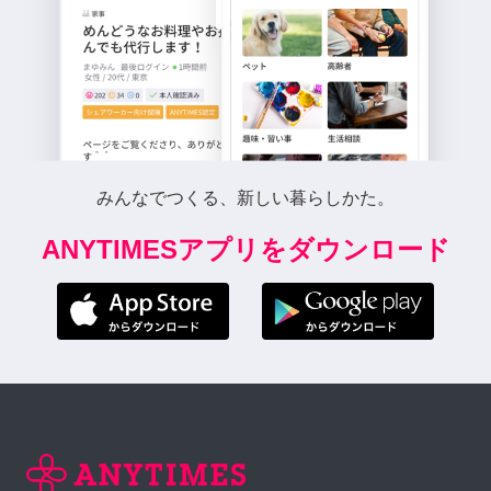
みんなでつくる、新しい暮らしかた。
ANYTIMESアプリをダウンロード