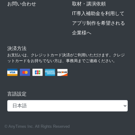
お問い合わせ
取材・講演依頼
IT導入補助金を利用して
アプリ制作を希望される
企業様へ
決済方法
お支払いは、クレジットカード決済がご利用いただけます。クレジ
ットカードをお持ちでない方は、事務局までご連絡ください。
言語設定
© AnyTimes Inc. All Rights Reserved