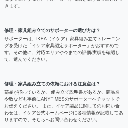
きます。
修理・家具組み立てのサポーターの選び方は？
サポーターは、IKEA（イケア）家具組み立てトレーニン
グを受けた「イケア家具認定サポーター」がおすすめで
す。その他に、対応エリアや今までの評価/実績を確認し
て、選んでください。
修理・家具組み立ての依頼における注意点は？
部品が揃っているか、 組み立て説明書があるか、商品名
や数なども事前にANYTIMESのサポーターへチャットで
お伝えください。 また、イケア製品に関してのお問い合
わせは、イケア公式ホームページに各種情報が記載してあ
りますので、そちらへお問い合わせください。