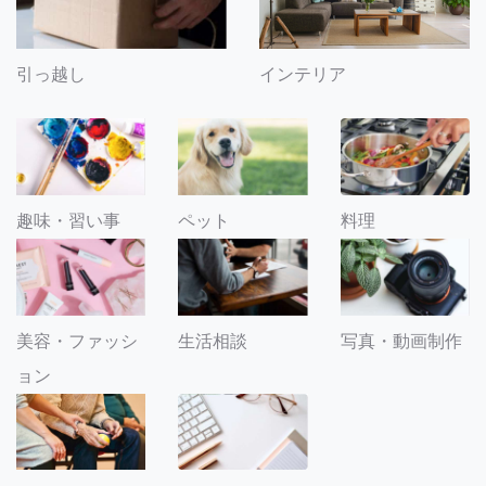
引っ越し
インテリア
趣味・習い事
ペット
料理
美容・ファッシ
生活相談
写真・動画制作
ョン