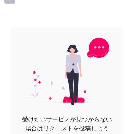
受けたいサービスが見つからない
場合はリクエストを投稿しよう