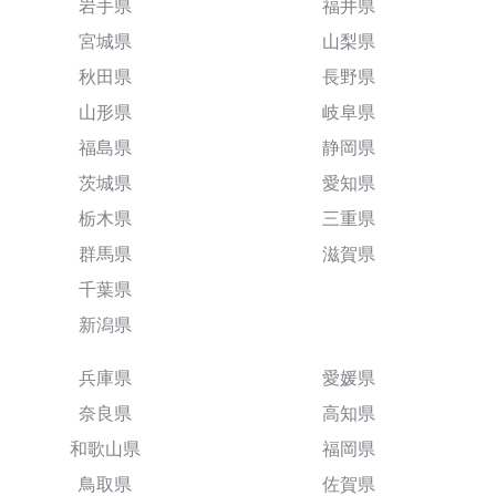
岩手県
福井県
宮城県
山梨県
秋田県
長野県
山形県
岐阜県
福島県
静岡県
茨城県
愛知県
栃木県
三重県
群馬県
滋賀県
千葉県
新潟県
兵庫県
愛媛県
奈良県
高知県
和歌山県
福岡県
鳥取県
佐賀県