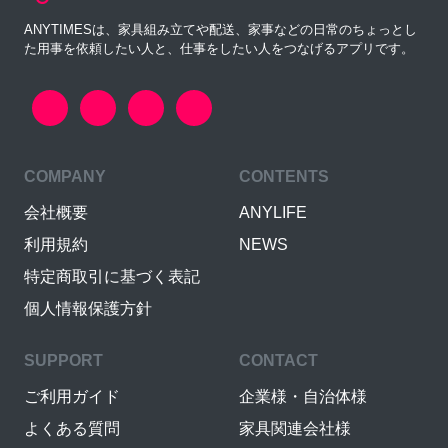
ANYTIMESは、家具組み立てや配送、家事などの日常のちょっとし
た用事を依頼したい人と、仕事をしたい人をつなげるアプリです。
COMPANY
CONTENTS
会社概要
ANYLIFE
利用規約
NEWS
特定商取引に基づく表記
個人情報保護方針
SUPPORT
CONTACT
ご利用ガイド
企業様・自治体様
よくある質問
家具関連会社様