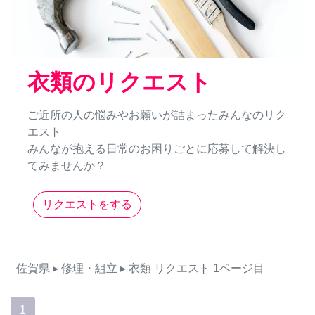
衣類のリクエスト
ご近所の人の悩みやお願いが詰まったみんなのリク
エスト
みんなが抱える日常のお困りごとに応募して解決し
てみませんか？
リクエストをする
佐賀県
▸ 修理・組立
▸ 衣類
リクエスト
1ページ目
1