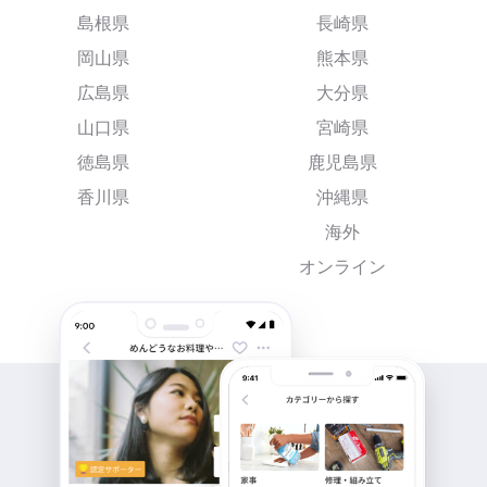
島根県
長崎県
岡山県
熊本県
広島県
大分県
山口県
宮崎県
徳島県
鹿児島県
香川県
沖縄県
海外
オンライン