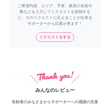
ご希望内容、エリア、予算、家具の名前や
数などを入力してリクエストを投稿する
と、そのリクエストに応えることが出来る
サポーターから応募が来ます！
リクエストをする
みんなのレビュー
依頼者のみなさまからサポーターへの感謝の言葉