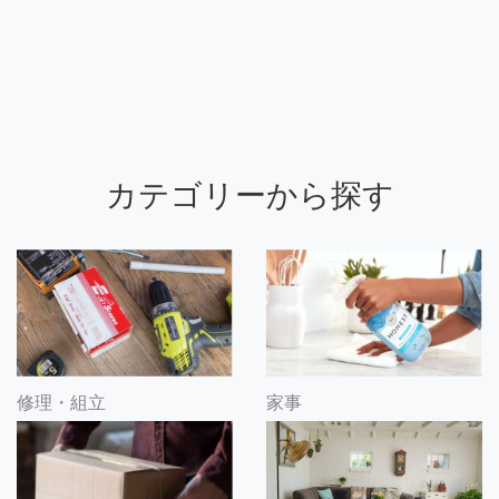
カテゴリーから探す
修理・組立
家事