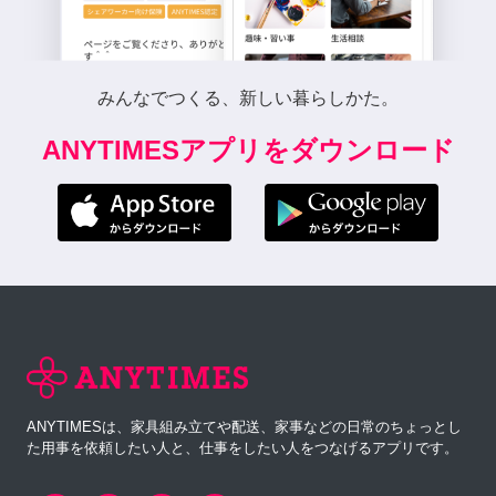
みんなでつくる、新しい暮らしかた。
ANYTIMESアプリをダウンロード
ANYTIMESは、家具組み立てや配送、家事などの日常のちょっとし
た用事を依頼したい人と、仕事をしたい人をつなげるアプリです。