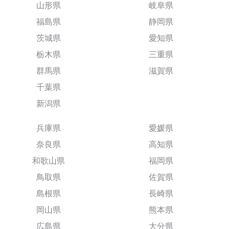
山形県
岐阜県
福島県
静岡県
茨城県
愛知県
栃木県
三重県
群馬県
滋賀県
千葉県
新潟県
兵庫県
愛媛県
奈良県
高知県
和歌山県
福岡県
鳥取県
佐賀県
島根県
長崎県
岡山県
熊本県
広島県
大分県