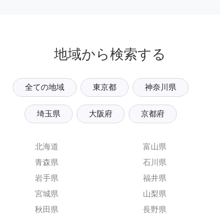
地域から検索する
全ての地域
東京都
神奈川県
埼玉県
大阪府
京都府
北海道
富山県
青森県
石川県
岩手県
福井県
宮城県
山梨県
秋田県
長野県