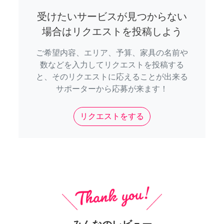
受けたいサービスが見つからない
場合はリクエストを投稿しよう
ご希望内容、エリア、予算、家具の名前や
数などを入力してリクエストを投稿する
と、そのリクエストに応えることが出来る
サポーターから応募が来ます！
リクエストをする