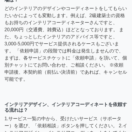
どのインテリアのデザインやコーディネートをしてもらい
たいかによっても変動します。例えば、2級建築士の資格
もお持ちのインテリアコーディネーターさんですと、
20,000円（交通費、雑費込）ほどとなっております。 ま
た、ちょっとしたインテリアのアドバイス等ですと、
3,000-5,000円でサービス提供されるケースもございま
す。 「依頼申請」の段階では料金は発生しませんので、
まずは、各サービスチケットに「依頼申請」を頂いて、個
別チャットにてお問い合わせ、ご相談ください。 ※依頼
申請後、本契約前（前払い決済前）であれば、キャンセル
可能です。
インテリアデザイン、インテリアコーディネートを依頼す
る流れは？
1.サービス一覧の中から、受けたいサービス（サポータ
ー）を選び、「依頼相談」ボタンを押してください。 2.イ