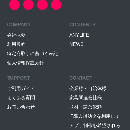
COMPANY
CONTENTS
会社概要
ANYLIFE
利用規約
NEWS
特定商取引に基づく表記
個人情報保護方針
SUPPORT
CONTACT
ご利用ガイド
企業様・自治体様
よくある質問
家具関連会社様
お問い合わせ
取材・講演依頼
IT導入補助金を利用して
アプリ制作を希望される