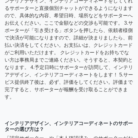
ンテリアデザイン、インテリアコーディネートをしてくれ
るサポーターと直接個別チャットができるようになります
ので、具体的な内容、希望日時、場所などをサポーターへ
お伝えください。ここで金額などの交渉も可能です。 3.サ
ポーターが「引き受ける」ボタンを押したら、依頼者様側
で決済が可能になりますので、詳細が決まりましたら、前
払い決済をしてください。お支払いは、クレジットカード
がご利用いただけます。 クレジットカードをお持ちでな
い方は事務局までご連絡ください。そうすると、本契約と
なります。 4.予定日時にサポーターが訪問して、インテリ
アデザイン、インテリアコーディネートをします！ 5.サー
ビス提供終了後は、必ず、評価をしてください。評価まで
完了すると、サポーターが報酬を受け取ることができま
す。
インテリアデザイン、インテリアコーディネートのサポー
ターの選び方は？