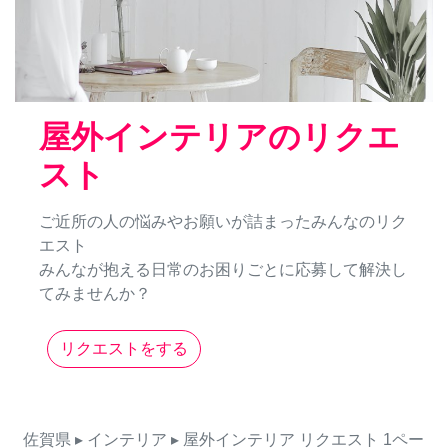
屋外インテリアのリクエ
スト
ご近所の人の悩みやお願いが詰まったみんなのリク
エスト
みんなが抱える日常のお困りごとに応募して解決し
てみませんか？
リクエストをする
佐賀県
▸ インテリア
▸ 屋外インテリア
リクエスト
1ペー