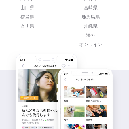
山口県
宮崎県
徳島県
鹿児島県
香川県
沖縄県
海外
オンライン