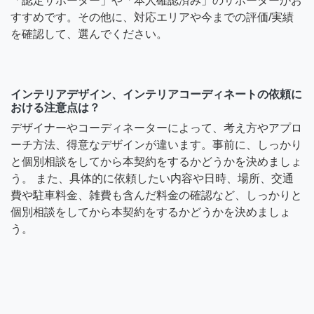
「認定サポーター」や「本人確認済み」のサポーターがお
すすめです。その他に、対応エリアや今までの評価/実績
を確認して、選んでください。
インテリアデザイン、インテリアコーディネートの依頼に
おける注意点は？
デザイナーやコーディネーターによって、考え方やアプロ
ーチ方法、得意なデザインが違います。事前に、しっかり
と個別相談をしてから本契約をするかどうかを決めましょ
う。 また、具体的に依頼したい内容や日時、場所、交通
費や駐車料金、雑費も含んだ料金の確認など、しっかりと
個別相談をしてから本契約をするかどうかを決めましょ
う。